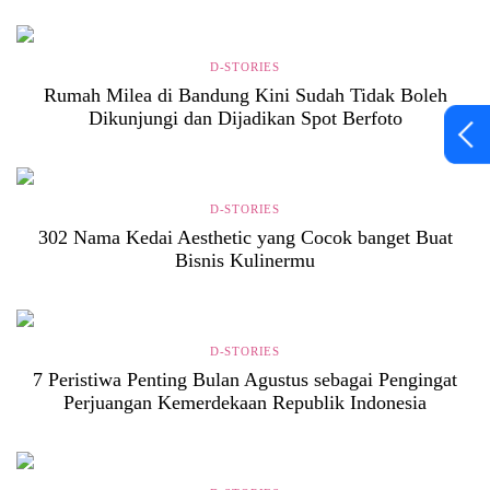
D-STORIES
Rumah Milea di Bandung Kini Sudah Tidak Boleh
Dikunjungi dan Dijadikan Spot Berfoto
D-STORIES
302 Nama Kedai Aesthetic yang Cocok banget Buat
Bisnis Kulinermu
D-STORIES
7 Peristiwa Penting Bulan Agustus sebagai Pengingat
Perjuangan Kemerdekaan Republik Indonesia