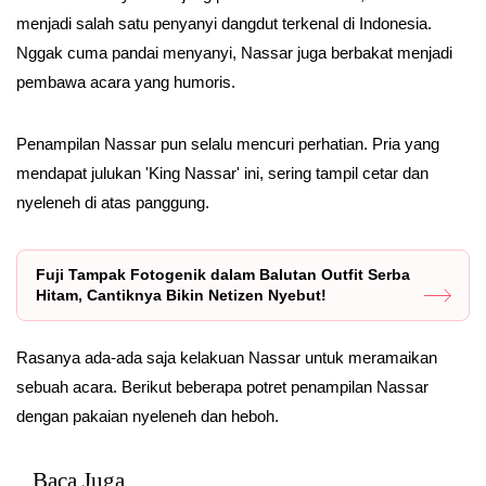
menjadi salah satu penyanyi dangdut terkenal di Indonesia.
Nggak cuma pandai menyanyi, Nassar juga berbakat menjadi
pembawa acara yang humoris.
Penampilan Nassar pun selalu mencuri perhatian. Pria yang
mendapat julukan 'King Nassar' ini, sering tampil cetar dan
nyeleneh di atas panggung.
Fuji Tampak Fotogenik dalam Balutan Outfit Serba
Hitam, Cantiknya Bikin Netizen Nyebut!
Rasanya ada-ada saja kelakuan Nassar untuk meramaikan
sebuah acara. Berikut beberapa potret penampilan Nassar
dengan pakaian nyeleneh dan heboh.
Baca Juga