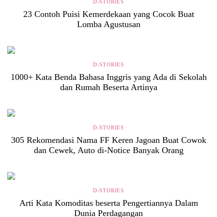
D-STORIES
23 Contoh Puisi Kemerdekaan yang Cocok Buat
Lomba Agustusan
D-STORIES
1000+ Kata Benda Bahasa Inggris yang Ada di Sekolah
dan Rumah Beserta Artinya
D-STORIES
305 Rekomendasi Nama FF Keren Jagoan Buat Cowok
dan Cewek, Auto di-Notice Banyak Orang
D-STORIES
Arti Kata Komoditas beserta Pengertiannya Dalam
Dunia Perdagangan