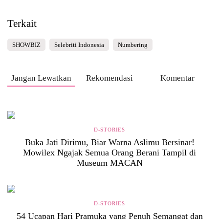
Terkait
SHOWBIZ
Selebriti Indonesia
Numbering
Jangan Lewatkan
Rekomendasi
Komentar
D-STORIES
Buka Jati Dirimu, Biar Warna Aslimu Bersinar!
Mowilex Ngajak Semua Orang Berani Tampil di
Museum MACAN
D-STORIES
54 Ucapan Hari Pramuka yang Penuh Semangat dan