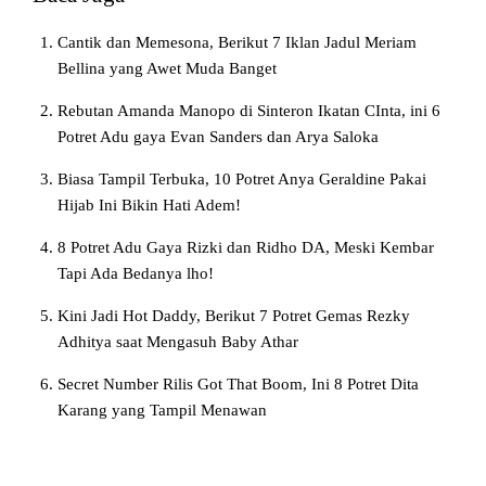
Cantik dan Memesona, Berikut 7 Iklan Jadul Meriam
Bellina yang Awet Muda Banget
Rebutan Amanda Manopo di Sinteron Ikatan CInta, ini 6
Potret Adu gaya Evan Sanders dan Arya Saloka
Biasa Tampil Terbuka, 10 Potret Anya Geraldine Pakai
Hijab Ini Bikin Hati Adem!
8 Potret Adu Gaya Rizki dan Ridho DA, Meski Kembar
Tapi Ada Bedanya lho!
Kini Jadi Hot Daddy, Berikut 7 Potret Gemas Rezky
Adhitya saat Mengasuh Baby Athar
Secret Number Rilis Got That Boom, Ini 8 Potret Dita
Karang yang Tampil Menawan