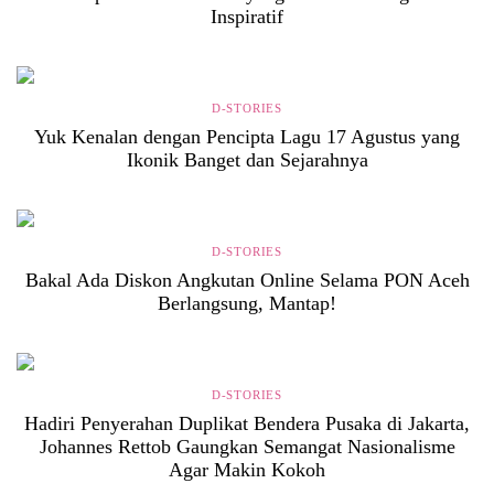
Inspiratif
D-STORIES
Yuk Kenalan dengan Pencipta Lagu 17 Agustus yang
Ikonik Banget dan Sejarahnya
D-STORIES
Bakal Ada Diskon Angkutan Online Selama PON Aceh
Berlangsung, Mantap!
D-STORIES
Hadiri Penyerahan Duplikat Bendera Pusaka di Jakarta,
Johannes Rettob Gaungkan Semangat Nasionalisme
Agar Makin Kokoh