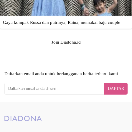
Join Diadona.id
Daftarkan email anda untuk berlangganan berita terbaru kami
DAFTAR