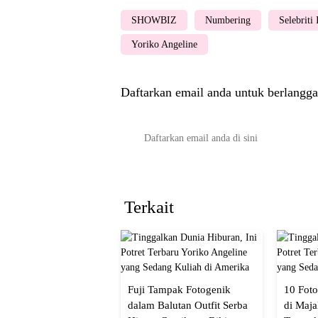
SHOWBIZ
Numbering
Selebriti
Yoriko Angeline
Daftarkan email anda untuk berlangga
Terkait
Fuji Tampak Fotogenik
10 Foto
dalam Balutan Outfit Serba
di Maja