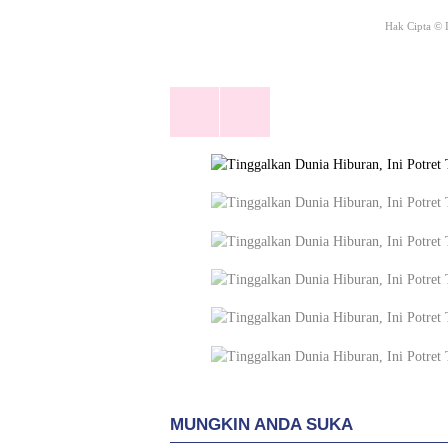
Hak Cipta © 