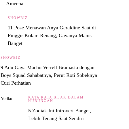
Ameena
SHOWBIZ
11 Pose Menawan Anya Geraldine Saat di
Pinggir Kolam Renang, Gayanya Manis
Banget
SHOWBIZ
9 Adu Gaya Macho Verrell Bramasta dengan
Boys Squad Sahabatnya, Perut Roti Sobeknya
Curi Perhatian
KATA KATA BIJAK DALAM
HUBUNGAN
5 Zodiak Ini Introvert Banget,
Lebih Tenang Saat Sendiri