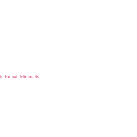
in Rumah Minimalis