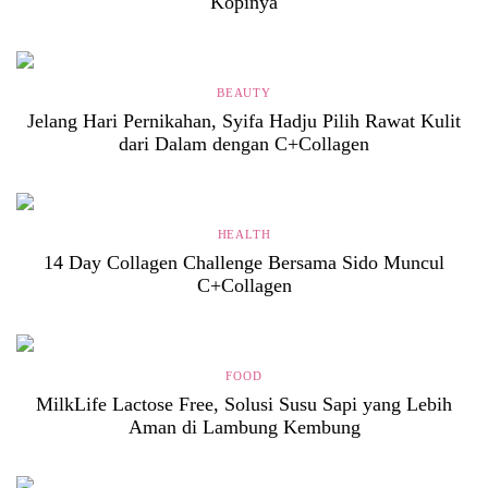
Kopinya
BEAUTY
Jelang Hari Pernikahan, Syifa Hadju Pilih Rawat Kulit
dari Dalam dengan C+Collagen
HEALTH
14 Day Collagen Challenge Bersama Sido Muncul
C+Collagen
FOOD
MilkLife Lactose Free, Solusi Susu Sapi yang Lebih
Aman di Lambung Kembung