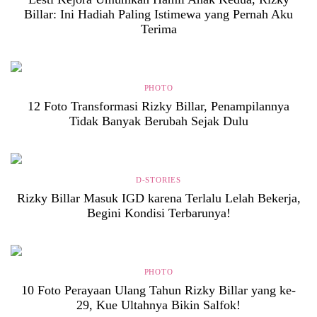
Billar: Ini Hadiah Paling Istimewa yang Pernah Aku
Terima
PHOTO
12 Foto Transformasi Rizky Billar, Penampilannya
Tidak Banyak Berubah Sejak Dulu
D-STORIES
Rizky Billar Masuk IGD karena Terlalu Lelah Bekerja,
Begini Kondisi Terbarunya!
PHOTO
10 Foto Perayaan Ulang Tahun Rizky Billar yang ke-
29, Kue Ultahnya Bikin Salfok!