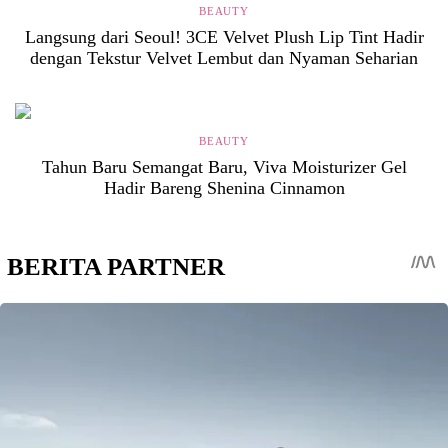
BEAUTY
Langsung dari Seoul! 3CE Velvet Plush Lip Tint Hadir
dengan Tekstur Velvet Lembut dan Nyaman Seharian
BEAUTY
Tahun Baru Semangat Baru, Viva Moisturizer Gel
Hadir Bareng Shenina Cinnamon