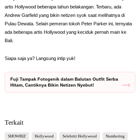
artis Hollywood beberapa tahun belakangan. Terbaru, ada
Andrew Garfield yang bikin netizen syok saat melihatnya di
Pulau Dewata. Selain pemeran tokoh Peter Parker ini, ternyata
ada beberapa artis Hollywood yang keciduk pernah main ke
Bali.
Siapa saja ya? Langsung intip yuk!
Fuji Tampak Fotogenik dalam Balutan Outfit Serba
Hitam, Cantiknya Bikin Netizen Nyebut!
Terkait
SHOWBIZ
Hollywood
Selebriti Hollywood
Numbering