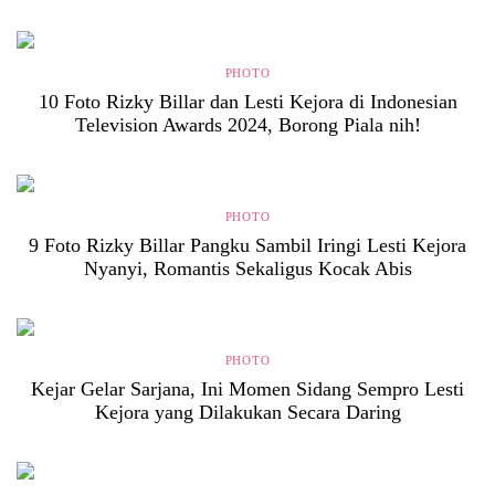
PHOTO
10 Foto Rizky Billar dan Lesti Kejora di Indonesian
Television Awards 2024, Borong Piala nih!
PHOTO
9 Foto Rizky Billar Pangku Sambil Iringi Lesti Kejora
Nyanyi, Romantis Sekaligus Kocak Abis
PHOTO
Kejar Gelar Sarjana, Ini Momen Sidang Sempro Lesti
Kejora yang Dilakukan Secara Daring