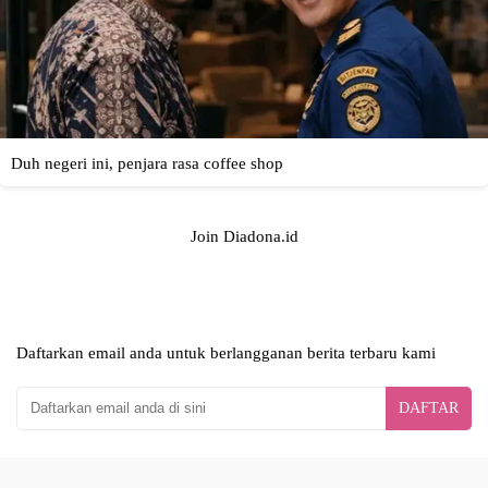
Join Diadona.id
Daftarkan email anda untuk berlangganan berita terbaru kami
DAFTAR