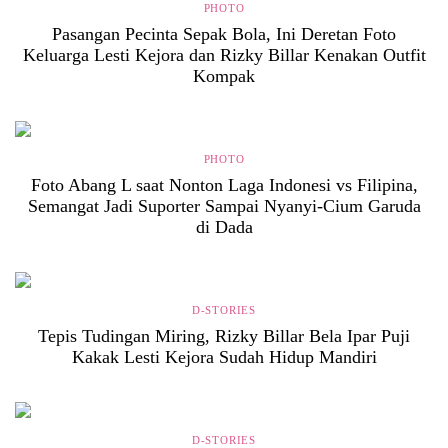
PHOTO
Pasangan Pecinta Sepak Bola, Ini Deretan Foto
Keluarga Lesti Kejora dan Rizky Billar Kenakan Outfit
Kompak
PHOTO
Foto Abang L saat Nonton Laga Indonesi vs Filipina,
Semangat Jadi Suporter Sampai Nyanyi-Cium Garuda
di Dada
D-STORIES
Tepis Tudingan Miring, Rizky Billar Bela Ipar Puji
Kakak Lesti Kejora Sudah Hidup Mandiri
D-STORIES