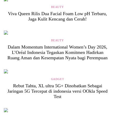
BEAUTY
Viva Queen Rilis Dua Facial Foam Low pH Terbaru,
Jaga Kulit Kencang dan Cerah!
BEAUTY
Dalam Momentum International Women’s Day 2026,
L’Oréal Indonesia Tegaskan Komitmen Hadirkan
Ruang Aman dan Kesempatan Nyata bagi Perempuan
GADGET
Rebut Tahta, XL ultra 5G+ Dinobatkan Sebagai
Jaringan 5G Tercepat di indonesia versi OOkla Speed
Test