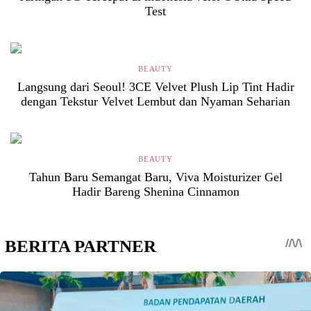
Test
BEAUTY
Langsung dari Seoul! 3CE Velvet Plush Lip Tint Hadir
dengan Tekstur Velvet Lembut dan Nyaman Seharian
BEAUTY
Tahun Baru Semangat Baru, Viva Moisturizer Gel
Hadir Bareng Shenina Cinnamon