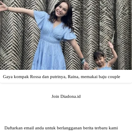
Join Diadona.id
Daftarkan email anda untuk berlangganan berita terbaru kami