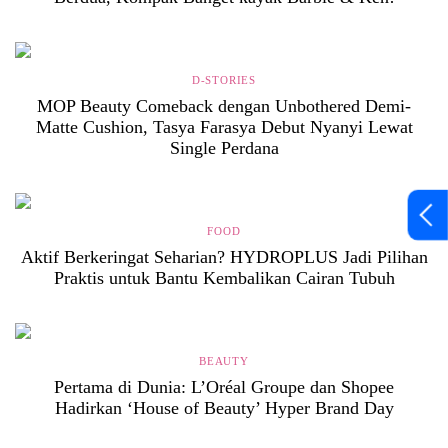
D-STORIES
MOP Beauty Comeback dengan Unbothered Demi-
Matte Cushion, Tasya Farasya Debut Nyanyi Lewat
Single Perdana
FOOD
Aktif Berkeringat Seharian? HYDROPLUS Jadi Pilihan
Praktis untuk Bantu Kembalikan Cairan Tubuh
BEAUTY
Pertama di Dunia: L’Oréal Groupe dan Shopee
Hadirkan ‘House of Beauty’ Hyper Brand Day