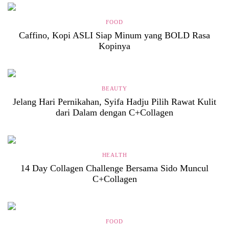
FOOD
Caffino, Kopi ASLI Siap Minum yang BOLD Rasa
Kopinya
BEAUTY
Jelang Hari Pernikahan, Syifa Hadju Pilih Rawat Kulit
dari Dalam dengan C+Collagen
HEALTH
14 Day Collagen Challenge Bersama Sido Muncul
C+Collagen
FOOD