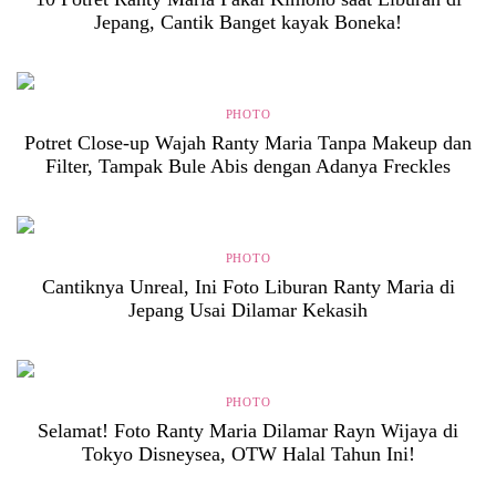
Jepang, Cantik Banget kayak Boneka!
PHOTO
Potret Close-up Wajah Ranty Maria Tanpa Makeup dan
Filter, Tampak Bule Abis dengan Adanya Freckles
PHOTO
Cantiknya Unreal, Ini Foto Liburan Ranty Maria di
Jepang Usai Dilamar Kekasih
PHOTO
Selamat! Foto Ranty Maria Dilamar Rayn Wijaya di
Tokyo Disneysea, OTW Halal Tahun Ini!