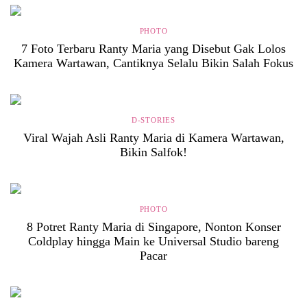
PHOTO
7 Foto Terbaru Ranty Maria yang Disebut Gak Lolos
Kamera Wartawan, Cantiknya Selalu Bikin Salah Fokus
D-STORIES
Viral Wajah Asli Ranty Maria di Kamera Wartawan,
Bikin Salfok!
PHOTO
8 Potret Ranty Maria di Singapore, Nonton Konser
Coldplay hingga Main ke Universal Studio bareng
Pacar