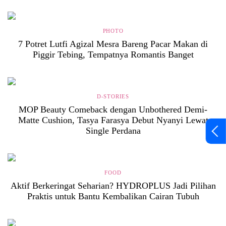
PHOTO
7 Potret Lutfi Agizal Mesra Bareng Pacar Makan di
Piggir Tebing, Tempatnya Romantis Banget
D-STORIES
MOP Beauty Comeback dengan Unbothered Demi-
Matte Cushion, Tasya Farasya Debut Nyanyi Lewat
Single Perdana
FOOD
Aktif Berkeringat Seharian? HYDROPLUS Jadi Pilihan
Praktis untuk Bantu Kembalikan Cairan Tubuh