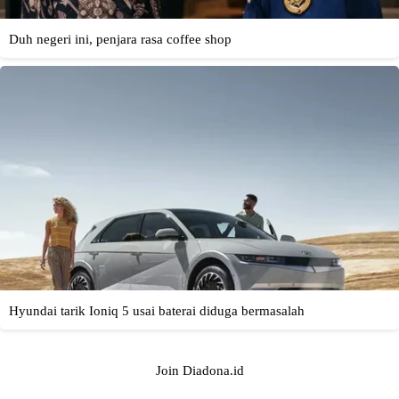
Join Diadona.id