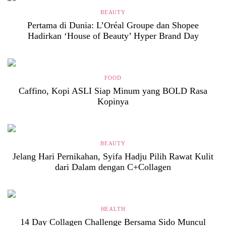
BEAUTY
Pertama di Dunia: L’Oréal Groupe dan Shopee
Hadirkan ‘House of Beauty’ Hyper Brand Day
FOOD
Caffino, Kopi ASLI Siap Minum yang BOLD Rasa
Kopinya
BEAUTY
Jelang Hari Pernikahan, Syifa Hadju Pilih Rawat Kulit
dari Dalam dengan C+Collagen
HEALTH
14 Day Collagen Challenge Bersama Sido Muncul