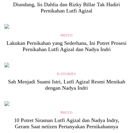
Diundang, Iis Dahlia dan Rizky Billar Tak Hadiri
Pernikahan Lutfi Agizal
PHOTO
Lakukan Pernikahan yang Sederhana, Ini Potret Prosesi
Pernikahan Lutfi Agizal dan Nadya Indri
D-STORIES
Sah Menjadi Suami Istri, Lutfi Agizal Resmi Menikah
dengan Nadya Indri
PHOTO
10 Potret Siraman Lutfi Agizal dan Nadya Indry,
Geram Saat netizen Pertanyakan Pernikahannya