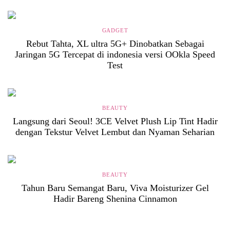
GADGET
Rebut Tahta, XL ultra 5G+ Dinobatkan Sebagai
Jaringan 5G Tercepat di indonesia versi OOkla Speed
Test
BEAUTY
Langsung dari Seoul! 3CE Velvet Plush Lip Tint Hadir
dengan Tekstur Velvet Lembut dan Nyaman Seharian
BEAUTY
Tahun Baru Semangat Baru, Viva Moisturizer Gel
Hadir Bareng Shenina Cinnamon