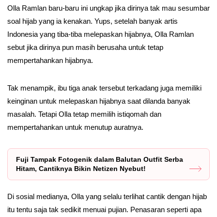
Olla Ramlan baru-baru ini ungkap jika dirinya tak mau sesumbar
soal hijab yang ia kenakan. Yups, setelah banyak artis
Indonesia yang tiba-tiba melepaskan hijabnya, Olla Ramlan
sebut jika dirinya pun masih berusaha untuk tetap
mempertahankan hijabnya.
Tak menampik, ibu tiga anak tersebut terkadang juga memiliki
keinginan untuk melepaskan hijabnya saat dilanda banyak
masalah. Tetapi Olla tetap memilih istiqomah dan
mempertahankan untuk menutup auratnya.
Fuji Tampak Fotogenik dalam Balutan Outfit Serba
Hitam, Cantiknya Bikin Netizen Nyebut!
Di sosial medianya, Olla yang selalu terlihat cantik dengan hijab
itu tentu saja tak sedikit menuai pujian. Penasaran seperti apa