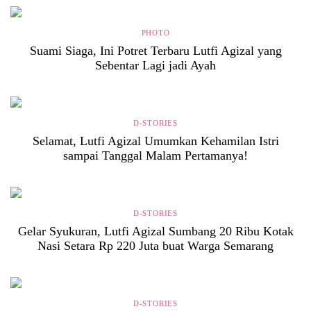
PHOTO
Suami Siaga, Ini Potret Terbaru Lutfi Agizal yang
Sebentar Lagi jadi Ayah
D-STORIES
Selamat, Lutfi Agizal Umumkan Kehamilan Istri
sampai Tanggal Malam Pertamanya!
D-STORIES
Gelar Syukuran, Lutfi Agizal Sumbang 20 Ribu Kotak
Nasi Setara Rp 220 Juta buat Warga Semarang
D-STORIES