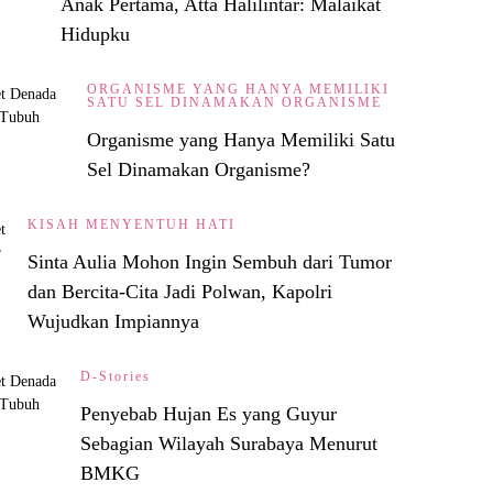
Anak Pertama, Atta Halilintar: Malaikat
Hidupku
ORGANISME YANG HANYA MEMILIKI
SATU SEL DINAMAKAN ORGANISME
Organisme yang Hanya Memiliki Satu
Sel Dinamakan Organisme?
KISAH MENYENTUH HATI
Sinta Aulia Mohon Ingin Sembuh dari Tumor
dan Bercita-Cita Jadi Polwan, Kapolri
Wujudkan Impiannya
D-Stories
Penyebab Hujan Es yang Guyur
Sebagian Wilayah Surabaya Menurut
BMKG