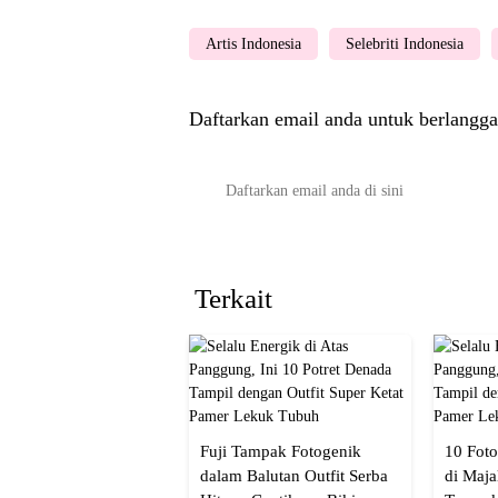
Artis Indonesia
Selebriti Indonesia
Daftarkan email anda untuk berlangga
Terkait
Fuji Tampak Fotogenik
10 Foto
dalam Balutan Outfit Serba
di Maja