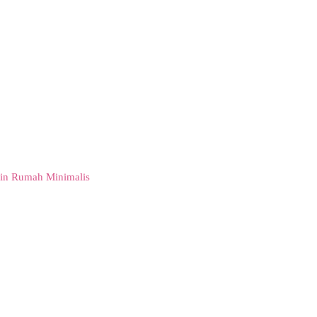
in Rumah Minimalis