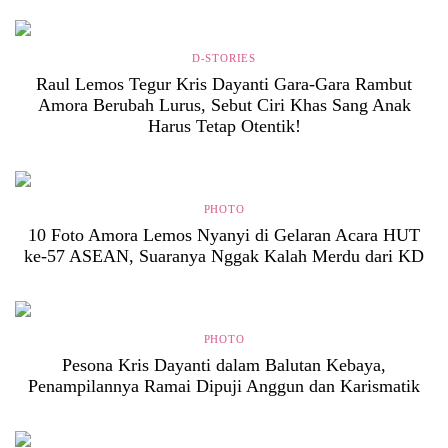
D-STORIES
Raul Lemos Tegur Kris Dayanti Gara-Gara Rambut
Amora Berubah Lurus, Sebut Ciri Khas Sang Anak
Harus Tetap Otentik!
PHOTO
10 Foto Amora Lemos Nyanyi di Gelaran Acara HUT
ke-57 ASEAN, Suaranya Nggak Kalah Merdu dari KD
PHOTO
Pesona Kris Dayanti dalam Balutan Kebaya,
Penampilannya Ramai Dipuji Anggun dan Karismatik