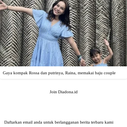
Join Diadona.id
Daftarkan email anda untuk berlangganan berita terbaru kami