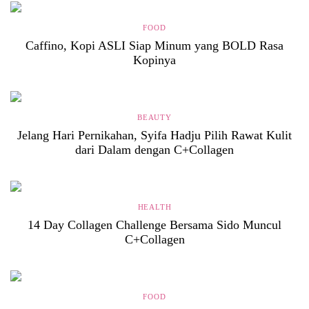
FOOD
Caffino, Kopi ASLI Siap Minum yang BOLD Rasa
Kopinya
BEAUTY
Jelang Hari Pernikahan, Syifa Hadju Pilih Rawat Kulit
dari Dalam dengan C+Collagen
HEALTH
14 Day Collagen Challenge Bersama Sido Muncul
C+Collagen
FOOD