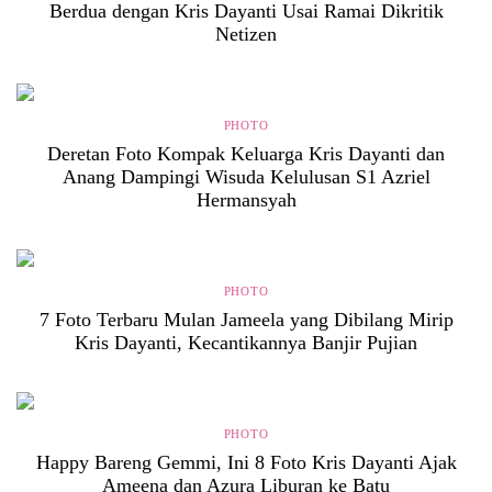
Berdua dengan Kris Dayanti Usai Ramai Dikritik
Netizen
PHOTO
Deretan Foto Kompak Keluarga Kris Dayanti dan
Anang Dampingi Wisuda Kelulusan S1 Azriel
Hermansyah
PHOTO
7 Foto Terbaru Mulan Jameela yang Dibilang Mirip
Kris Dayanti, Kecantikannya Banjir Pujian
PHOTO
Happy Bareng Gemmi, Ini 8 Foto Kris Dayanti Ajak
Ameena dan Azura Liburan ke Batu