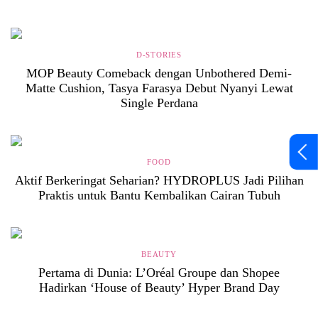
D-STORIES
MOP Beauty Comeback dengan Unbothered Demi-
Matte Cushion, Tasya Farasya Debut Nyanyi Lewat
Single Perdana
FOOD
Aktif Berkeringat Seharian? HYDROPLUS Jadi Pilihan
Praktis untuk Bantu Kembalikan Cairan Tubuh
BEAUTY
Pertama di Dunia: L’Oréal Groupe dan Shopee
Hadirkan ‘House of Beauty’ Hyper Brand Day