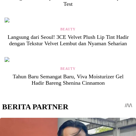
Test
BEAUTY
Langsung dari Seoul! 3CE Velvet Plush Lip Tint Hadir
dengan Tekstur Velvet Lembut dan Nyaman Seharian
BEAUTY
Tahun Baru Semangat Baru, Viva Moisturizer Gel
Hadir Bareng Shenina Cinnamon