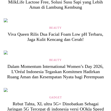
MilkLife Lactose Free, Solusi Susu Sapi yang Lebih
Aman di Lambung Kembung
BEAUTY
Viva Queen Rilis Dua Facial Foam Low pH Terbaru,
Jaga Kulit Kencang dan Cerah!
BEAUTY
Dalam Momentum International Women’s Day 2026,
L’Oréal Indonesia Tegaskan Komitmen Hadirkan
Ruang Aman dan Kesempatan Nyata bagi Perempuan
GADGET
Rebut Tahta, XL ultra 5G+ Dinobatkan Sebagai
Jaringan 5G Tercepat di indonesia versi OOkla Speed