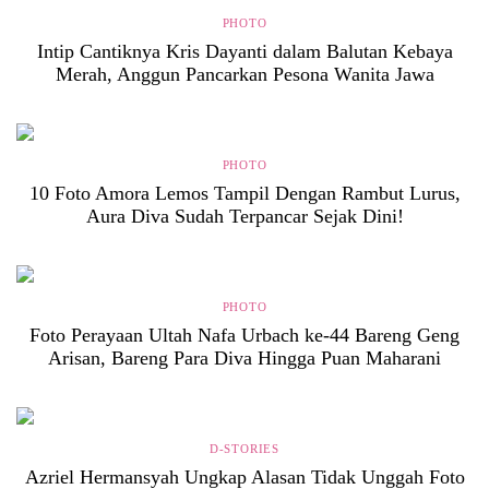
PHOTO
Intip Cantiknya Kris Dayanti dalam Balutan Kebaya
Merah, Anggun Pancarkan Pesona Wanita Jawa
PHOTO
10 Foto Amora Lemos Tampil Dengan Rambut Lurus,
Aura Diva Sudah Terpancar Sejak Dini!
PHOTO
Foto Perayaan Ultah Nafa Urbach ke-44 Bareng Geng
Arisan, Bareng Para Diva Hingga Puan Maharani
D-STORIES
Azriel Hermansyah Ungkap Alasan Tidak Unggah Foto