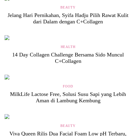
BEAUTY
Jelang Hari Pernikahan, Syifa Hadju Pilih Rawat Kulit
dari Dalam dengan C+Collagen
HEALTH
14 Day Collagen Challenge Bersama Sido Muncul
C+Collagen
FOOD
MilkLife Lactose Free, Solusi Susu Sapi yang Lebih
Aman di Lambung Kembung
BEAUTY
Viva Queen Rilis Dua Facial Foam Low pH Terbaru,