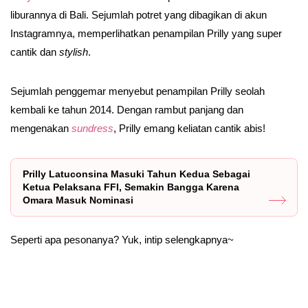
liburannya di Bali. Sejumlah potret yang dibagikan di akun
Instagramnya, memperlihatkan penampilan Prilly yang super
cantik dan
stylish
.
Sejumlah penggemar menyebut penampilan Prilly seolah
kembali ke tahun 2014. Dengan rambut panjang dan
mengenakan
sundress
, Prilly emang keliatan cantik abis!
Prilly Latuconsina Masuki Tahun Kedua Sebagai
Ketua Pelaksana FFI, Semakin Bangga Karena
Omara Masuk Nominasi
Seperti apa pesonanya? Yuk, intip selengkapnya~