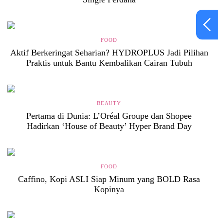
FOOD
Aktif Berkeringat Seharian? HYDROPLUS Jadi Pilihan
Praktis untuk Bantu Kembalikan Cairan Tubuh
BEAUTY
Pertama di Dunia: L’Oréal Groupe dan Shopee
Hadirkan ‘House of Beauty’ Hyper Brand Day
FOOD
Caffino, Kopi ASLI Siap Minum yang BOLD Rasa
Kopinya