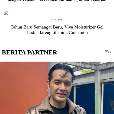
BEAUTY
Tahun Baru Semangat Baru, Viva Moisturizer Gel
Hadir Bareng Shenina Cinnamon