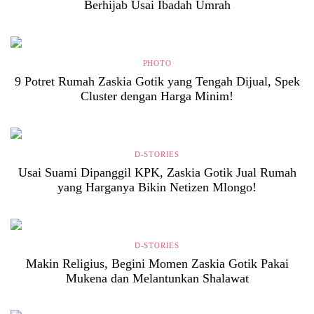
Berhijab Usai Ibadah Umrah
PHOTO
9 Potret Rumah Zaskia Gotik yang Tengah Dijual, Spek
Cluster dengan Harga Minim!
D-STORIES
Usai Suami Dipanggil KPK, Zaskia Gotik Jual Rumah
yang Harganya Bikin Netizen Mlongo!
D-STORIES
Makin Religius, Begini Momen Zaskia Gotik Pakai
Mukena dan Melantunkan Shalawat