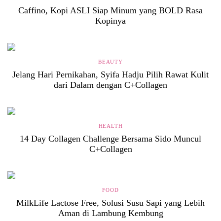
Caffino, Kopi ASLI Siap Minum yang BOLD Rasa
Kopinya
BEAUTY
Jelang Hari Pernikahan, Syifa Hadju Pilih Rawat Kulit
dari Dalam dengan C+Collagen
HEALTH
14 Day Collagen Challenge Bersama Sido Muncul
C+Collagen
FOOD
MilkLife Lactose Free, Solusi Susu Sapi yang Lebih
Aman di Lambung Kembung