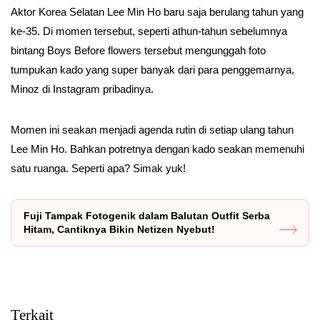
Aktor Korea Selatan Lee Min Ho baru saja berulang tahun yang
ke-35. Di momen tersebut, seperti athun-tahun sebelumnya
bintang Boys Before flowers tersebut mengunggah foto
tumpukan kado yang super banyak dari para penggemarnya,
Minoz di Instagram pribadinya.
Momen ini seakan menjadi agenda rutin di setiap ulang tahun
Lee Min Ho. Bahkan potretnya dengan kado seakan memenuhi
satu ruanga. Seperti apa? Simak yuk!
Fuji Tampak Fotogenik dalam Balutan Outfit Serba
Hitam, Cantiknya Bikin Netizen Nyebut!
Terkait