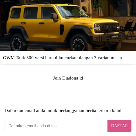
Join Diadona.id
Daftarkan email anda untuk berlangganan berita terbaru kami
DAFTAR