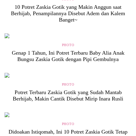
10 Potret Zaskia Gotik yang Makin Anggun saat
Berhijab, Penampilannya Disebut Adem dan Kalem
Banget~
PHOTO
Genap 1 Tahun, Ini Potret Terbaru Baby Alia Anak
Bungsu Zaskia Gotik dengan Pipi Gembulnya
PHOTO
Potret Terbaru Zaskia Gotik yang Sudah Mantab
Berhijab, Makin Cantik Disebut Mirip Inara Rusli
PHOTO
Didoakan Istiqomah, Ini 10 Potret Zaskia Gotik Tetap