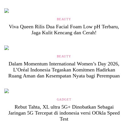
BEAUTY
Viva Queen Rilis Dua Facial Foam Low pH Terbaru,
Jaga Kulit Kencang dan Cerah!
BEAUTY
Dalam Momentum International Women’s Day 2026,
L’Oréal Indonesia Tegaskan Komitmen Hadirkan
Ruang Aman dan Kesempatan Nyata bagi Perempuan
GADGET
Rebut Tahta, XL ultra 5G+ Dinobatkan Sebagai
Jaringan 5G Tercepat di indonesia versi OOkla Speed
Test