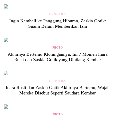
D-STORIES
Ingin Kembali ke Panggung Hiburan, Zaskia Gotik:
Suami Belum Memberikan Izin
PHOTO
Akhirnya Bertemu Kloningannya, Ini 7 Momen Inara
Rusli dan Zaskia Gotik yang Dibilang Kembar
D-STORIES
Inara Rusli dan Zaskia Gotik Akhirnya Bertemu, Wajah
Mereka Disebut Seperti Saudara Kembar
PHOTO