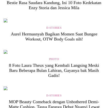
Bestie Rasa Saudara Kandung, Ini 10 Foto Kedekatan
Enzy Storia dan Jessica Mila
D-STORIES
Aurel Hermasnyah Bagikan Momen Saat Bungee
Workout, OTW Body Goals nih!
PHOTO
8 Foto Laura Theux yang Kembali Langsing Meski
Baru Beberapa Bulan Lahiran, Gayanya bak Masih
Gadis!
D-STORIES
MOP Beauty Comeback dengan Unbothered Demi-
Matte Cushion, Tasya Farasya Debut Nyanyi Lewat