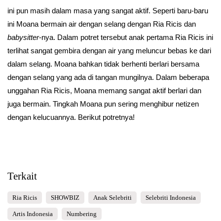
ini pun masih dalam masa yang sangat aktif. Seperti baru-baru
ini Moana bermain air dengan selang dengan Ria Ricis dan
babysitter
-nya. Dalam potret tersebut anak pertama Ria Ricis ini
terlihat sangat gembira dengan air yang meluncur bebas ke dari
dalam selang. Moana bahkan tidak berhenti berlari bersama
dengan selang yang ada di tangan mungilnya. Dalam beberapa
unggahan Ria Ricis, Moana memang sangat aktif berlari dan
juga bermain. Tingkah Moana pun sering menghibur netizen
dengan kelucuannya. Berikut potretnya!
Terkait
Ria Ricis
SHOWBIZ
Anak Selebriti
Selebriti Indonesia
Artis Indonesia
Numbering