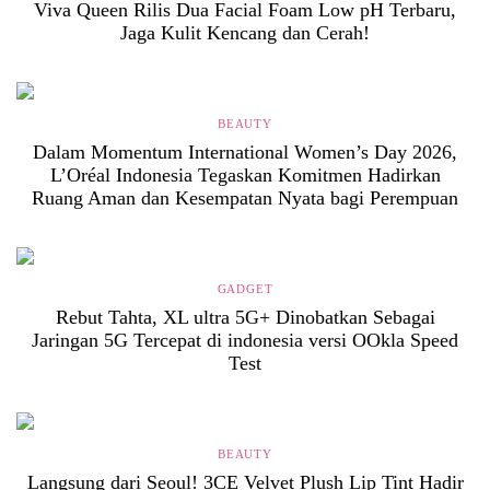
Viva Queen Rilis Dua Facial Foam Low pH Terbaru,
Jaga Kulit Kencang dan Cerah!
BEAUTY
Dalam Momentum International Women’s Day 2026,
L’Oréal Indonesia Tegaskan Komitmen Hadirkan
Ruang Aman dan Kesempatan Nyata bagi Perempuan
GADGET
Rebut Tahta, XL ultra 5G+ Dinobatkan Sebagai
Jaringan 5G Tercepat di indonesia versi OOkla Speed
Test
BEAUTY
Langsung dari Seoul! 3CE Velvet Plush Lip Tint Hadir