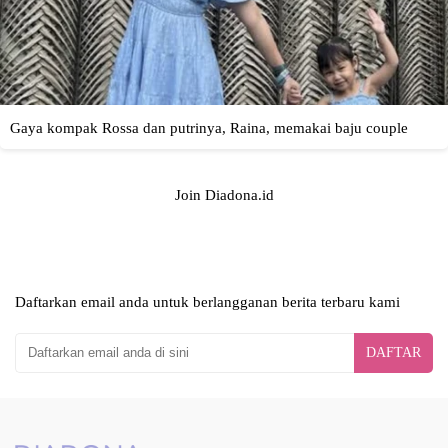
Join Diadona.id
Daftarkan email anda untuk berlangganan berita terbaru kami
DAFTAR