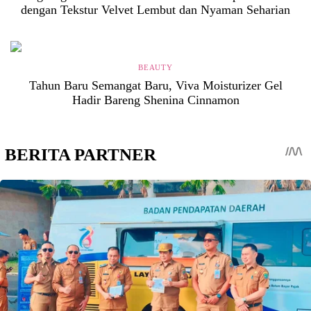
dengan Tekstur Velvet Lembut dan Nyaman Seharian
BEAUTY
Tahun Baru Semangat Baru, Viva Moisturizer Gel
Hadir Bareng Shenina Cinnamon