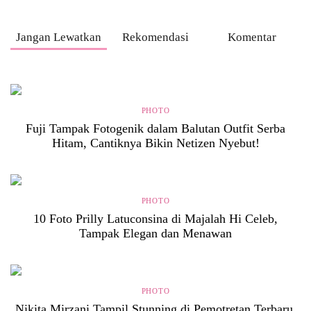
Jangan Lewatkan
Rekomendasi
Komentar
PHOTO
Fuji Tampak Fotogenik dalam Balutan Outfit Serba
Hitam, Cantiknya Bikin Netizen Nyebut!
PHOTO
10 Foto Prilly Latuconsina di Majalah Hi Celeb,
Tampak Elegan dan Menawan
PHOTO
Nikita Mirzani Tampil Stunning di Pemotretan Terbaru,