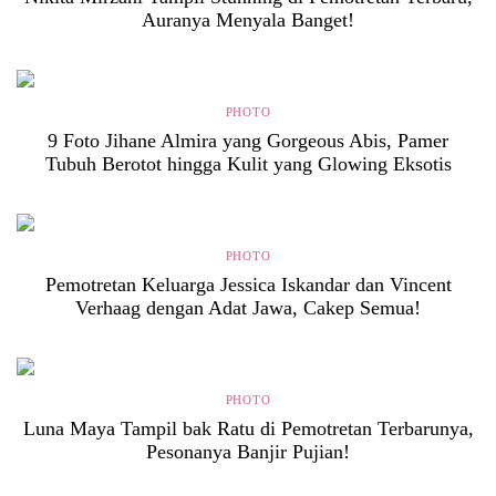
Auranya Menyala Banget!
PHOTO
9 Foto Jihane Almira yang Gorgeous Abis, Pamer
Tubuh Berotot hingga Kulit yang Glowing Eksotis
PHOTO
Pemotretan Keluarga Jessica Iskandar dan Vincent
Verhaag dengan Adat Jawa, Cakep Semua!
PHOTO
Luna Maya Tampil bak Ratu di Pemotretan Terbarunya,
Pesonanya Banjir Pujian!