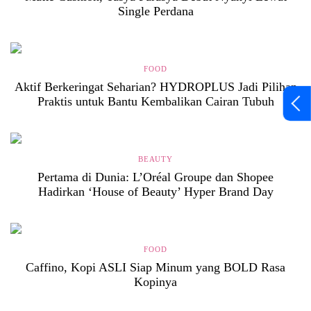
Single Perdana
FOOD
Aktif Berkeringat Seharian? HYDROPLUS Jadi Pilihan
Praktis untuk Bantu Kembalikan Cairan Tubuh
BEAUTY
Pertama di Dunia: L’Oréal Groupe dan Shopee
Hadirkan ‘House of Beauty’ Hyper Brand Day
FOOD
Caffino, Kopi ASLI Siap Minum yang BOLD Rasa
Kopinya