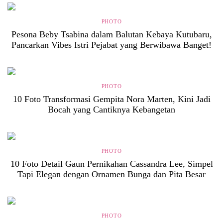
PHOTO
Pesona Beby Tsabina dalam Balutan Kebaya Kutubaru,
Pancarkan Vibes Istri Pejabat yang Berwibawa Banget!
PHOTO
10 Foto Transformasi Gempita Nora Marten, Kini Jadi
Bocah yang Cantiknya Kebangetan
PHOTO
10 Foto Detail Gaun Pernikahan Cassandra Lee, Simpel
Tapi Elegan dengan Ornamen Bunga dan Pita Besar
PHOTO