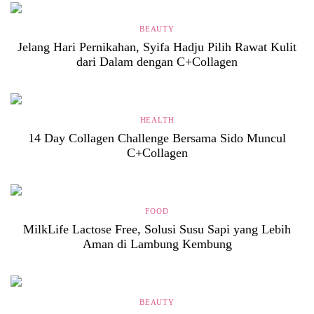
BEAUTY
Jelang Hari Pernikahan, Syifa Hadju Pilih Rawat Kulit
dari Dalam dengan C+Collagen
HEALTH
14 Day Collagen Challenge Bersama Sido Muncul
C+Collagen
FOOD
MilkLife Lactose Free, Solusi Susu Sapi yang Lebih
Aman di Lambung Kembung
BEAUTY