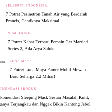
SELEBRITI INDONESIA
7 Potret Pesinetron Tanah Air yang Berdarah
Prancis, Cantiknya Maksimal
NUMBERING
7 Potret Kabar Terbaru Pemain Get Married
Series 2, Ada Arya Saloka
LUNA MAYA
7 Potret Luna Maya Pamer Mobil Mewah
Baru Seharga 2,2 Miliar!
OMENDASI PRODUK
komendasi Sleeping Mask Sesuai Masalah Kulit,
anya Terjangkau dan Nggak Bikin Kantong Jebol