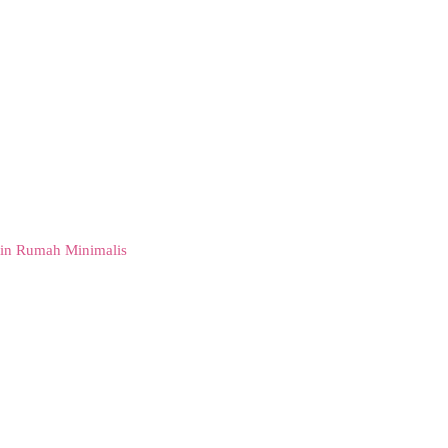
in Rumah Minimalis