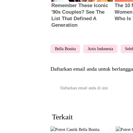
Bella Bonita
Artis Indonesia
Sele
Daftarkan email anda untuk berlangga
Terkait