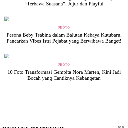
“Terbawa Suasana”, Jujur dan Playful
PHOTO
Pesona Beby Tsabina dalam Balutan Kebaya Kutubaru,
Pancarkan Vibes Istri Pejabat yang Berwibawa Banget!
PHOTO
10 Foto Transformasi Gempita Nora Marten, Kini Jadi
Bocah yang Cantiknya Kebangetan