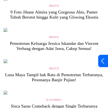
PHOTO
9 Foto Jihane Almira yang Gorgeous Abis, Pamer
Tubuh Berotot hingga Kulit yang Glowing Eksotis
PHOTO
Pemotretan Keluarga Jessica Iskandar dan Vincent
Verhaag dengan Adat Jawa, Cakep Semua!
PHOTO
Luna Maya Tampil bak Ratu di Pemotretan Terbarunya,
Pesonanya Banjir Pujian!
D-STORIES
Sisca Saras Comeback dengan Single Terbarunya