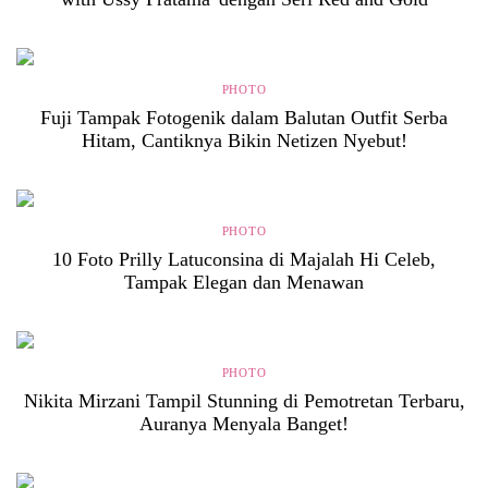
PHOTO
Fuji Tampak Fotogenik dalam Balutan Outfit Serba
Hitam, Cantiknya Bikin Netizen Nyebut!
PHOTO
10 Foto Prilly Latuconsina di Majalah Hi Celeb,
Tampak Elegan dan Menawan
PHOTO
Nikita Mirzani Tampil Stunning di Pemotretan Terbaru,
Auranya Menyala Banget!