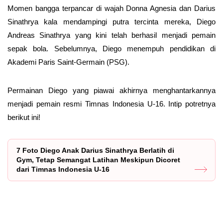
Momen bangga terpancar di wajah Donna Agnesia dan Darius
Sinathrya kala mendampingi putra tercinta mereka, Diego
Andreas Sinathrya yang kini telah berhasil menjadi pemain
sepak bola. Sebelumnya, Diego menempuh pendidikan di
Akademi Paris Saint-Germain (PSG).
Permainan Diego yang piawai akhirnya menghantarkannya
menjadi pemain resmi Timnas Indonesia U-16. Intip potretnya
berikut ini!
7 Foto Diego Anak Darius Sinathrya Berlatih di
Gym, Tetap Semangat Latihan Meskipun Dicoret
dari Timnas Indonesia U-16