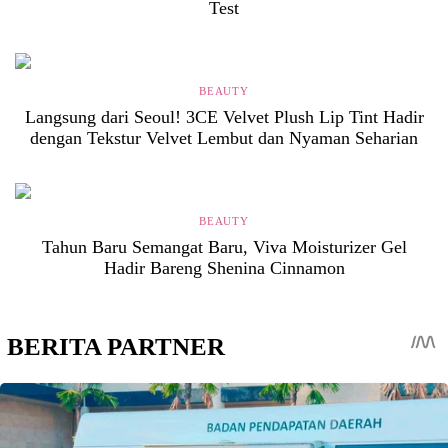
Test
BEAUTY
Langsung dari Seoul! 3CE Velvet Plush Lip Tint Hadir
dengan Tekstur Velvet Lembut dan Nyaman Seharian
BEAUTY
Tahun Baru Semangat Baru, Viva Moisturizer Gel
Hadir Bareng Shenina Cinnamon