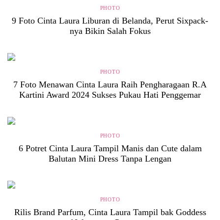
PHOTO
9 Foto Cinta Laura Liburan di Belanda, Perut Sixpack-
nya Bikin Salah Fokus
PHOTO
7 Foto Menawan Cinta Laura Raih Pengharagaan R.A
Kartini Award 2024 Sukses Pukau Hati Penggemar
PHOTO
6 Potret Cinta Laura Tampil Manis dan Cute dalam
Balutan Mini Dress Tanpa Lengan
PHOTO
Rilis Brand Parfum, Cinta Laura Tampil bak Goddess