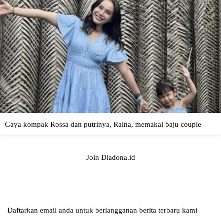
Join Diadona.id
Daftarkan email anda untuk berlangganan berita terbaru kami