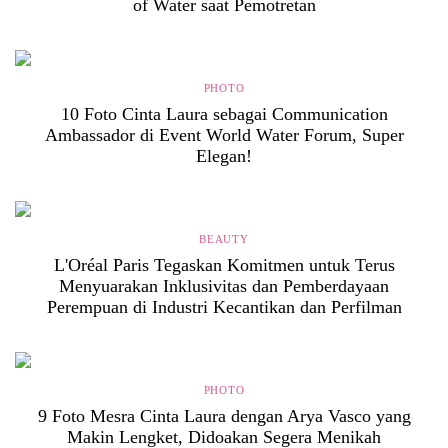
of Water saat Pemotretan
PHOTO
10 Foto Cinta Laura sebagai Communication
Ambassador di Event World Water Forum, Super
Elegan!
BEAUTY
L'Oréal Paris Tegaskan Komitmen untuk Terus
Menyuarakan Inklusivitas dan Pemberdayaan
Perempuan di Industri Kecantikan dan Perfilman
PHOTO
9 Foto Mesra Cinta Laura dengan Arya Vasco yang
Makin Lengket, Didoakan Segera Menikah