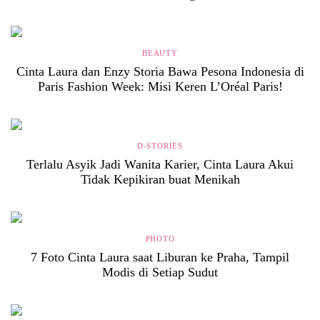
BEAUTY
Cinta Laura dan Enzy Storia Bawa Pesona Indonesia di
Paris Fashion Week: Misi Keren L’Oréal Paris!
D-STORIES
Terlalu Asyik Jadi Wanita Karier, Cinta Laura Akui
Tidak Kepikiran buat Menikah
PHOTO
7 Foto Cinta Laura saat Liburan ke Praha, Tampil
Modis di Setiap Sudut