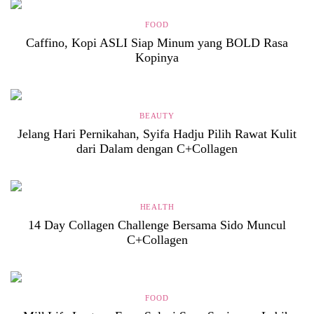
FOOD
Caffino, Kopi ASLI Siap Minum yang BOLD Rasa
Kopinya
BEAUTY
Jelang Hari Pernikahan, Syifa Hadju Pilih Rawat Kulit
dari Dalam dengan C+Collagen
HEALTH
14 Day Collagen Challenge Bersama Sido Muncul
C+Collagen
FOOD