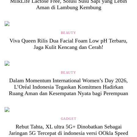
MilkLife Lactose Free, Solusi Susu Sapi yang Lebih
Aman di Lambung Kembung
BEAUTY
Viva Queen Rilis Dua Facial Foam Low pH Terbaru,
Jaga Kulit Kencang dan Cerah!
BEAUTY
Dalam Momentum International Women’s Day 2026,
L’Oréal Indonesia Tegaskan Komitmen Hadirkan
Ruang Aman dan Kesempatan Nyata bagi Perempuan
GADGET
Rebut Tahta, XL ultra 5G+ Dinobatkan Sebagai
Jaringan 5G Tercepat di indonesia versi OOkla Speed