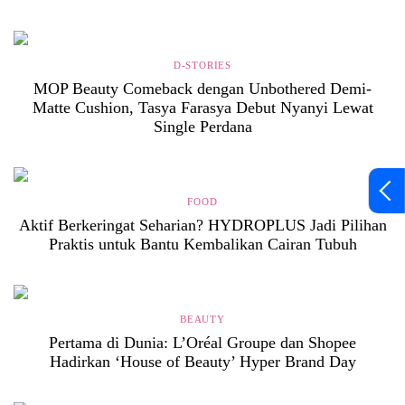
D-STORIES
MOP Beauty Comeback dengan Unbothered Demi-
Matte Cushion, Tasya Farasya Debut Nyanyi Lewat
Single Perdana
FOOD
Aktif Berkeringat Seharian? HYDROPLUS Jadi Pilihan
Praktis untuk Bantu Kembalikan Cairan Tubuh
BEAUTY
Pertama di Dunia: L’Oréal Groupe dan Shopee
Hadirkan ‘House of Beauty’ Hyper Brand Day