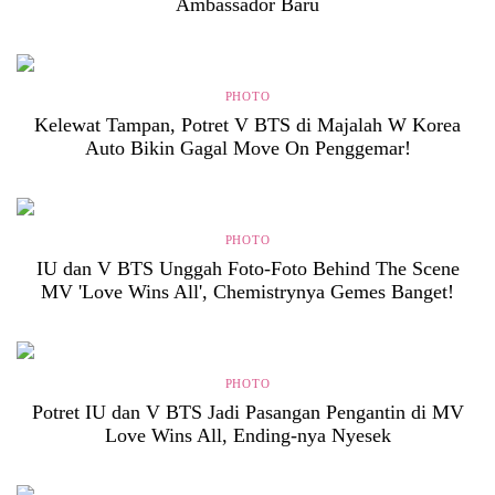
Ambassador Baru
PHOTO
Kelewat Tampan, Potret V BTS di Majalah W Korea
Auto Bikin Gagal Move On Penggemar!
PHOTO
IU dan V BTS Unggah Foto-Foto Behind The Scene
MV 'Love Wins All', Chemistrynya Gemes Banget!
PHOTO
Potret IU dan V BTS Jadi Pasangan Pengantin di MV
Love Wins All, Ending-nya Nyesek