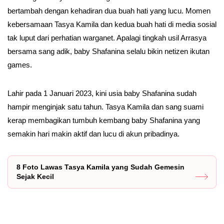
bertambah dengan kehadiran dua buah hati yang lucu. Momen
kebersamaan Tasya Kamila dan kedua buah hati di media sosial
tak luput dari perhatian warganet. Apalagi tingkah usil Arrasya
bersama sang adik, baby Shafanina selalu bikin netizen ikutan
games.
Lahir pada 1 Januari 2023, kini usia baby Shafanina sudah
hampir menginjak satu tahun. Tasya Kamila dan sang suami
kerap membagikan tumbuh kembang baby Shafanina yang
semakin hari makin aktif dan lucu di akun pribadinya.
8 Foto Lawas Tasya Kamila yang Sudah Gemesin
Sejak Kecil