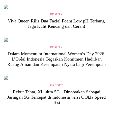
BEAUTY
Viva Queen Rilis Dua Facial Foam Low pH Terbaru,
Jaga Kulit Kencang dan Cerah!
BEAUTY
Dalam Momentum International Women’s Day 2026,
L’Oréal Indonesia Tegaskan Komitmen Hadirkan
Ruang Aman dan Kesempatan Nyata bagi Perempuan
GADGET
Rebut Tahta, XL ultra 5G+ Dinobatkan Sebagai
Jaringan 5G Tercepat di indonesia versi OOkla Speed
Test