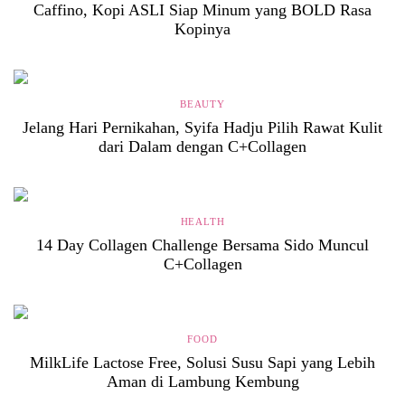
Caffino, Kopi ASLI Siap Minum yang BOLD Rasa
Kopinya
BEAUTY
Jelang Hari Pernikahan, Syifa Hadju Pilih Rawat Kulit
dari Dalam dengan C+Collagen
HEALTH
14 Day Collagen Challenge Bersama Sido Muncul
C+Collagen
FOOD
MilkLife Lactose Free, Solusi Susu Sapi yang Lebih
Aman di Lambung Kembung