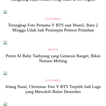
D-STORIES
Terungkap Foto Pertama V BTS saat Wamil, Baru 2
Minggu Udah Jadi Pemimpin Peleton Pelatihan
PHOTO
Potret AI Baby Taehyung yang Gemesin Banget, Bikin
Netizen Melting
D-STORIES
Jelang Natal, Christmas Tree V BTS Terpilih Jadi Lagu
yang Mewakili Bulan Desember