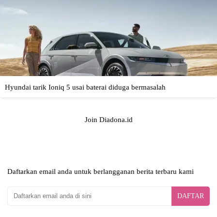
Join Diadona.id
Daftarkan email anda untuk berlangganan berita terbaru kami
DAFTAR