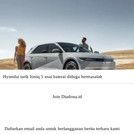
Join Diadona.id
Daftarkan email anda untuk berlangganan berita terbaru kami