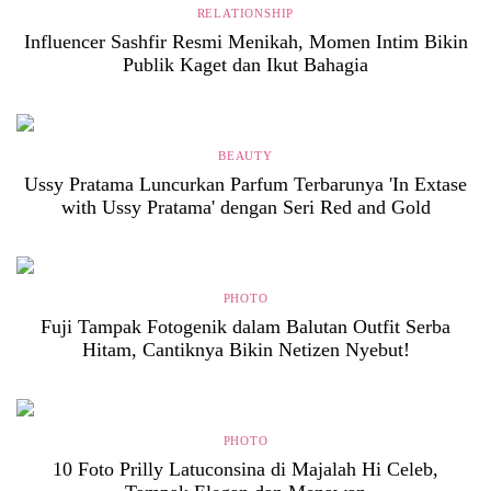
RELATIONSHIP
Influencer Sashfir Resmi Menikah, Momen Intim Bikin
Publik Kaget dan Ikut Bahagia
BEAUTY
Ussy Pratama Luncurkan Parfum Terbarunya 'In Extase
with Ussy Pratama' dengan Seri Red and Gold
PHOTO
Fuji Tampak Fotogenik dalam Balutan Outfit Serba
Hitam, Cantiknya Bikin Netizen Nyebut!
PHOTO
10 Foto Prilly Latuconsina di Majalah Hi Celeb,