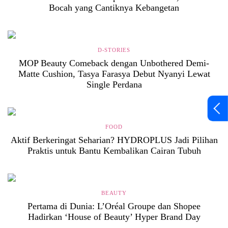
Bocah yang Cantiknya Kebangetan
D-STORIES
MOP Beauty Comeback dengan Unbothered Demi-
Matte Cushion, Tasya Farasya Debut Nyanyi Lewat
Single Perdana
FOOD
Aktif Berkeringat Seharian? HYDROPLUS Jadi Pilihan
Praktis untuk Bantu Kembalikan Cairan Tubuh
BEAUTY
Pertama di Dunia: L’Oréal Groupe dan Shopee
Hadirkan ‘House of Beauty’ Hyper Brand Day