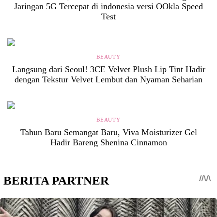
Jaringan 5G Tercepat di indonesia versi OOkla Speed
Test
BEAUTY
Langsung dari Seoul! 3CE Velvet Plush Lip Tint Hadir
dengan Tekstur Velvet Lembut dan Nyaman Seharian
BEAUTY
Tahun Baru Semangat Baru, Viva Moisturizer Gel
Hadir Bareng Shenina Cinnamon