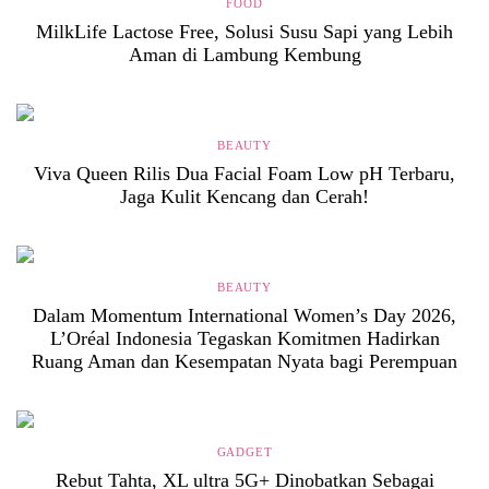
FOOD
MilkLife Lactose Free, Solusi Susu Sapi yang Lebih
Aman di Lambung Kembung
BEAUTY
Viva Queen Rilis Dua Facial Foam Low pH Terbaru,
Jaga Kulit Kencang dan Cerah!
BEAUTY
Dalam Momentum International Women’s Day 2026,
L’Oréal Indonesia Tegaskan Komitmen Hadirkan
Ruang Aman dan Kesempatan Nyata bagi Perempuan
GADGET
Rebut Tahta, XL ultra 5G+ Dinobatkan Sebagai