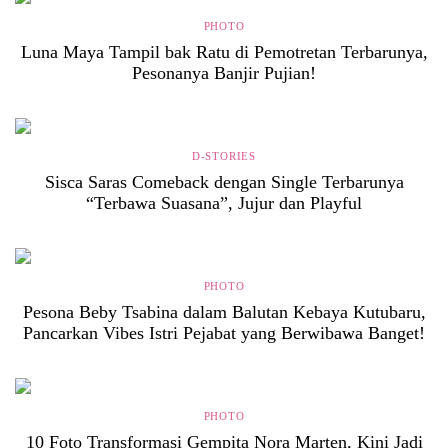
PHOTO
Luna Maya Tampil bak Ratu di Pemotretan Terbarunya,
Pesonanya Banjir Pujian!
D-STORIES
Sisca Saras Comeback dengan Single Terbarunya
“Terbawa Suasana”, Jujur dan Playful
PHOTO
Pesona Beby Tsabina dalam Balutan Kebaya Kutubaru,
Pancarkan Vibes Istri Pejabat yang Berwibawa Banget!
PHOTO
10 Foto Transformasi Gempita Nora Marten, Kini Jadi