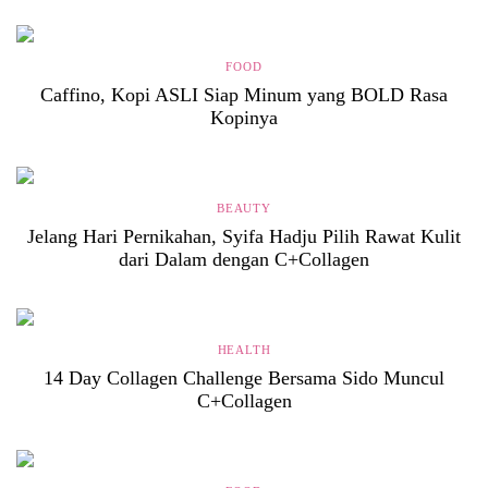
FOOD
Caffino, Kopi ASLI Siap Minum yang BOLD Rasa
Kopinya
BEAUTY
Jelang Hari Pernikahan, Syifa Hadju Pilih Rawat Kulit
dari Dalam dengan C+Collagen
HEALTH
14 Day Collagen Challenge Bersama Sido Muncul
C+Collagen