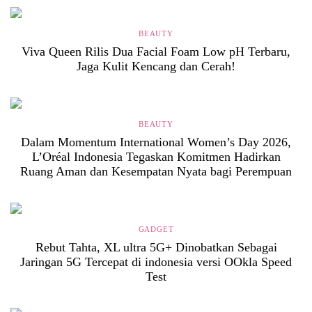
BEAUTY
Viva Queen Rilis Dua Facial Foam Low pH Terbaru,
Jaga Kulit Kencang dan Cerah!
BEAUTY
Dalam Momentum International Women’s Day 2026,
L’Oréal Indonesia Tegaskan Komitmen Hadirkan
Ruang Aman dan Kesempatan Nyata bagi Perempuan
GADGET
Rebut Tahta, XL ultra 5G+ Dinobatkan Sebagai
Jaringan 5G Tercepat di indonesia versi OOkla Speed
Test