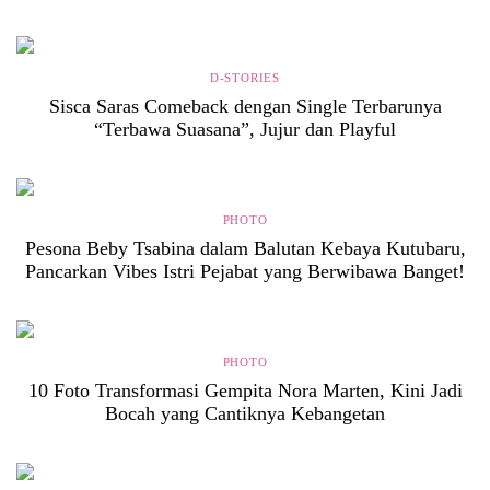
D-STORIES
Sisca Saras Comeback dengan Single Terbarunya
“Terbawa Suasana”, Jujur dan Playful
PHOTO
Pesona Beby Tsabina dalam Balutan Kebaya Kutubaru,
Pancarkan Vibes Istri Pejabat yang Berwibawa Banget!
PHOTO
10 Foto Transformasi Gempita Nora Marten, Kini Jadi
Bocah yang Cantiknya Kebangetan