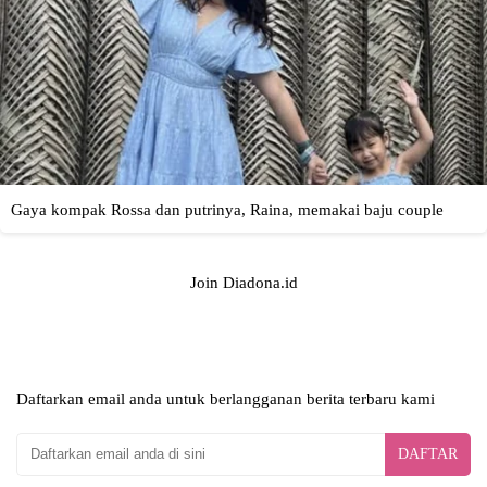
Join Diadona.id
Daftarkan email anda untuk berlangganan berita terbaru kami
DAFTAR