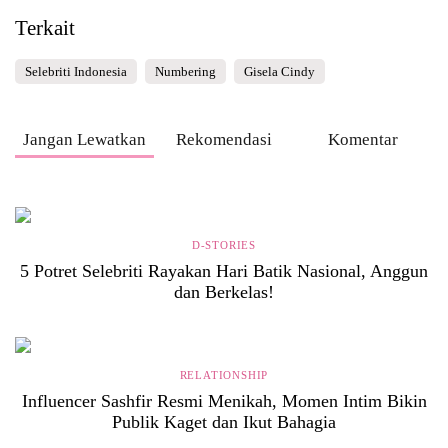
Terkait
Selebriti Indonesia
Numbering
Gisela Cindy
Jangan Lewatkan
Rekomendasi
Komentar
D-STORIES
5 Potret Selebriti Rayakan Hari Batik Nasional, Anggun
dan Berkelas!
RELATIONSHIP
Influencer Sashfir Resmi Menikah, Momen Intim Bikin
Publik Kaget dan Ikut Bahagia