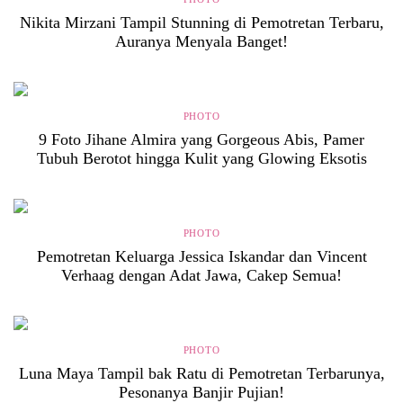
Nikita Mirzani Tampil Stunning di Pemotretan Terbaru,
Auranya Menyala Banget!
PHOTO
9 Foto Jihane Almira yang Gorgeous Abis, Pamer
Tubuh Berotot hingga Kulit yang Glowing Eksotis
PHOTO
Pemotretan Keluarga Jessica Iskandar dan Vincent
Verhaag dengan Adat Jawa, Cakep Semua!
PHOTO
Luna Maya Tampil bak Ratu di Pemotretan Terbarunya,
Pesonanya Banjir Pujian!