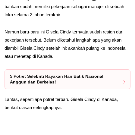
bahkan sudah memiliki pekerjaan sebagai manajer di sebuah
toko selama 2 tahun terakhir.
Namun baru-baru ini Gisela Cindy ternyata sudah resign dari
pekerjaan tersebut. Belum diketahui langkah apa yang akan
diambil Gisela Cindy setelah ini; akankah pulang ke Indonesia
atau menetap di Kanada.
5 Potret Selebriti Rayakan Hari Batik Nasional,
Anggun dan Berkelas!
Lantas, seperti apa potret terbaru Gisela Cindy di Kanada,
berikut ulasan selengkapnya.