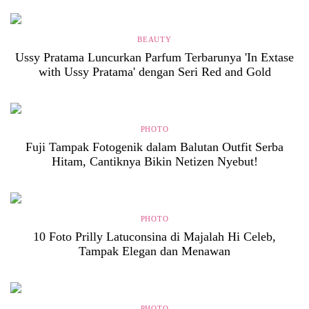
BEAUTY
Ussy Pratama Luncurkan Parfum Terbarunya 'In Extase
with Ussy Pratama' dengan Seri Red and Gold
PHOTO
Fuji Tampak Fotogenik dalam Balutan Outfit Serba
Hitam, Cantiknya Bikin Netizen Nyebut!
PHOTO
10 Foto Prilly Latuconsina di Majalah Hi Celeb,
Tampak Elegan dan Menawan
PHOTO