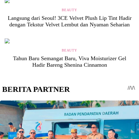
BEAUTY
Langsung dari Seoul! 3CE Velvet Plush Lip Tint Hadir
dengan Tekstur Velvet Lembut dan Nyaman Seharian
BEAUTY
Tahun Baru Semangat Baru, Viva Moisturizer Gel
Hadir Bareng Shenina Cinnamon