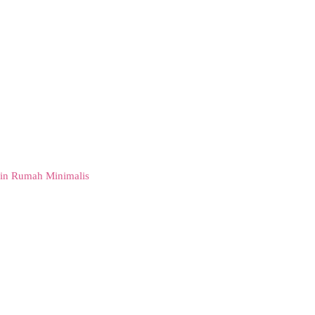
in Rumah Minimalis