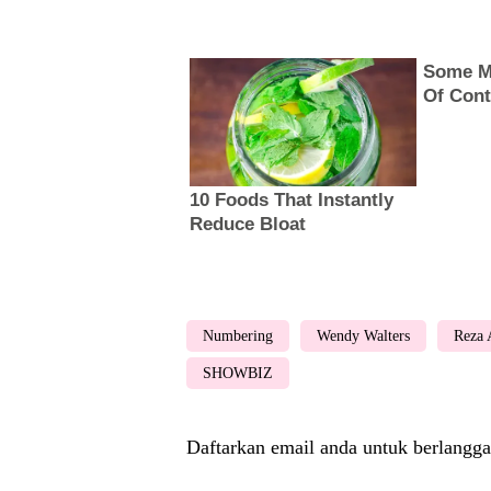
Numbering
Wendy Walters
Reza 
SHOWBIZ
Daftarkan email anda untuk berlangga