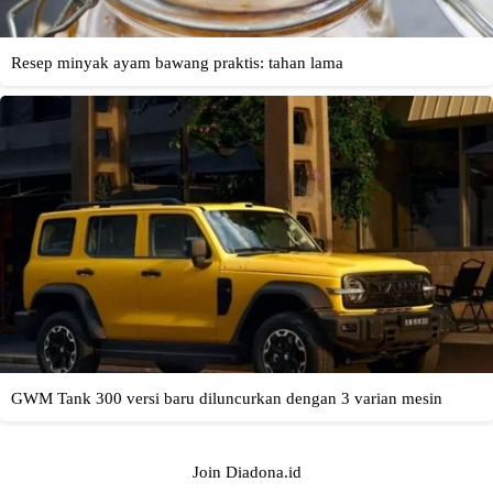
Join Diadona.id