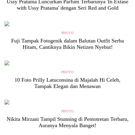
Ussy Pratama Luncurkan Parfum Terbarunya 'In Extase
with Ussy Pratama' dengan Seri Red and Gold
PHOTO
Fuji Tampak Fotogenik dalam Balutan Outfit Serba
Hitam, Cantiknya Bikin Netizen Nyebut!
PHOTO
10 Foto Prilly Latuconsina di Majalah Hi Celeb,
Tampak Elegan dan Menawan
PHOTO
Nikita Mirzani Tampil Stunning di Pemotretan Terbaru,
Auranya Menyala Banget!