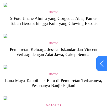
PHOTO
9 Foto Jihane Almira yang Gorgeous Abis, Pamer
Tubuh Berotot hingga Kulit yang Glowing Eksotis
PHOTO
Pemotretan Keluarga Jessica Iskandar dan Vincent
Verhaag dengan Adat Jawa, Cakep Semua!
PHOTO
Luna Maya Tampil bak Ratu di Pemotretan Terbarunya,
Pesonanya Banjir Pujian!
D-STORIES