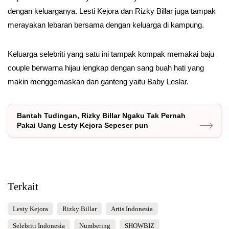
dengan keluarganya. Lesti Kejora dan Rizky Billar juga tampak
merayakan lebaran bersama dengan keluarga di kampung.
Keluarga selebriti yang satu ini tampak kompak memakai baju
couple berwarna hijau lengkap dengan sang buah hati yang
makin menggemaskan dan ganteng yaitu Baby Leslar.
Bantah Tudingan, Rizky Billar Ngaku Tak Pernah
Pakai Uang Lesty Kejora Sepeser pun
Terkait
Lesty Kejora
Rizky Billar
Artis Indonesia
Selebriti Indonesia
Numbering
SHOWBIZ