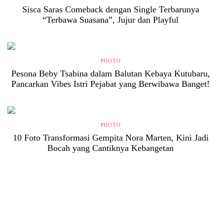
Sisca Saras Comeback dengan Single Terbarunya
“Terbawa Suasana”, Jujur dan Playful
PHOTO
Pesona Beby Tsabina dalam Balutan Kebaya Kutubaru,
Pancarkan Vibes Istri Pejabat yang Berwibawa Banget!
PHOTO
10 Foto Transformasi Gempita Nora Marten, Kini Jadi
Bocah yang Cantiknya Kebangetan