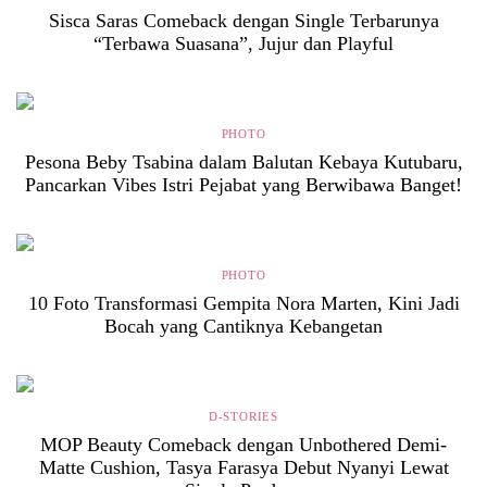
Sisca Saras Comeback dengan Single Terbarunya
“Terbawa Suasana”, Jujur dan Playful
PHOTO
Pesona Beby Tsabina dalam Balutan Kebaya Kutubaru,
Pancarkan Vibes Istri Pejabat yang Berwibawa Banget!
PHOTO
10 Foto Transformasi Gempita Nora Marten, Kini Jadi
Bocah yang Cantiknya Kebangetan
D-STORIES
MOP Beauty Comeback dengan Unbothered Demi-
Matte Cushion, Tasya Farasya Debut Nyanyi Lewat