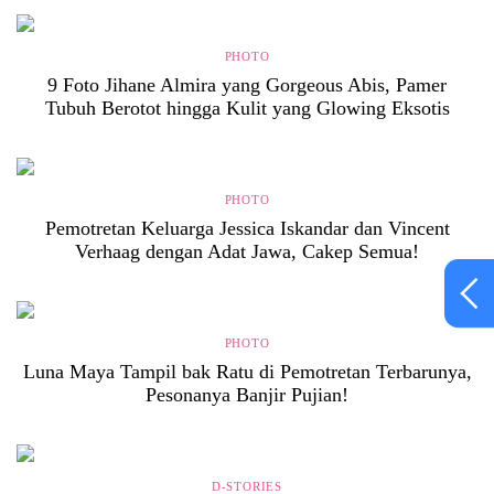
PHOTO
9 Foto Jihane Almira yang Gorgeous Abis, Pamer
Tubuh Berotot hingga Kulit yang Glowing Eksotis
PHOTO
Pemotretan Keluarga Jessica Iskandar dan Vincent
Verhaag dengan Adat Jawa, Cakep Semua!
PHOTO
Luna Maya Tampil bak Ratu di Pemotretan Terbarunya,
Pesonanya Banjir Pujian!
D-STORIES