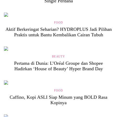
Single Perdana
FOOD
Aktif Berkeringat Seharian? HYDROPLUS Jadi Pilihan
Praktis untuk Bantu Kembalikan Cairan Tubuh
BEAUTY
Pertama di Dunia: L’Oréal Groupe dan Shopee
Hadirkan ‘House of Beauty’ Hyper Brand Day
FOOD
Caffino, Kopi ASLI Siap Minum yang BOLD Rasa
Kopinya