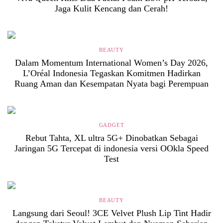
Jaga Kulit Kencang dan Cerah!
BEAUTY
Dalam Momentum International Women’s Day 2026,
L’Oréal Indonesia Tegaskan Komitmen Hadirkan
Ruang Aman dan Kesempatan Nyata bagi Perempuan
GADGET
Rebut Tahta, XL ultra 5G+ Dinobatkan Sebagai
Jaringan 5G Tercepat di indonesia versi OOkla Speed
Test
BEAUTY
Langsung dari Seoul! 3CE Velvet Plush Lip Tint Hadir