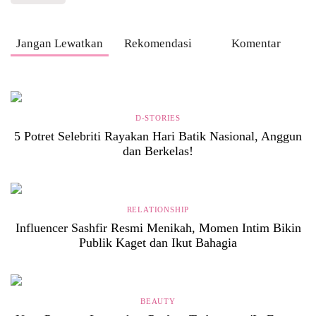
Jangan Lewatkan
Rekomendasi
Komentar
D-STORIES
5 Potret Selebriti Rayakan Hari Batik Nasional, Anggun
dan Berkelas!
RELATIONSHIP
Influencer Sashfir Resmi Menikah, Momen Intim Bikin
Publik Kaget dan Ikut Bahagia
BEAUTY