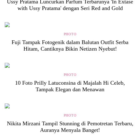
Ussy Pratama Luncurkan Parfum Terbarunya 'In Extase
with Ussy Pratama' dengan Seri Red and Gold
PHOTO
Fuji Tampak Fotogenik dalam Balutan Outfit Serba
Hitam, Cantiknya Bikin Netizen Nyebut!
PHOTO
10 Foto Prilly Latuconsina di Majalah Hi Celeb,
Tampak Elegan dan Menawan
PHOTO
Nikita Mirzani Tampil Stunning di Pemotretan Terbaru,
Auranya Menyala Banget!