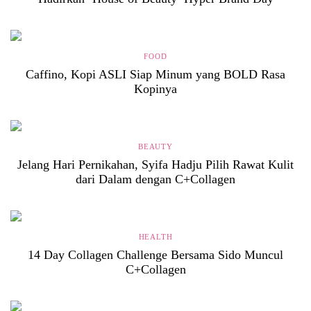
FOOD
Caffino, Kopi ASLI Siap Minum yang BOLD Rasa
Kopinya
BEAUTY
Jelang Hari Pernikahan, Syifa Hadju Pilih Rawat Kulit
dari Dalam dengan C+Collagen
HEALTH
14 Day Collagen Challenge Bersama Sido Muncul
C+Collagen