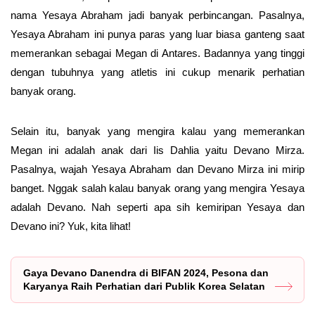
nama Yesaya Abraham jadi banyak perbincangan. Pasalnya,
Yesaya Abraham ini punya paras yang luar biasa ganteng saat
memerankan sebagai Megan di Antares. Badannya yang tinggi
dengan tubuhnya yang atletis ini cukup menarik perhatian
banyak orang.
Selain itu, banyak yang mengira kalau yang memerankan
Megan ini adalah anak dari Iis Dahlia yaitu Devano Mirza.
Pasalnya, wajah Yesaya Abraham dan Devano Mirza ini mirip
banget. Nggak salah kalau banyak orang yang mengira Yesaya
adalah Devano. Nah seperti apa sih kemiripan Yesaya dan
Devano ini? Yuk, kita lihat!
Gaya Devano Danendra di BIFAN 2024, Pesona dan
Karyanya Raih Perhatian dari Publik Korea Selatan