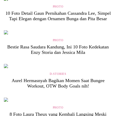
PHOTO
10 Foto Detail Gaun Pernikahan Cassandra Lee, Simpel
Tapi Elegan dengan Ornamen Bunga dan Pita Besar
PHOTO
Bestie Rasa Saudara Kandung, Ini 10 Foto Kedekatan
Enzy Storia dan Jessica Mila
D-STORIES
Aurel Hermasnyah Bagikan Momen Saat Bungee
Workout, OTW Body Goals nih!
PHOTO
8 Foto Laura Theux yang Kembali Langsing Meski