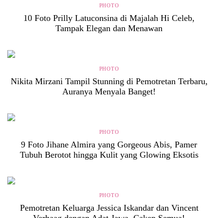
PHOTO
10 Foto Prilly Latuconsina di Majalah Hi Celeb,
Tampak Elegan dan Menawan
PHOTO
Nikita Mirzani Tampil Stunning di Pemotretan Terbaru,
Auranya Menyala Banget!
PHOTO
9 Foto Jihane Almira yang Gorgeous Abis, Pamer
Tubuh Berotot hingga Kulit yang Glowing Eksotis
PHOTO
Pemotretan Keluarga Jessica Iskandar dan Vincent