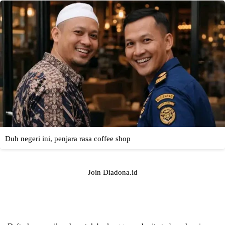
Join Diadona.id