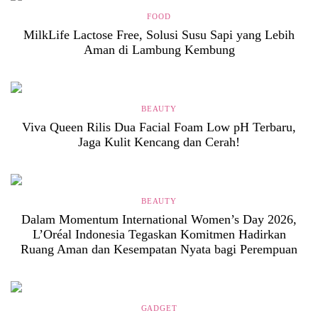
FOOD
MilkLife Lactose Free, Solusi Susu Sapi yang Lebih
Aman di Lambung Kembung
BEAUTY
Viva Queen Rilis Dua Facial Foam Low pH Terbaru,
Jaga Kulit Kencang dan Cerah!
BEAUTY
Dalam Momentum International Women’s Day 2026,
L’Oréal Indonesia Tegaskan Komitmen Hadirkan
Ruang Aman dan Kesempatan Nyata bagi Perempuan
GADGET