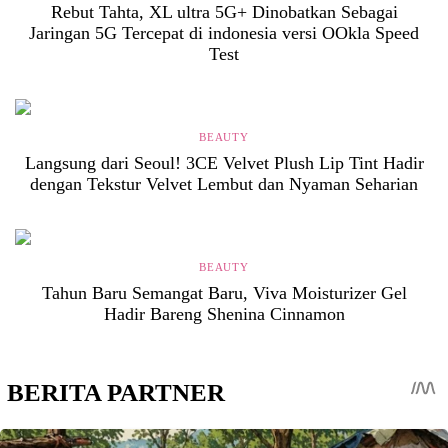
Rebut Tahta, XL ultra 5G+ Dinobatkan Sebagai
Jaringan 5G Tercepat di indonesia versi OOkla Speed
Test
BEAUTY
Langsung dari Seoul! 3CE Velvet Plush Lip Tint Hadir
dengan Tekstur Velvet Lembut dan Nyaman Seharian
BEAUTY
Tahun Baru Semangat Baru, Viva Moisturizer Gel
Hadir Bareng Shenina Cinnamon