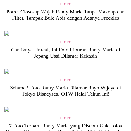
PHOTO
Potret Close-up Wajah Ranty Maria Tanpa Makeup dan
Filter, Tampak Bule Abis dengan Adanya Freckles
PHOTO
Cantiknya Unreal, Ini Foto Liburan Ranty Maria di
Jepang Usai Dilamar Kekasih
PHOTO
Selamat! Foto Ranty Maria Dilamar Rayn Wijaya di
Tokyo Disneysea, OTW Halal Tahun Ini!
PHOTO
7 Foto Terbaru Ranty Maria yang Disebut Gak Lolos