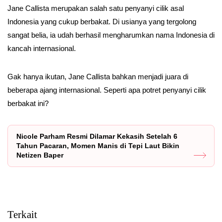
Jane Callista merupakan salah satu penyanyi cilik asal
Indonesia yang cukup berbakat. Di usianya yang tergolong
sangat belia, ia udah berhasil mengharumkan nama Indonesia di
kancah internasional.
Gak hanya ikutan, Jane Callista bahkan menjadi juara di
beberapa ajang internasional. Seperti apa potret penyanyi cilik
berbakat ini?
Nicole Parham Resmi Dilamar Kekasih Setelah 6
Tahun Pacaran, Momen Manis di Tepi Laut Bikin
Netizen Baper
Terkait