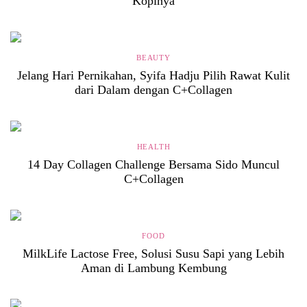
Kopinya
BEAUTY
Jelang Hari Pernikahan, Syifa Hadju Pilih Rawat Kulit
dari Dalam dengan C+Collagen
HEALTH
14 Day Collagen Challenge Bersama Sido Muncul
C+Collagen
FOOD
MilkLife Lactose Free, Solusi Susu Sapi yang Lebih
Aman di Lambung Kembung