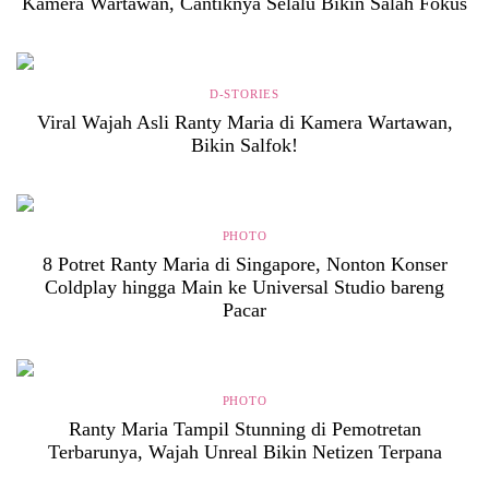
Kamera Wartawan, Cantiknya Selalu Bikin Salah Fokus
D-STORIES
Viral Wajah Asli Ranty Maria di Kamera Wartawan,
Bikin Salfok!
PHOTO
8 Potret Ranty Maria di Singapore, Nonton Konser
Coldplay hingga Main ke Universal Studio bareng
Pacar
PHOTO
Ranty Maria Tampil Stunning di Pemotretan
Terbarunya, Wajah Unreal Bikin Netizen Terpana