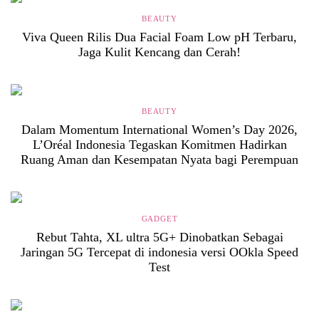
BEAUTY
Viva Queen Rilis Dua Facial Foam Low pH Terbaru,
Jaga Kulit Kencang dan Cerah!
BEAUTY
Dalam Momentum International Women’s Day 2026,
L’Oréal Indonesia Tegaskan Komitmen Hadirkan
Ruang Aman dan Kesempatan Nyata bagi Perempuan
GADGET
Rebut Tahta, XL ultra 5G+ Dinobatkan Sebagai
Jaringan 5G Tercepat di indonesia versi OOkla Speed
Test