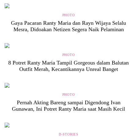
PHOTO
Gaya Pacaran Ranty Maria dan Rayn Wijaya Selalu
Mesra, Didoakan Netizen Segera Naik Pelaminan
PHOTO
8 Potret Ranty Maria Tampil Gorgeous dalam Balutan
Outfit Merah, Kecantikannya Unreal Banget
PHOTO
Pernah Akting Bareng sampai Digendong Ivan
Gunawan, Ini Potret Ranty Maria saat Masih Kecil
D-STORIES