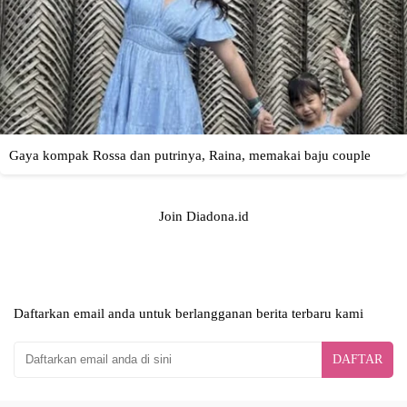
Join Diadona.id
Daftarkan email anda untuk berlangganan berita terbaru kami
DAFTAR