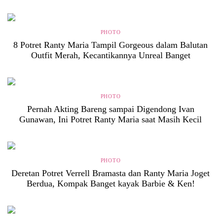
PHOTO
8 Potret Ranty Maria Tampil Gorgeous dalam Balutan
Outfit Merah, Kecantikannya Unreal Banget
PHOTO
Pernah Akting Bareng sampai Digendong Ivan
Gunawan, Ini Potret Ranty Maria saat Masih Kecil
PHOTO
Deretan Potret Verrell Bramasta dan Ranty Maria Joget
Berdua, Kompak Banget kayak Barbie & Ken!