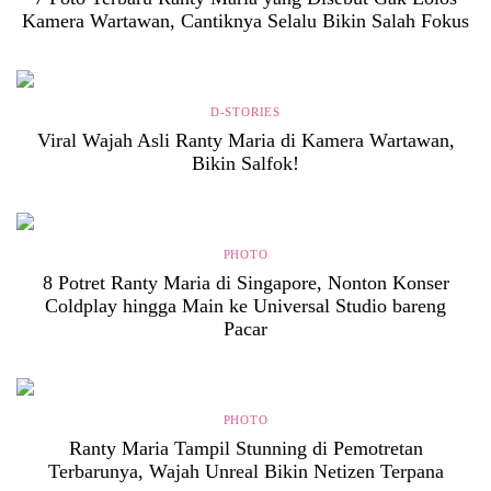
Kamera Wartawan, Cantiknya Selalu Bikin Salah Fokus
D-STORIES
Viral Wajah Asli Ranty Maria di Kamera Wartawan,
Bikin Salfok!
PHOTO
8 Potret Ranty Maria di Singapore, Nonton Konser
Coldplay hingga Main ke Universal Studio bareng
Pacar
PHOTO
Ranty Maria Tampil Stunning di Pemotretan
Terbarunya, Wajah Unreal Bikin Netizen Terpana