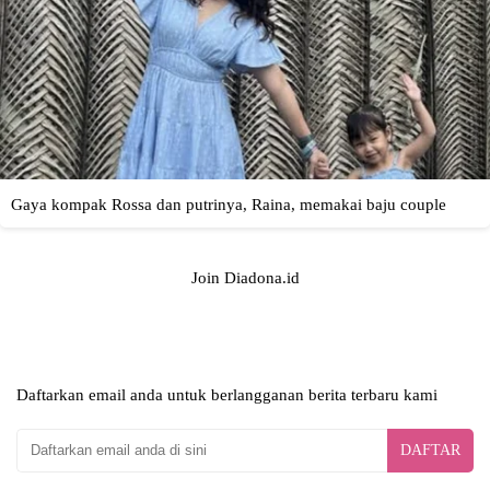
Join Diadona.id
Daftarkan email anda untuk berlangganan berita terbaru kami
DAFTAR