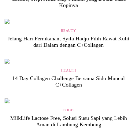
Kopinya
BEAUTY
Jelang Hari Pernikahan, Syifa Hadju Pilih Rawat Kulit
dari Dalam dengan C+Collagen
HEALTH
14 Day Collagen Challenge Bersama Sido Muncul
C+Collagen
FOOD
MilkLife Lactose Free, Solusi Susu Sapi yang Lebih
Aman di Lambung Kembung