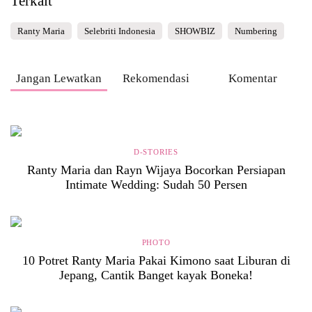
Terkait
Ranty Maria
Selebriti Indonesia
SHOWBIZ
Numbering
Jangan Lewatkan
Rekomendasi
Komentar
D-STORIES
Ranty Maria dan Rayn Wijaya Bocorkan Persiapan
Intimate Wedding: Sudah 50 Persen
PHOTO
10 Potret Ranty Maria Pakai Kimono saat Liburan di
Jepang, Cantik Banget kayak Boneka!