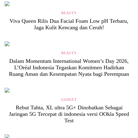
BEAUTY
Viva Queen Rilis Dua Facial Foam Low pH Terbaru,
Jaga Kulit Kencang dan Cerah!
BEAUTY
Dalam Momentum International Women’s Day 2026,
L’Oréal Indonesia Tegaskan Komitmen Hadirkan
Ruang Aman dan Kesempatan Nyata bagi Perempuan
GADGET
Rebut Tahta, XL ultra 5G+ Dinobatkan Sebagai
Jaringan 5G Tercepat di indonesia versi OOkla Speed
Test