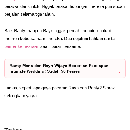
berawal dari cinlok. Nggak terasa, hubungan mereka pun sudah
berjalan selama tiga tahun.
Baik Ranty maupun Rayn nggak pernah menutup-nutupi
momen kebersamaan mereka. Dua sejoli ini bahkan santai
pamer kemesraan
saat liburan bersama.
Ranty Maria dan Rayn Wijaya Bocorkan Persiapan
Intimate Wedding: Sudah 50 Persen
Lantas, seperti apa gaya pacaran Rayn dan Ranty? Simak
selengkapnya ya!