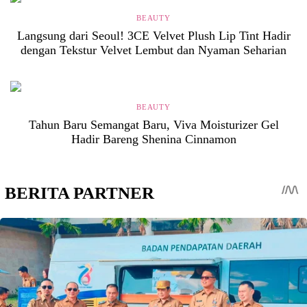
BEAUTY
Langsung dari Seoul! 3CE Velvet Plush Lip Tint Hadir
dengan Tekstur Velvet Lembut dan Nyaman Seharian
BEAUTY
Tahun Baru Semangat Baru, Viva Moisturizer Gel
Hadir Bareng Shenina Cinnamon