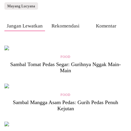
Mayang Lucyana
Jangan Lewatkan
Rekomendasi
Komentar
FOOD
Sambal Tomat Pedas Segar: Gurihnya Nggak Main-
Main
FOOD
Sambal Mangga Asam Pedas: Gurih Pedas Penuh
Kejutan