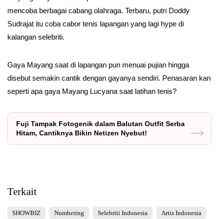
mencoba berbagai cabang olahraga. Terbaru, putri Doddy
Sudrajat itu coba cabor tenis lapangan yang lagi hype di
kalangan selebriti.
Gaya Mayang saat di lapangan pun menuai pujian hingga
disebut semakin cantik dengan gayanya sendiri. Penasaran kan
seperti apa gaya Mayang Lucyana saat latihan tenis?
Fuji Tampak Fotogenik dalam Balutan Outfit Serba
Hitam, Cantiknya Bikin Netizen Nyebut!
Terkait
SHOWBIZ
Numbering
Selebriti Indonesia
Artis Indonesia