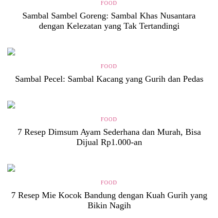
FOOD
Sambal Sambel Goreng: Sambal Khas Nusantara
dengan Kelezatan yang Tak Tertandingi
FOOD
Sambal Pecel: Sambal Kacang yang Gurih dan Pedas
FOOD
7 Resep Dimsum Ayam Sederhana dan Murah, Bisa
Dijual Rp1.000-an
FOOD
7 Resep Mie Kocok Bandung dengan Kuah Gurih yang
Bikin Nagih