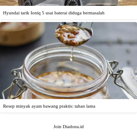
Join Diadona.id