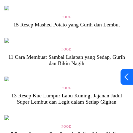
FOOD
15 Resep Mashed Potato yang Gurih dan Lembut
FOOD
11 Cara Membuat Sambal Lalapan yang Sedap, Gurih
dan Bikin Nagih
FOOD
13 Resep Kue Lumpur Labu Kuning, Jajanan Jadul
Super Lembut dan Legit dalam Setiap Gigitan
FOOD