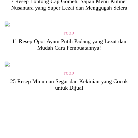
7 Resep Lontong Cap Gomeh, Sajian Menu Kuliner
Nusantara yang Super Lezat dan Menggugah Selera
FOOD
11 Resep Opor Ayam Putih Padang yang Lezat dan
Mudah Cara Pembuatannya!
FOOD
25 Resep Minuman Segar dan Kekinian yang Cocok
untuk Dijual