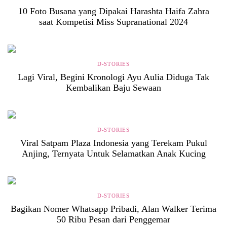
10 Foto Busana yang Dipakai Harashta Haifa Zahra
saat Kompetisi Miss Supranational 2024
D-STORIES
Lagi Viral, Begini Kronologi Ayu Aulia Diduga Tak
Kembalikan Baju Sewaan
D-STORIES
Viral Satpam Plaza Indonesia yang Terekam Pukul
Anjing, Ternyata Untuk Selamatkan Anak Kucing
D-STORIES
Bagikan Nomer Whatsapp Pribadi, Alan Walker Terima
50 Ribu Pesan dari Penggemar