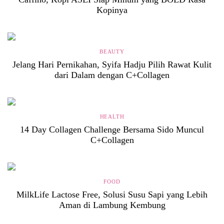
Kopinya
BEAUTY
Jelang Hari Pernikahan, Syifa Hadju Pilih Rawat Kulit
dari Dalam dengan C+Collagen
HEALTH
14 Day Collagen Challenge Bersama Sido Muncul
C+Collagen
FOOD
MilkLife Lactose Free, Solusi Susu Sapi yang Lebih
Aman di Lambung Kembung