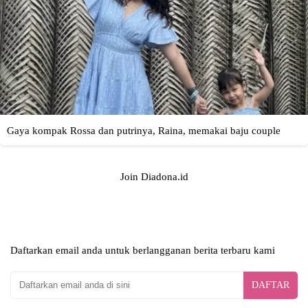
Join Diadona.id
Daftarkan email anda untuk berlangganan berita terbaru kami
DAFTAR