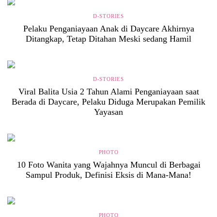
D-STORIES
Pelaku Penganiayaan Anak di Daycare Akhirnya
Ditangkap, Tetap Ditahan Meski sedang Hamil
D-STORIES
Viral Balita Usia 2 Tahun Alami Penganiayaan saat
Berada di Daycare, Pelaku Diduga Merupakan Pemilik
Yayasan
PHOTO
10 Foto Wanita yang Wajahnya Muncul di Berbagai
Sampul Produk, Definisi Eksis di Mana-Mana!
PHOTO