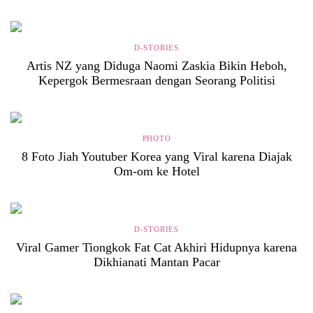
D-STORIES
Artis NZ yang Diduga Naomi Zaskia Bikin Heboh,
Kepergok Bermesraan dengan Seorang Politisi
PHOTO
8 Foto Jiah Youtuber Korea yang Viral karena Diajak
Om-om ke Hotel
D-STORIES
Viral Gamer Tiongkok Fat Cat Akhiri Hidupnya karena
Dikhianati Mantan Pacar