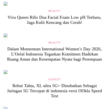
BEAUTY
Viva Queen Rilis Dua Facial Foam Low pH Terbaru,
Jaga Kulit Kencang dan Cerah!
BEAUTY
Dalam Momentum International Women’s Day 2026,
L’Oréal Indonesia Tegaskan Komitmen Hadirkan
Ruang Aman dan Kesempatan Nyata bagi Perempuan
GADGET
Rebut Tahta, XL ultra 5G+ Dinobatkan Sebagai
Jaringan 5G Tercepat di indonesia versi OOkla Speed
Test