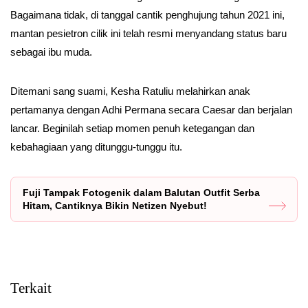
Bagaimana tidak, di tanggal cantik penghujung tahun 2021 ini,
mantan pesietron cilik ini telah resmi menyandang status baru
sebagai ibu muda.
Ditemani sang suami, Kesha Ratuliu melahirkan anak
pertamanya dengan Adhi Permana secara Caesar dan berjalan
lancar. Beginilah setiap momen penuh ketegangan dan
kebahagiaan yang ditunggu-tunggu itu.
Fuji Tampak Fotogenik dalam Balutan Outfit Serba
Hitam, Cantiknya Bikin Netizen Nyebut!
Terkait