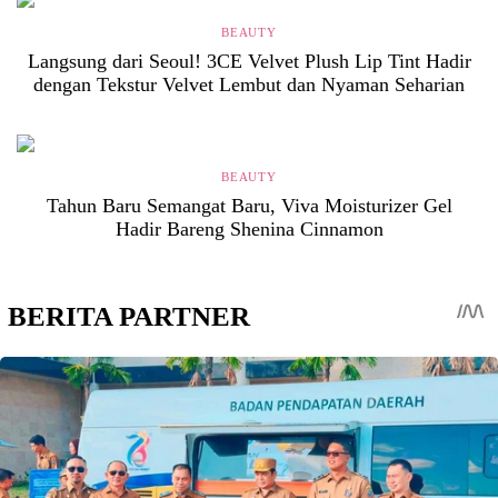
BEAUTY
Langsung dari Seoul! 3CE Velvet Plush Lip Tint Hadir
dengan Tekstur Velvet Lembut dan Nyaman Seharian
BEAUTY
Tahun Baru Semangat Baru, Viva Moisturizer Gel
Hadir Bareng Shenina Cinnamon