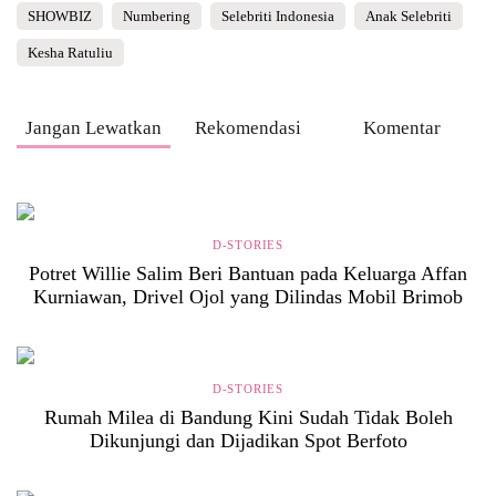
SHOWBIZ
Numbering
Selebriti Indonesia
Anak Selebriti
Kesha Ratuliu
Jangan Lewatkan
Rekomendasi
Komentar
D-STORIES
Potret Willie Salim Beri Bantuan pada Keluarga Affan
Kurniawan, Drivel Ojol yang Dilindas Mobil Brimob
D-STORIES
Rumah Milea di Bandung Kini Sudah Tidak Boleh
Dikunjungi dan Dijadikan Spot Berfoto