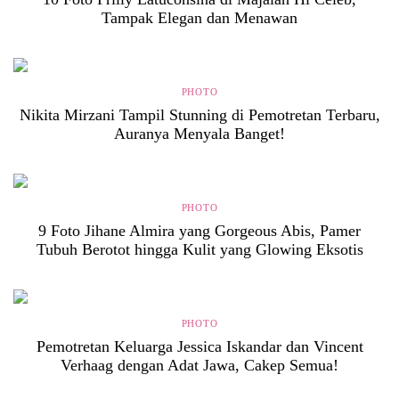
Tampak Elegan dan Menawan
PHOTO
Nikita Mirzani Tampil Stunning di Pemotretan Terbaru,
Auranya Menyala Banget!
PHOTO
9 Foto Jihane Almira yang Gorgeous Abis, Pamer
Tubuh Berotot hingga Kulit yang Glowing Eksotis
PHOTO
Pemotretan Keluarga Jessica Iskandar dan Vincent
Verhaag dengan Adat Jawa, Cakep Semua!