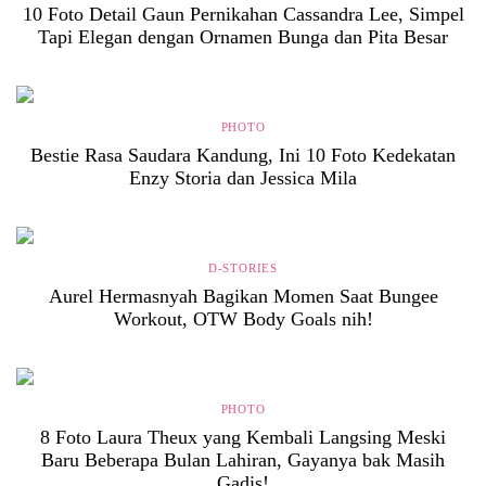
10 Foto Detail Gaun Pernikahan Cassandra Lee, Simpel
Tapi Elegan dengan Ornamen Bunga dan Pita Besar
PHOTO
Bestie Rasa Saudara Kandung, Ini 10 Foto Kedekatan
Enzy Storia dan Jessica Mila
D-STORIES
Aurel Hermasnyah Bagikan Momen Saat Bungee
Workout, OTW Body Goals nih!
PHOTO
8 Foto Laura Theux yang Kembali Langsing Meski
Baru Beberapa Bulan Lahiran, Gayanya bak Masih
Gadis!