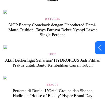
D-STORIES
MOP Beauty Comeback dengan Unbothered Demi-
Matte Cushion, Tasya Farasya Debut Nyanyi Lewat
Single Perdana
FOOD
Aktif Berkeringat Seharian? HYDROPLUS Jadi Pilihan
Praktis untuk Bantu Kembalikan Cairan Tubuh
BEAUTY
Pertama di Dunia: L’Oréal Groupe dan Shopee
Hadirkan ‘House of Beauty’ Hyper Brand Day