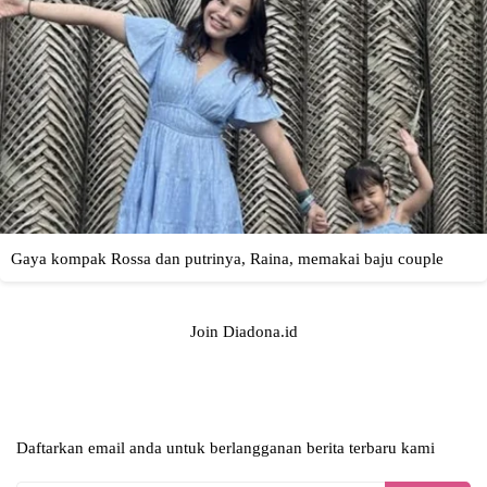
Join Diadona.id
Daftarkan email anda untuk berlangganan berita terbaru kami