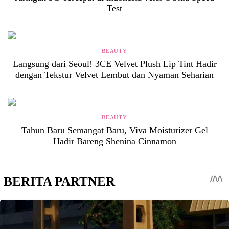
Test
BEAUTY
Langsung dari Seoul! 3CE Velvet Plush Lip Tint Hadir
dengan Tekstur Velvet Lembut dan Nyaman Seharian
BEAUTY
Tahun Baru Semangat Baru, Viva Moisturizer Gel
Hadir Bareng Shenina Cinnamon