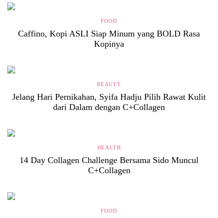
FOOD
Caffino, Kopi ASLI Siap Minum yang BOLD Rasa
Kopinya
BEAUTY
Jelang Hari Pernikahan, Syifa Hadju Pilih Rawat Kulit
dari Dalam dengan C+Collagen
HEALTH
14 Day Collagen Challenge Bersama Sido Muncul
C+Collagen
FOOD