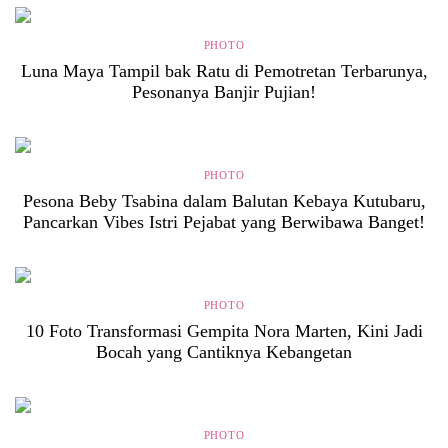
PHOTO
Luna Maya Tampil bak Ratu di Pemotretan Terbarunya,
Pesonanya Banjir Pujian!
PHOTO
Pesona Beby Tsabina dalam Balutan Kebaya Kutubaru,
Pancarkan Vibes Istri Pejabat yang Berwibawa Banget!
PHOTO
10 Foto Transformasi Gempita Nora Marten, Kini Jadi
Bocah yang Cantiknya Kebangetan
PHOTO