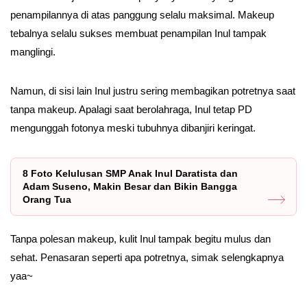
penampilannya di atas panggung selalu maksimal. Makeup
tebalnya selalu sukses membuat penampilan Inul tampak
manglingi.
Namun, di sisi lain Inul justru sering membagikan potretnya saat
tanpa makeup. Apalagi saat berolahraga, Inul tetap PD
mengunggah fotonya meski tubuhnya dibanjiri keringat.
8 Foto Kelulusan SMP Anak Inul Daratista dan
Adam Suseno, Makin Besar dan Bikin Bangga
Orang Tua
Tanpa polesan makeup, kulit Inul tampak begitu mulus dan
sehat. Penasaran seperti apa potretnya, simak selengkapnya
yaa~