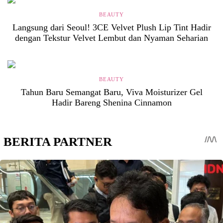
BEAUTY
Langsung dari Seoul! 3CE Velvet Plush Lip Tint Hadir
dengan Tekstur Velvet Lembut dan Nyaman Seharian
BEAUTY
Tahun Baru Semangat Baru, Viva Moisturizer Gel
Hadir Bareng Shenina Cinnamon