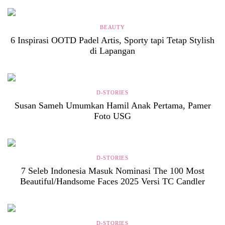
BEAUTY
6 Inspirasi OOTD Padel Artis, Sporty tapi Tetap Stylish
di Lapangan
D-STORIES
Susan Sameh Umumkan Hamil Anak Pertama, Pamer
Foto USG
D-STORIES
7 Seleb Indonesia Masuk Nominasi The 100 Most
Beautiful/Handsome Faces 2025 Versi TC Candler
D-STORIES