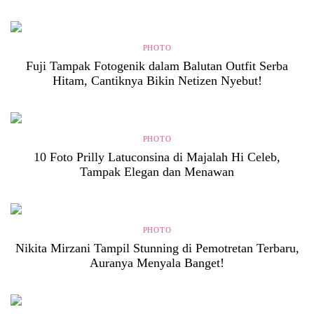
PHOTO
Fuji Tampak Fotogenik dalam Balutan Outfit Serba
Hitam, Cantiknya Bikin Netizen Nyebut!
PHOTO
10 Foto Prilly Latuconsina di Majalah Hi Celeb,
Tampak Elegan dan Menawan
PHOTO
Nikita Mirzani Tampil Stunning di Pemotretan Terbaru,
Auranya Menyala Banget!