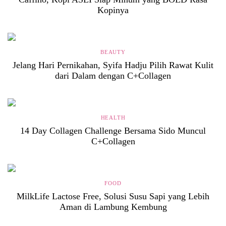
Kopinya
BEAUTY
Jelang Hari Pernikahan, Syifa Hadju Pilih Rawat Kulit
dari Dalam dengan C+Collagen
HEALTH
14 Day Collagen Challenge Bersama Sido Muncul
C+Collagen
FOOD
MilkLife Lactose Free, Solusi Susu Sapi yang Lebih
Aman di Lambung Kembung