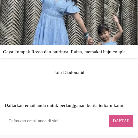
Join Diadona.id
Daftarkan email anda untuk berlangganan berita terbaru kami
DAFTAR