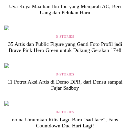
Uya Kuya Maafkan Ibu-Ibu yang Menjarah AC, Beri
Uang dan Pelukan Haru
D-STORIES
35 Artis dan Public Figure yang Ganti Foto Profil jadi
Brave Pink Hero Green untuk Dukung Gerakan 17+8
D-STORIES
11 Potret Aksi Artis di Demo DPR, dari Densu sampai
Fajar Sadboy
D-STORIES
no na Umumkan Rilis Lagu Baru “sad face”, Fans
Countdown Dua Hari Lagi!