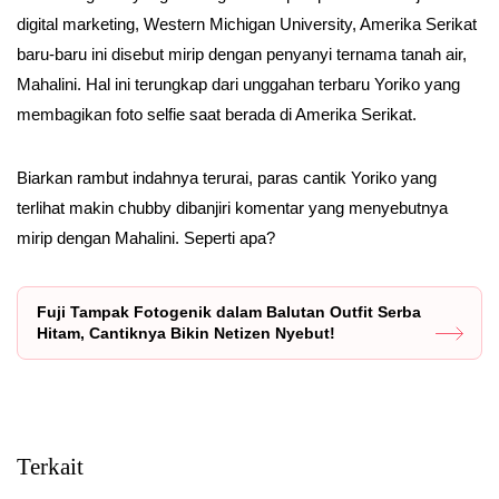
digital marketing, Western Michigan University, Amerika Serikat
baru-baru ini disebut mirip dengan penyanyi ternama tanah air,
Mahalini. Hal ini terungkap dari unggahan terbaru Yoriko yang
membagikan foto selfie saat berada di Amerika Serikat.
Biarkan rambut indahnya terurai, paras cantik Yoriko yang
terlihat makin chubby dibanjiri komentar yang menyebutnya
mirip dengan Mahalini. Seperti apa?
Fuji Tampak Fotogenik dalam Balutan Outfit Serba
Hitam, Cantiknya Bikin Netizen Nyebut!
Terkait