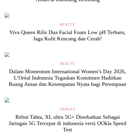
BEAUTY
Viva Queen Rilis Dua Facial Foam Low pH Terbaru,
Jaga Kulit Kencang dan Cerah!
BEAUTY
Dalam Momentum International Women’s Day 2026,
L’Oréal Indonesia Tegaskan Komitmen Hadirkan
Ruang Aman dan Kesempatan Nyata bagi Perempuan
GADGET
Rebut Tahta, XL ultra 5G+ Dinobatkan Sebagai
Jaringan 5G Tercepat di indonesia versi OOkla Speed
Test