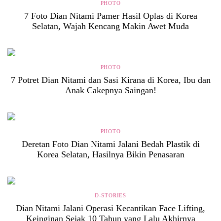
PHOTO
7 Foto Dian Nitami Pamer Hasil Oplas di Korea
Selatan, Wajah Kencang Makin Awet Muda
PHOTO
7 Potret Dian Nitami dan Sasi Kirana di Korea, Ibu dan
Anak Cakepnya Saingan!
PHOTO
Deretan Foto Dian Nitami Jalani Bedah Plastik di
Korea Selatan, Hasilnya Bikin Penasaran
D-STORIES
Dian Nitami Jalani Operasi Kecantikan Face Lifting,
Keinginan Sejak 10 Tahun yang Lalu Akhirnya