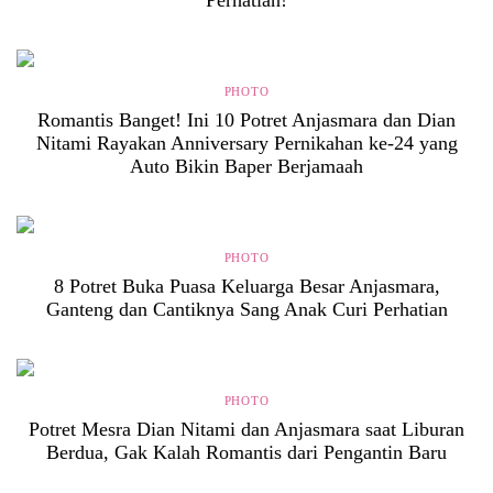
Perhatian!
PHOTO
Romantis Banget! Ini 10 Potret Anjasmara dan Dian
Nitami Rayakan Anniversary Pernikahan ke-24 yang
Auto Bikin Baper Berjamaah
PHOTO
8 Potret Buka Puasa Keluarga Besar Anjasmara,
Ganteng dan Cantiknya Sang Anak Curi Perhatian
PHOTO
Potret Mesra Dian Nitami dan Anjasmara saat Liburan
Berdua, Gak Kalah Romantis dari Pengantin Baru