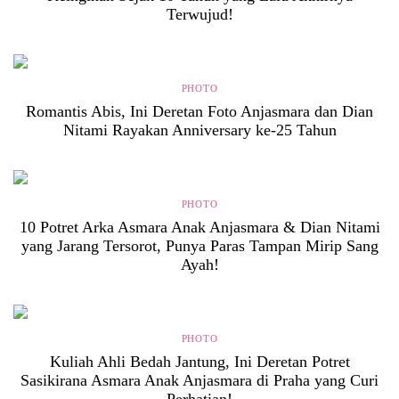
Terwujud!
PHOTO
Romantis Abis, Ini Deretan Foto Anjasmara dan Dian
Nitami Rayakan Anniversary ke-25 Tahun
PHOTO
10 Potret Arka Asmara Anak Anjasmara & Dian Nitami
yang Jarang Tersorot, Punya Paras Tampan Mirip Sang
Ayah!
PHOTO
Kuliah Ahli Bedah Jantung, Ini Deretan Potret
Sasikirana Asmara Anak Anjasmara di Praha yang Curi