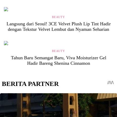
BEAUTY
Langsung dari Seoul! 3CE Velvet Plush Lip Tint Hadir
dengan Tekstur Velvet Lembut dan Nyaman Seharian
BEAUTY
Tahun Baru Semangat Baru, Viva Moisturizer Gel
Hadir Bareng Shenina Cinnamon