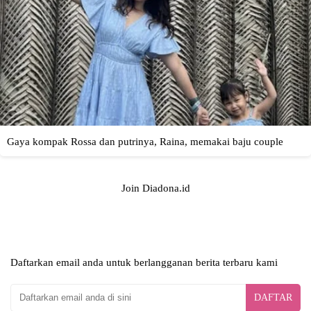
Join Diadona.id
Daftarkan email anda untuk berlangganan berita terbaru kami
DAFTAR