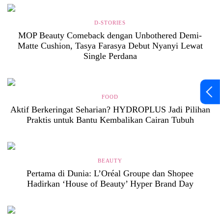
D-STORIES
MOP Beauty Comeback dengan Unbothered Demi-
Matte Cushion, Tasya Farasya Debut Nyanyi Lewat
Single Perdana
FOOD
Aktif Berkeringat Seharian? HYDROPLUS Jadi Pilihan
Praktis untuk Bantu Kembalikan Cairan Tubuh
BEAUTY
Pertama di Dunia: L’Oréal Groupe dan Shopee
Hadirkan ‘House of Beauty’ Hyper Brand Day