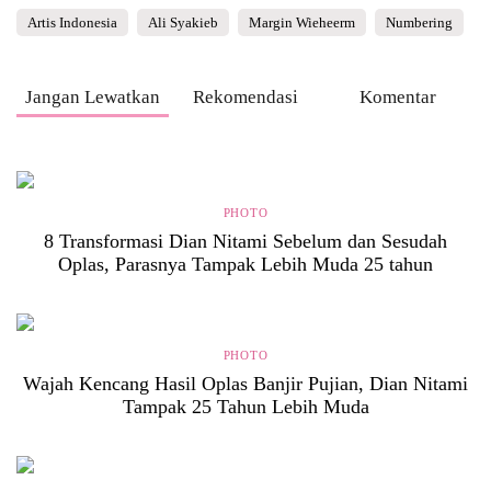
Artis Indonesia
Ali Syakieb
Margin Wieheerm
Numbering
Jangan Lewatkan
Rekomendasi
Komentar
PHOTO
8 Transformasi Dian Nitami Sebelum dan Sesudah
Oplas, Parasnya Tampak Lebih Muda 25 tahun
PHOTO
Wajah Kencang Hasil Oplas Banjir Pujian, Dian Nitami
Tampak 25 Tahun Lebih Muda