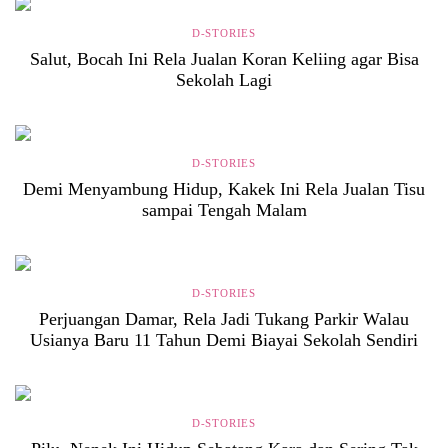
D-STORIES
Salut, Bocah Ini Rela Jualan Koran Keliing agar Bisa
Sekolah Lagi
D-STORIES
Demi Menyambung Hidup, Kakek Ini Rela Jualan Tisu
sampai Tengah Malam
D-STORIES
Perjuangan Damar, Rela Jadi Tukang Parkir Walau
Usianya Baru 11 Tahun Demi Biayai Sekolah Sendiri
D-STORIES