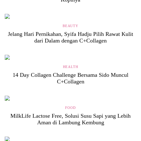
BEAUTY
Jelang Hari Pernikahan, Syifa Hadju Pilih Rawat Kulit
dari Dalam dengan C+Collagen
HEALTH
14 Day Collagen Challenge Bersama Sido Muncul
C+Collagen
FOOD
MilkLife Lactose Free, Solusi Susu Sapi yang Lebih
Aman di Lambung Kembung