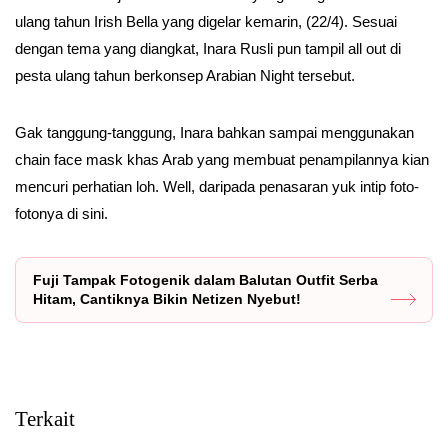
ulang tahun Irish Bella yang digelar kemarin, (22/4). Sesuai
dengan tema yang diangkat, Inara Rusli pun tampil all out di
pesta ulang tahun berkonsep Arabian Night tersebut.
Gak tanggung-tanggung, Inara bahkan sampai menggunakan
chain face mask khas Arab yang membuat penampilannya kian
mencuri perhatian loh. Well, daripada penasaran yuk intip foto-
fotonya di sini.
Fuji Tampak Fotogenik dalam Balutan Outfit Serba
Hitam, Cantiknya Bikin Netizen Nyebut!
Terkait