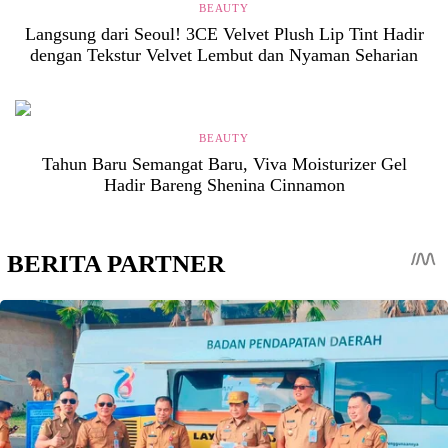
BEAUTY
Langsung dari Seoul! 3CE Velvet Plush Lip Tint Hadir
dengan Tekstur Velvet Lembut dan Nyaman Seharian
BEAUTY
Tahun Baru Semangat Baru, Viva Moisturizer Gel
Hadir Bareng Shenina Cinnamon