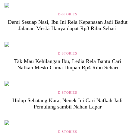
D-STORIES
Demi Sesuap Nasi, Ibu Ini Rela Kepanasan Jadi Badut
Jalanan Meski Hanya dapat Rp3 Ribu Sehari
D-STORIES
Tak Mau Kehilangan Ibu, Ledia Rela Bantu Cari
Nafkah Meski Cuma Diupah Rp4 Ribu Sehari
D-STORIES
Hidup Sebatang Kara, Nenek Ini Cari Nafkah Jadi
Pemulung sambil Nahan Lapar
D-STORIES