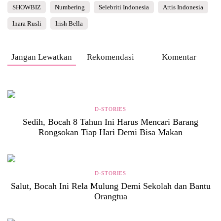
SHOWBIZ
Numbering
Selebriti Indonesia
Artis Indonesia
Inara Rusli
Irish Bella
Jangan Lewatkan
Rekomendasi
Komentar
D-STORIES
Sedih, Bocah 8 Tahun Ini Harus Mencari Barang
Rongsokan Tiap Hari Demi Bisa Makan
D-STORIES
Salut, Bocah Ini Rela Mulung Demi Sekolah dan Bantu
Orangtua