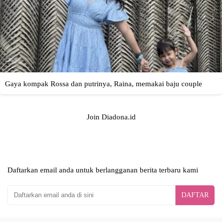
Join Diadona.id
Daftarkan email anda untuk berlangganan berita terbaru kami
DAFTAR