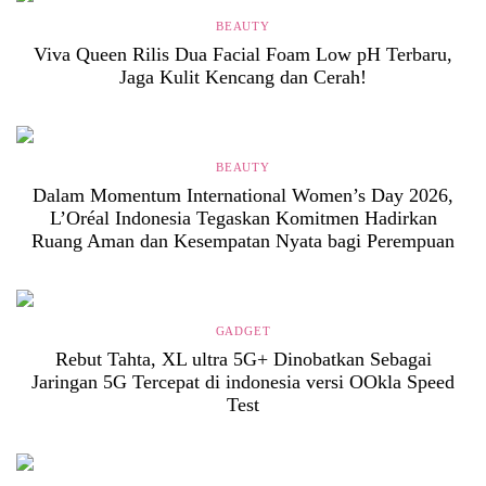
BEAUTY
Viva Queen Rilis Dua Facial Foam Low pH Terbaru,
Jaga Kulit Kencang dan Cerah!
BEAUTY
Dalam Momentum International Women’s Day 2026,
L’Oréal Indonesia Tegaskan Komitmen Hadirkan
Ruang Aman dan Kesempatan Nyata bagi Perempuan
GADGET
Rebut Tahta, XL ultra 5G+ Dinobatkan Sebagai
Jaringan 5G Tercepat di indonesia versi OOkla Speed
Test