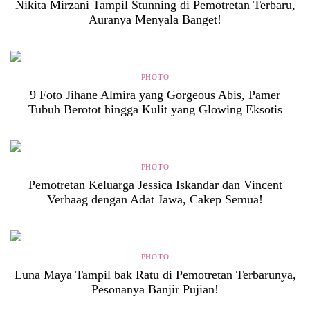
Nikita Mirzani Tampil Stunning di Pemotretan Terbaru,
Auranya Menyala Banget!
PHOTO
9 Foto Jihane Almira yang Gorgeous Abis, Pamer
Tubuh Berotot hingga Kulit yang Glowing Eksotis
PHOTO
Pemotretan Keluarga Jessica Iskandar dan Vincent
Verhaag dengan Adat Jawa, Cakep Semua!
PHOTO
Luna Maya Tampil bak Ratu di Pemotretan Terbarunya,
Pesonanya Banjir Pujian!