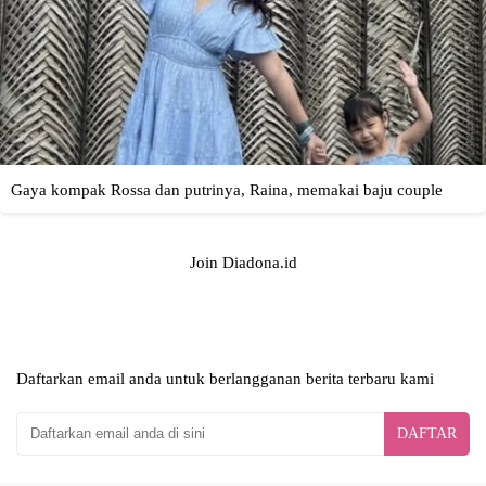
Join Diadona.id
Daftarkan email anda untuk berlangganan berita terbaru kami
DAFTAR