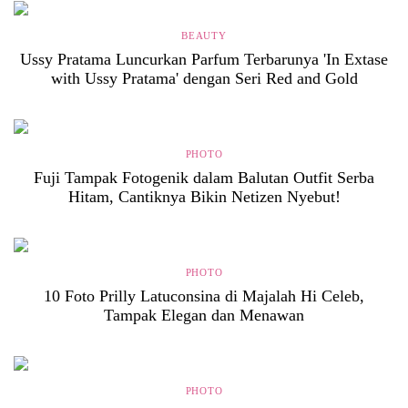
BEAUTY
Ussy Pratama Luncurkan Parfum Terbarunya 'In Extase
with Ussy Pratama' dengan Seri Red and Gold
PHOTO
Fuji Tampak Fotogenik dalam Balutan Outfit Serba
Hitam, Cantiknya Bikin Netizen Nyebut!
PHOTO
10 Foto Prilly Latuconsina di Majalah Hi Celeb,
Tampak Elegan dan Menawan
PHOTO