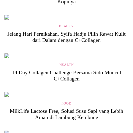
Kopinya
BEAUTY
Jelang Hari Pernikahan, Syifa Hadju Pilih Rawat Kulit
dari Dalam dengan C+Collagen
HEALTH
14 Day Collagen Challenge Bersama Sido Muncul
C+Collagen
FOOD
MilkLife Lactose Free, Solusi Susu Sapi yang Lebih
Aman di Lambung Kembung