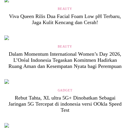
BEAUTY
Viva Queen Rilis Dua Facial Foam Low pH Terbaru,
Jaga Kulit Kencang dan Cerah!
BEAUTY
Dalam Momentum International Women’s Day 2026,
L’Oréal Indonesia Tegaskan Komitmen Hadirkan
Ruang Aman dan Kesempatan Nyata bagi Perempuan
GADGET
Rebut Tahta, XL ultra 5G+ Dinobatkan Sebagai
Jaringan 5G Tercepat di indonesia versi OOkla Speed
Test