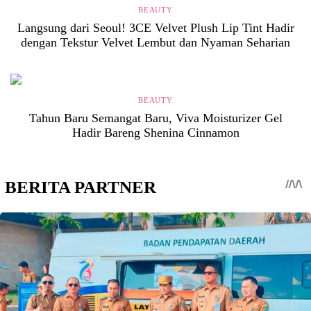
BEAUTY
Langsung dari Seoul! 3CE Velvet Plush Lip Tint Hadir
dengan Tekstur Velvet Lembut dan Nyaman Seharian
BEAUTY
Tahun Baru Semangat Baru, Viva Moisturizer Gel
Hadir Bareng Shenina Cinnamon