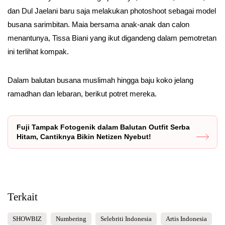
dan Dul Jaelani baru saja melakukan photoshoot sebagai model
busana sarimbitan. Maia bersama anak-anak dan calon
menantunya, Tissa Biani yang ikut digandeng dalam pemotretan
ini terlihat kompak.
Dalam balutan busana muslimah hingga baju koko jelang
ramadhan dan lebaran, berikut potret mereka.
Fuji Tampak Fotogenik dalam Balutan Outfit Serba
Hitam, Cantiknya Bikin Netizen Nyebut!
Terkait
SHOWBIZ
Numbering
Selebriti Indonesia
Artis Indonesia