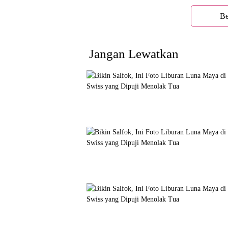
Be
Jangan Lewatkan