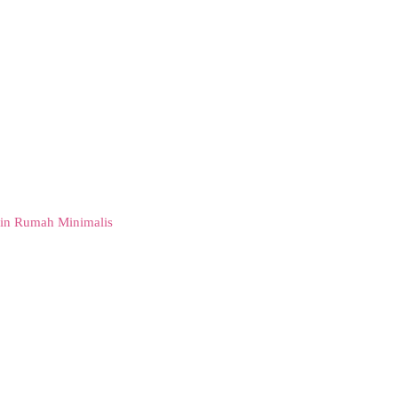
in Rumah Minimalis