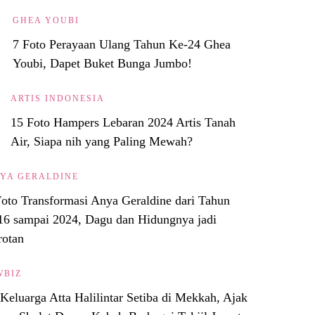
GHEA YOUBI
7 Foto Perayaan Ulang Tahun Ke-24 Ghea
Youbi, Dapet Buket Bunga Jumbo!
ARTIS INDONESIA
15 Foto Hampers Lebaran 2024 Artis Tanah
Air, Siapa nih yang Paling Mewah?
YA GERALDINE
Foto Transformasi Anya Geraldine dari Tahun
16 sampai 2024, Dagu dan Hidungnya jadi
rotan
WBIZ
Keluarga Atta Halilintar Setiba di Mekkah, Ajak