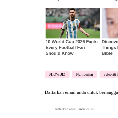
SHOWBIZ
Numbering
Selebriti
Daftarkan email anda untuk berlangga