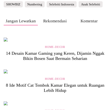
SHOWBIZ
Numbering
Selebriti Indonesia
Anak Selebriti
Jangan Lewatkan
Rekomendasi
Komentar
HOME-DECOR
14 Desain Kamar Gaming yang Keren, Dijamin Nggak
Bikin Bosen Saat Bermain Seharian
HOME-DECOR
8 Ide Motif Cat Tembok Kamar Elegan untuk Ruangan
Lebih Hidup