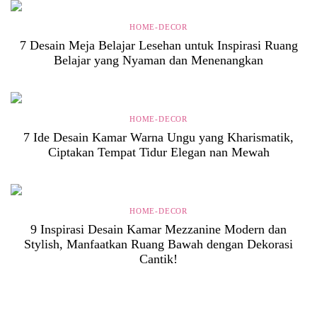
HOME-DECOR
7 Desain Meja Belajar Lesehan untuk Inspirasi Ruang
Belajar yang Nyaman dan Menenangkan
HOME-DECOR
7 Ide Desain Kamar Warna Ungu yang Kharismatik,
Ciptakan Tempat Tidur Elegan nan Mewah
HOME-DECOR
9 Inspirasi Desain Kamar Mezzanine Modern dan
Stylish, Manfaatkan Ruang Bawah dengan Dekorasi
Cantik!