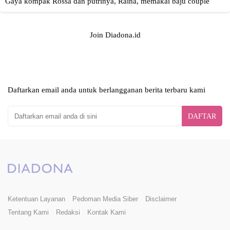
Join Diadona.id
Daftarkan email anda untuk berlangganan berita terbaru kami
DAFTAR
Ketentuan Layanan
Pedoman Media Siber
Disclaimer
Tentang Kami
Redaksi
Kontak Kami