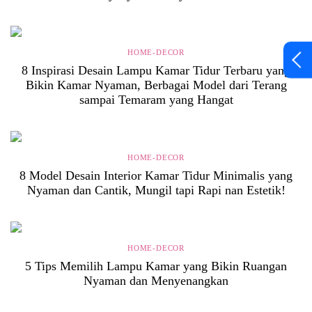
HOME-DECOR
8 Inspirasi Desain Lampu Kamar Tidur Terbaru yang
Bikin Kamar Nyaman, Berbagai Model dari Terang
sampai Temaram yang Hangat
HOME-DECOR
8 Model Desain Interior Kamar Tidur Minimalis yang
Nyaman dan Cantik, Mungil tapi Rapi nan Estetik!
HOME-DECOR
5 Tips Memilih Lampu Kamar yang Bikin Ruangan
Nyaman dan Menyenangkan