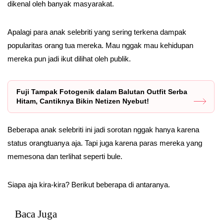
dikenal oleh banyak masyarakat.
Apalagi para anak selebriti yang sering terkena dampak
popularitas orang tua mereka. Mau nggak mau kehidupan
mereka pun jadi ikut dilihat oleh publik.
Fuji Tampak Fotogenik dalam Balutan Outfit Serba
Hitam, Cantiknya Bikin Netizen Nyebut!
Beberapa anak selebriti ini jadi sorotan nggak hanya karena
status orangtuanya aja. Tapi juga karena paras mereka yang
memesona dan terlihat seperti bule.
Siapa aja kira-kira? Berikut beberapa di antaranya.
Baca Juga