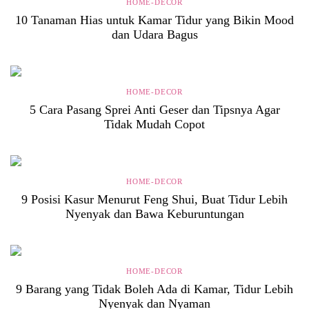
HOME-DECOR
10 Tanaman Hias untuk Kamar Tidur yang Bikin Mood
dan Udara Bagus
HOME-DECOR
5 Cara Pasang Sprei Anti Geser dan Tipsnya Agar
Tidak Mudah Copot
HOME-DECOR
9 Posisi Kasur Menurut Feng Shui, Buat Tidur Lebih
Nyenyak dan Bawa Keburuntungan
HOME-DECOR
9 Barang yang Tidak Boleh Ada di Kamar, Tidur Lebih
Nyenyak dan Nyaman