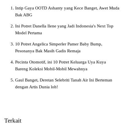
Intip Gaya OOTD Ashanty yang Kece Banget, Awet Muda
Bak ABG
Ini Potret Danella Ilene yang Jadi Indonesia's Next Top
Model Pertama
10 Potret Angelica Simperler Pamer Baby Bump,
Pesonanya Bak Masih Gadis Remaja
Pecinta Otomotif, ini 10 Potret Keluarga Uya Kuya
Bareng Koleksi Mobil-Mobil Mewahnya
Gaul Banget, Deretan Selebriti Tanah Air Ini Berteman
dengan Artis Dunia loh!
Terkait