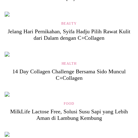
BEAUTY
Jelang Hari Pernikahan, Syifa Hadju Pilih Rawat Kulit
dari Dalam dengan C+Collagen
HEALTH
14 Day Collagen Challenge Bersama Sido Muncul
C+Collagen
FOOD
MilkLife Lactose Free, Solusi Susu Sapi yang Lebih
Aman di Lambung Kembung