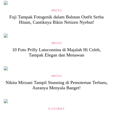
PHOTO
Fuji Tampak Fotogenik dalam Balutan Outfit Serba
Hitam, Cantiknya Bikin Netizen Nyebut!
PHOTO
10 Foto Prilly Latuconsina di Majalah Hi Celeb,
Tampak Elegan dan Menawan
PHOTO
Nikita Mirzani Tampil Stunning di Pemotretan Terbaru,
Auranya Menyala Banget!
D-STORIES