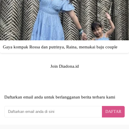
Join Diadona.id
Daftarkan email anda untuk berlangganan berita terbaru kami
DAFTAR