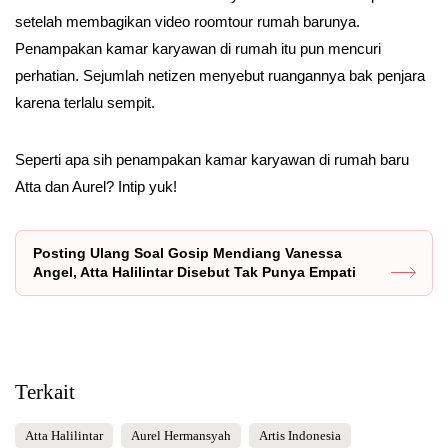
setelah membagikan video roomtour rumah barunya.
Penampakan kamar karyawan di rumah itu pun mencuri
perhatian. Sejumlah netizen menyebut ruangannya bak penjara
karena terlalu sempit.
Seperti apa sih penampakan kamar karyawan di rumah baru
Atta dan Aurel? Intip yuk!
Posting Ulang Soal Gosip Mendiang Vanessa
Angel, Atta Halilintar Disebut Tak Punya Empati
Terkait
Atta Halilintar
Aurel Hermansyah
Artis Indonesia