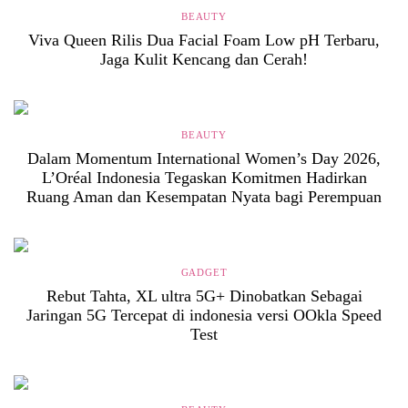
BEAUTY
Viva Queen Rilis Dua Facial Foam Low pH Terbaru,
Jaga Kulit Kencang dan Cerah!
BEAUTY
Dalam Momentum International Women’s Day 2026,
L’Oréal Indonesia Tegaskan Komitmen Hadirkan
Ruang Aman dan Kesempatan Nyata bagi Perempuan
GADGET
Rebut Tahta, XL ultra 5G+ Dinobatkan Sebagai
Jaringan 5G Tercepat di indonesia versi OOkla Speed
Test