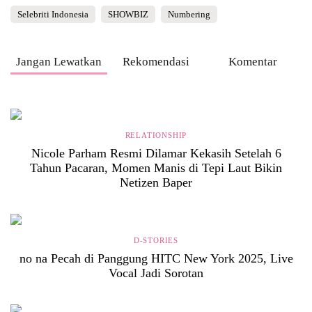
Selebriti Indonesia
SHOWBIZ
Numbering
Jangan Lewatkan
Rekomendasi
Komentar
RELATIONSHIP
Nicole Parham Resmi Dilamar Kekasih Setelah 6
Tahun Pacaran, Momen Manis di Tepi Laut Bikin
Netizen Baper
D-STORIES
no na Pecah di Panggung HITC New York 2025, Live
Vocal Jadi Sorotan