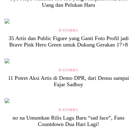
Uang dan Pelukan Haru
D-STORIES
35 Artis dan Public Figure yang Ganti Foto Profil jadi
Brave Pink Hero Green untuk Dukung Gerakan 17+8
D-STORIES
11 Potret Aksi Artis di Demo DPR, dari Densu sampai
Fajar Sadboy
D-STORIES
no na Umumkan Rilis Lagu Baru “sad face”, Fans
Countdown Dua Hari Lagi!