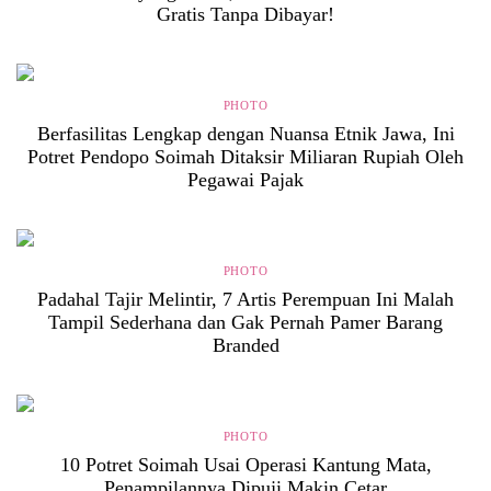
Gratis Tanpa Dibayar!
PHOTO
Berfasilitas Lengkap dengan Nuansa Etnik Jawa, Ini
Potret Pendopo Soimah Ditaksir Miliaran Rupiah Oleh
Pegawai Pajak
PHOTO
Padahal Tajir Melintir, 7 Artis Perempuan Ini Malah
Tampil Sederhana dan Gak Pernah Pamer Barang
Branded
PHOTO
10 Potret Soimah Usai Operasi Kantung Mata,
Penampilannya Dipuji Makin Cetar