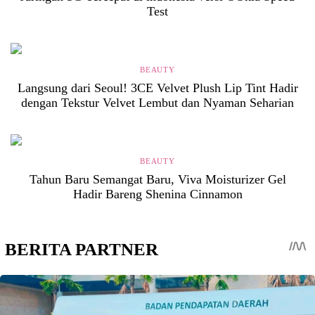
Test
BEAUTY
Langsung dari Seoul! 3CE Velvet Plush Lip Tint Hadir
dengan Tekstur Velvet Lembut dan Nyaman Seharian
BEAUTY
Tahun Baru Semangat Baru, Viva Moisturizer Gel
Hadir Bareng Shenina Cinnamon