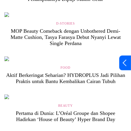
D-STORIES
MOP Beauty Comeback dengan Unbothered Demi-
Matte Cushion, Tasya Farasya Debut Nyanyi Lewat
Single Perdana
FOOD
Aktif Berkeringat Seharian? HYDROPLUS Jadi Pilihan
Praktis untuk Bantu Kembalikan Cairan Tubuh
BEAUTY
Pertama di Dunia: L’Oréal Groupe dan Shopee
Hadirkan ‘House of Beauty’ Hyper Brand Day