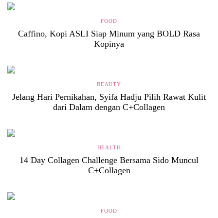
FOOD
Caffino, Kopi ASLI Siap Minum yang BOLD Rasa
Kopinya
BEAUTY
Jelang Hari Pernikahan, Syifa Hadju Pilih Rawat Kulit
dari Dalam dengan C+Collagen
HEALTH
14 Day Collagen Challenge Bersama Sido Muncul
C+Collagen
FOOD