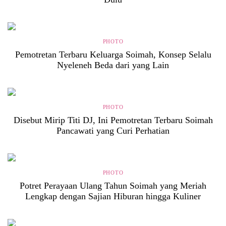
PHOTO
Pemotretan Terbaru Keluarga Soimah, Konsep Selalu
Nyeleneh Beda dari yang Lain
PHOTO
Disebut Mirip Titi DJ, Ini Pemotretan Terbaru Soimah
Pancawati yang Curi Perhatian
PHOTO
Potret Perayaan Ulang Tahun Soimah yang Meriah
Lengkap dengan Sajian Hiburan hingga Kuliner