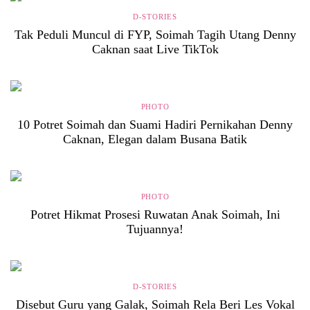
D-STORIES
Tak Peduli Muncul di FYP, Soimah Tagih Utang Denny
Caknan saat Live TikTok
PHOTO
10 Potret Soimah dan Suami Hadiri Pernikahan Denny
Caknan, Elegan dalam Busana Batik
PHOTO
Potret Hikmat Prosesi Ruwatan Anak Soimah, Ini
Tujuannya!
D-STORIES
Disebut Guru yang Galak, Soimah Rela Beri Les Vokal