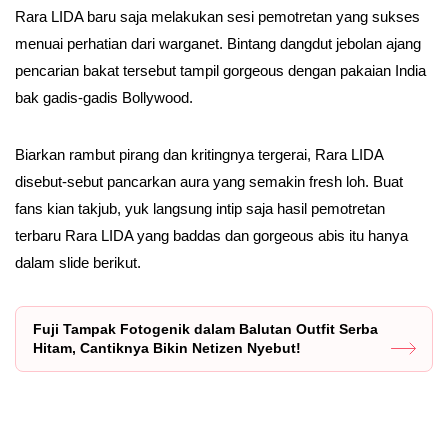
Rara LIDA baru saja melakukan sesi pemotretan yang sukses
menuai perhatian dari warganet. Bintang dangdut jebolan ajang
pencarian bakat tersebut tampil gorgeous dengan pakaian India
bak gadis-gadis Bollywood.
Biarkan rambut pirang dan kritingnya tergerai, Rara LIDA
disebut-sebut pancarkan aura yang semakin fresh loh. Buat
fans kian takjub, yuk langsung intip saja hasil pemotretan
terbaru Rara LIDA yang baddas dan gorgeous abis itu hanya
dalam slide berikut.
Fuji Tampak Fotogenik dalam Balutan Outfit Serba
Hitam, Cantiknya Bikin Netizen Nyebut!