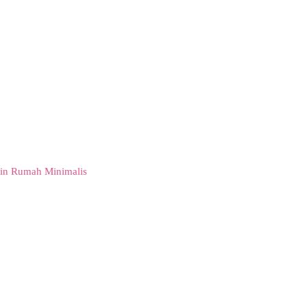
in Rumah Minimalis