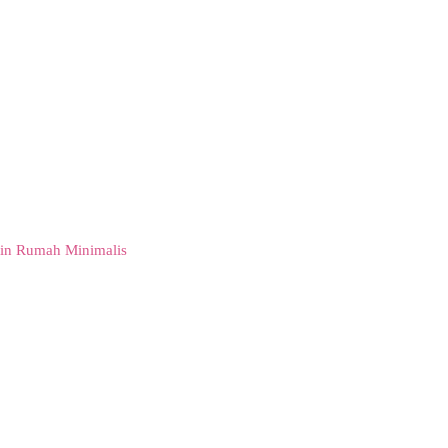
in Rumah Minimalis