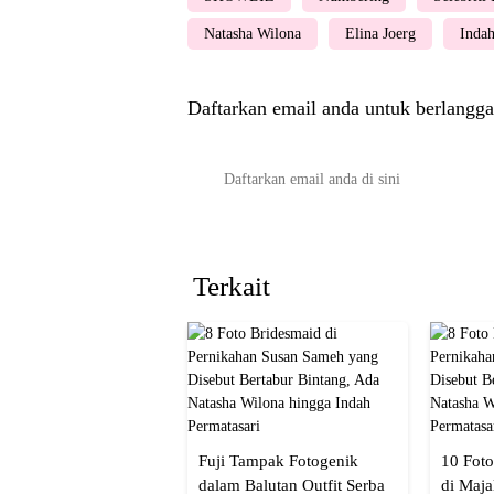
Natasha Wilona
Elina Joerg
Indah
Daftarkan email anda untuk berlangga
Terkait
Fuji Tampak Fotogenik
10 Foto
dalam Balutan Outfit Serba
di Maja