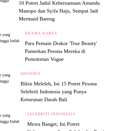
10 Potret Jadul Kebersamaan Amanda
Manopo dan Syifa Haju, Sempat Jadi
Mermaid Bareng
DRAMA KOREA
Para Pemain Drakor 'True Beauty'
Pamerkan Pesona Mereka di
Pemotretan Vogue
SHOWBIZ
Bikin Meleleh, Ini 15 Potret Pesona
Selebriti Indonesia yang Punya
Keturunan Darah Bali
SELEBRITI INDONESIA
Mesra Banget, Ini Potret