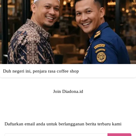
Join Diadona.id
Daftarkan email anda untuk berlangganan berita terbaru kami