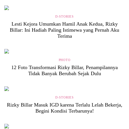
D-STORIES
Lesti Kejora Umumkan Hamil Anak Kedua, Rizky
Billar: Ini Hadiah Paling Istimewa yang Pernah Aku
Terima
PHOTO
12 Foto Transformasi Rizky Billar, Penampilannya
Tidak Banyak Berubah Sejak Dulu
D-STORIES
Rizky Billar Masuk IGD karena Terlalu Lelah Bekerja,
Begini Kondisi Terbarunya!