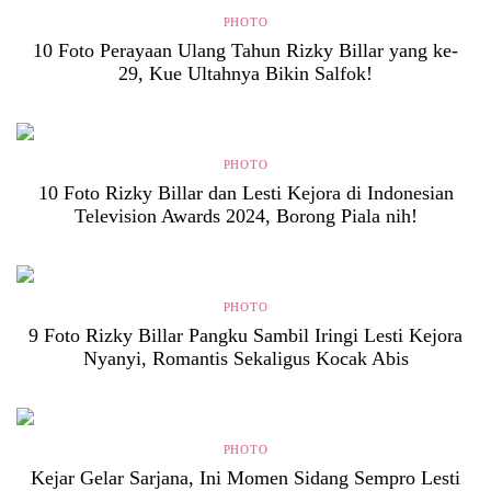
PHOTO
10 Foto Perayaan Ulang Tahun Rizky Billar yang ke-
29, Kue Ultahnya Bikin Salfok!
PHOTO
10 Foto Rizky Billar dan Lesti Kejora di Indonesian
Television Awards 2024, Borong Piala nih!
PHOTO
9 Foto Rizky Billar Pangku Sambil Iringi Lesti Kejora
Nyanyi, Romantis Sekaligus Kocak Abis
PHOTO
Kejar Gelar Sarjana, Ini Momen Sidang Sempro Lesti