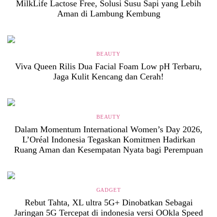
MilkLife Lactose Free, Solusi Susu Sapi yang Lebih
Aman di Lambung Kembung
BEAUTY
Viva Queen Rilis Dua Facial Foam Low pH Terbaru,
Jaga Kulit Kencang dan Cerah!
BEAUTY
Dalam Momentum International Women’s Day 2026,
L’Oréal Indonesia Tegaskan Komitmen Hadirkan
Ruang Aman dan Kesempatan Nyata bagi Perempuan
GADGET
Rebut Tahta, XL ultra 5G+ Dinobatkan Sebagai
Jaringan 5G Tercepat di indonesia versi OOkla Speed