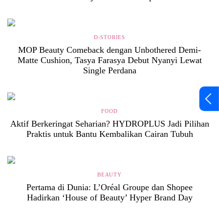
D-STORIES
MOP Beauty Comeback dengan Unbothered Demi-
Matte Cushion, Tasya Farasya Debut Nyanyi Lewat
Single Perdana
FOOD
Aktif Berkeringat Seharian? HYDROPLUS Jadi Pilihan
Praktis untuk Bantu Kembalikan Cairan Tubuh
BEAUTY
Pertama di Dunia: L’Oréal Groupe dan Shopee
Hadirkan ‘House of Beauty’ Hyper Brand Day