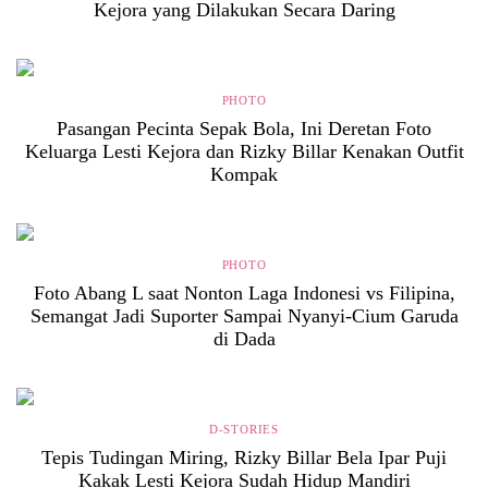
Kejora yang Dilakukan Secara Daring
PHOTO
Pasangan Pecinta Sepak Bola, Ini Deretan Foto
Keluarga Lesti Kejora dan Rizky Billar Kenakan Outfit
Kompak
PHOTO
Foto Abang L saat Nonton Laga Indonesi vs Filipina,
Semangat Jadi Suporter Sampai Nyanyi-Cium Garuda
di Dada
D-STORIES
Tepis Tudingan Miring, Rizky Billar Bela Ipar Puji
Kakak Lesti Kejora Sudah Hidup Mandiri