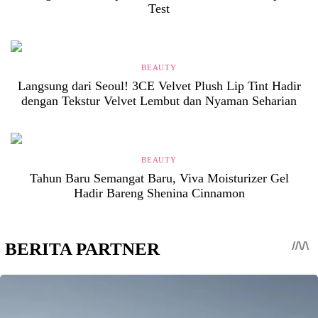
Test
BEAUTY
Langsung dari Seoul! 3CE Velvet Plush Lip Tint Hadir
dengan Tekstur Velvet Lembut dan Nyaman Seharian
BEAUTY
Tahun Baru Semangat Baru, Viva Moisturizer Gel
Hadir Bareng Shenina Cinnamon