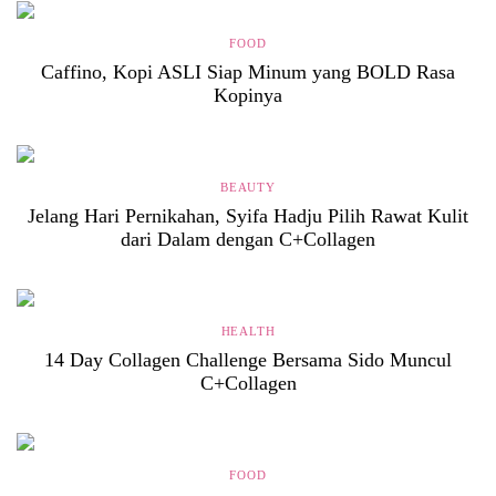
FOOD
Caffino, Kopi ASLI Siap Minum yang BOLD Rasa
Kopinya
BEAUTY
Jelang Hari Pernikahan, Syifa Hadju Pilih Rawat Kulit
dari Dalam dengan C+Collagen
HEALTH
14 Day Collagen Challenge Bersama Sido Muncul
C+Collagen
FOOD