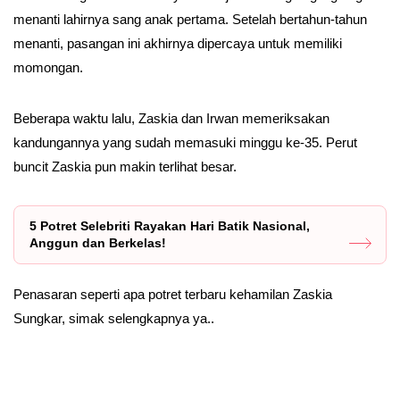
menanti lahirnya sang anak pertama. Setelah bertahun-tahun
menanti, pasangan ini akhirnya dipercaya untuk memiliki
momongan.
Beberapa waktu lalu, Zaskia dan Irwan memeriksakan
kandungannya yang sudah memasuki minggu ke-35. Perut
buncit Zaskia pun makin terlihat besar.
5 Potret Selebriti Rayakan Hari Batik Nasional,
Anggun dan Berkelas!
Penasaran seperti apa potret terbaru kehamilan Zaskia
Sungkar, simak selengkapnya ya..