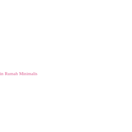
in Rumah Minimalis