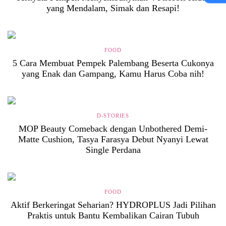
yang Mendalam, Simak dan Resapi!
FOOD
5 Cara Membuat Pempek Palembang Beserta Cukonya
yang Enak dan Gampang, Kamu Harus Coba nih!
D-STORIES
MOP Beauty Comeback dengan Unbothered Demi-
Matte Cushion, Tasya Farasya Debut Nyanyi Lewat
Single Perdana
FOOD
Aktif Berkeringat Seharian? HYDROPLUS Jadi Pilihan
Praktis untuk Bantu Kembalikan Cairan Tubuh