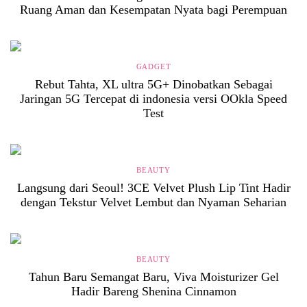
Ruang Aman dan Kesempatan Nyata bagi Perempuan
GADGET
Rebut Tahta, XL ultra 5G+ Dinobatkan Sebagai
Jaringan 5G Tercepat di indonesia versi OOkla Speed
Test
BEAUTY
Langsung dari Seoul! 3CE Velvet Plush Lip Tint Hadir
dengan Tekstur Velvet Lembut dan Nyaman Seharian
BEAUTY
Tahun Baru Semangat Baru, Viva Moisturizer Gel
Hadir Bareng Shenina Cinnamon