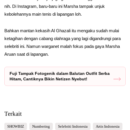
nih. Di Instagram, baru-baru ini Marsha tampak unjuk
kebolehannya main tenis di lapangan loh.
Bahkan mantan kekasih Al Ghazali itu mengaku sudah mulai
ketagihan dengan cabang olahraga yang lagi digandrungi para
selebriti ini. Namun warganet malah fokus pada gaya Marsha
Aruan saat di lapangan.
Fuji Tampak Fotogenik dalam Balutan Outfit Serba
Hitam, Cantiknya Bikin Netizen Nyebut!
Terkait
SHOWBIZ
Numbering
Selebriti Indonesia
Artis Indonesia