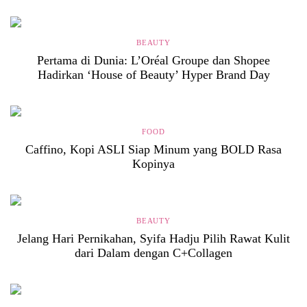
BEAUTY
Pertama di Dunia: L’Oréal Groupe dan Shopee
Hadirkan ‘House of Beauty’ Hyper Brand Day
FOOD
Caffino, Kopi ASLI Siap Minum yang BOLD Rasa
Kopinya
BEAUTY
Jelang Hari Pernikahan, Syifa Hadju Pilih Rawat Kulit
dari Dalam dengan C+Collagen