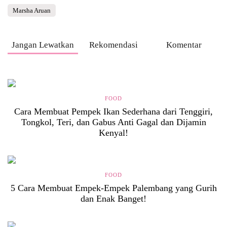
Marsha Aruan
Jangan Lewatkan
Rekomendasi
Komentar
FOOD
Cara Membuat Pempek Ikan Sederhana dari Tenggiri,
Tongkol, Teri, dan Gabus Anti Gagal dan Dijamin
Kenyal!
FOOD
5 Cara Membuat Empek-Empek Palembang yang Gurih
dan Enak Banget!