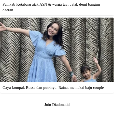
Join Diadona.id