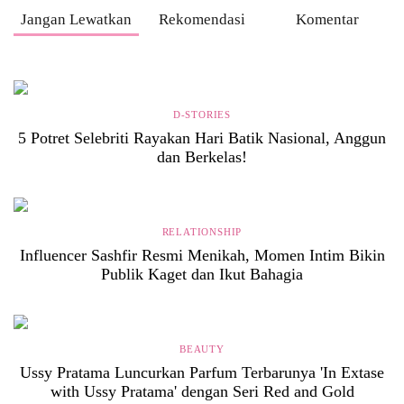
Jangan Lewatkan
Rekomendasi
Komentar
D-STORIES
5 Potret Selebriti Rayakan Hari Batik Nasional, Anggun
dan Berkelas!
RELATIONSHIP
Influencer Sashfir Resmi Menikah, Momen Intim Bikin
Publik Kaget dan Ikut Bahagia
BEAUTY
Ussy Pratama Luncurkan Parfum Terbarunya 'In Extase
with Ussy Pratama' dengan Seri Red and Gold