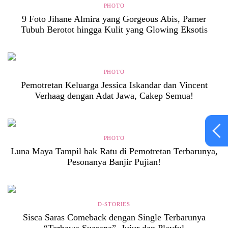
PHOTO
9 Foto Jihane Almira yang Gorgeous Abis, Pamer
Tubuh Berotot hingga Kulit yang Glowing Eksotis
PHOTO
Pemotretan Keluarga Jessica Iskandar dan Vincent
Verhaag dengan Adat Jawa, Cakep Semua!
PHOTO
Luna Maya Tampil bak Ratu di Pemotretan Terbarunya,
Pesonanya Banjir Pujian!
D-STORIES
Sisca Saras Comeback dengan Single Terbarunya