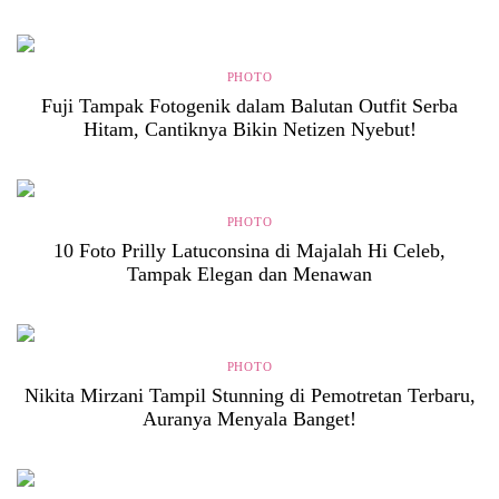
PHOTO
Fuji Tampak Fotogenik dalam Balutan Outfit Serba
Hitam, Cantiknya Bikin Netizen Nyebut!
PHOTO
10 Foto Prilly Latuconsina di Majalah Hi Celeb,
Tampak Elegan dan Menawan
PHOTO
Nikita Mirzani Tampil Stunning di Pemotretan Terbaru,
Auranya Menyala Banget!