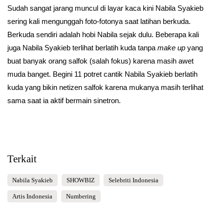
Sudah sangat jarang muncul di layar kaca kini Nabila Syakieb
sering kali mengunggah foto-fotonya saat latihan berkuda.
Berkuda sendiri adalah hobi Nabila sejak dulu. Beberapa kali
juga Nabila Syakieb terlihat berlatih kuda tanpa
make up
yang
buat banyak orang salfok (salah fokus) karena masih awet
muda banget. Begini 11 potret cantik Nabila Syakieb berlatih
kuda yang bikin netizen salfok karena mukanya masih terlihat
sama saat ia aktif bermain sinetron.
Terkait
Nabila Syakieb
SHOWBIZ
Selebriti Indonesia
Artis Indonesia
Numbering