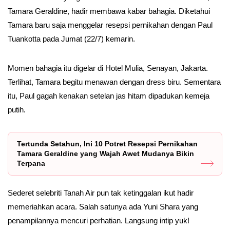
Tamara Geraldine, hadir membawa kabar bahagia. Diketahui
Tamara baru saja menggelar resepsi pernikahan dengan Paul
Tuankotta pada Jumat (22/7) kemarin.
Momen bahagia itu digelar di Hotel Mulia, Senayan, Jakarta.
Terlihat, Tamara begitu menawan dengan dress biru. Sementara
itu, Paul gagah kenakan setelan jas hitam dipadukan kemeja
putih.
Tertunda Setahun, Ini 10 Potret Resepsi Pernikahan
Tamara Geraldine yang Wajah Awet Mudanya Bikin
Terpana
Sederet selebriti Tanah Air pun tak ketinggalan ikut hadir
memeriahkan acara. Salah satunya ada Yuni Shara yang
penampilannya mencuri perhatian. Langsung intip yuk!