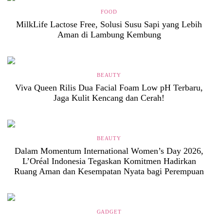
FOOD
MilkLife Lactose Free, Solusi Susu Sapi yang Lebih
Aman di Lambung Kembung
BEAUTY
Viva Queen Rilis Dua Facial Foam Low pH Terbaru,
Jaga Kulit Kencang dan Cerah!
BEAUTY
Dalam Momentum International Women’s Day 2026,
L’Oréal Indonesia Tegaskan Komitmen Hadirkan
Ruang Aman dan Kesempatan Nyata bagi Perempuan
GADGET