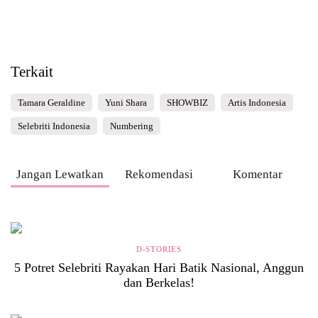
Terkait
Tamara Geraldine
Yuni Shara
SHOWBIZ
Artis Indonesia
Selebriti Indonesia
Numbering
Jangan Lewatkan
Rekomendasi
Komentar
D-STORIES
5 Potret Selebriti Rayakan Hari Batik Nasional, Anggun
dan Berkelas!