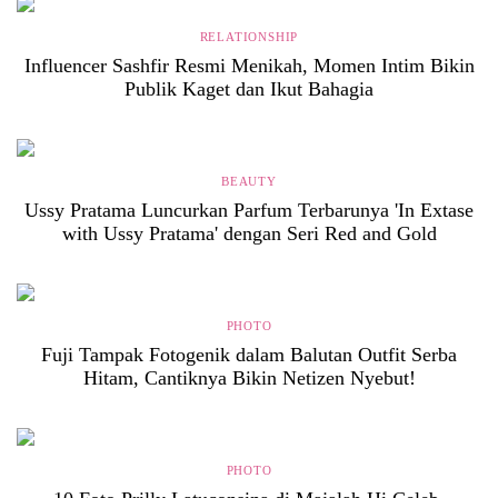
RELATIONSHIP
Influencer Sashfir Resmi Menikah, Momen Intim Bikin
Publik Kaget dan Ikut Bahagia
BEAUTY
Ussy Pratama Luncurkan Parfum Terbarunya 'In Extase
with Ussy Pratama' dengan Seri Red and Gold
PHOTO
Fuji Tampak Fotogenik dalam Balutan Outfit Serba
Hitam, Cantiknya Bikin Netizen Nyebut!
PHOTO