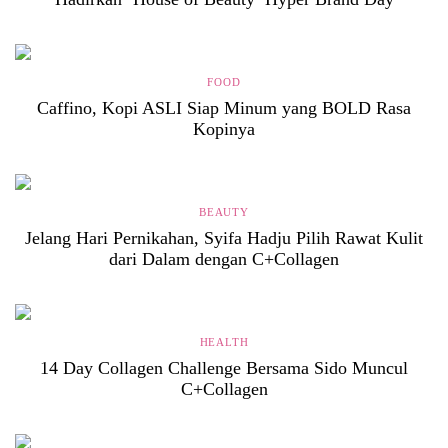
FOOD
Caffino, Kopi ASLI Siap Minum yang BOLD Rasa
Kopinya
BEAUTY
Jelang Hari Pernikahan, Syifa Hadju Pilih Rawat Kulit
dari Dalam dengan C+Collagen
HEALTH
14 Day Collagen Challenge Bersama Sido Muncul
C+Collagen