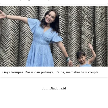
Join Diadona.id