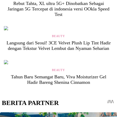
Rebut Tahta, XL ultra 5G+ Dinobatkan Sebagai
Jaringan 5G Tercepat di indonesia versi OOkla Speed
Test
BEAUTY
Langsung dari Seoul! 3CE Velvet Plush Lip Tint Hadir
dengan Tekstur Velvet Lembut dan Nyaman Seharian
BEAUTY
Tahun Baru Semangat Baru, Viva Moisturizer Gel
Hadir Bareng Shenina Cinnamon