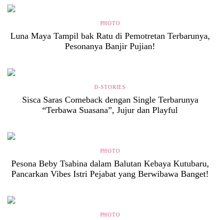
PHOTO
Luna Maya Tampil bak Ratu di Pemotretan Terbarunya,
Pesonanya Banjir Pujian!
D-STORIES
Sisca Saras Comeback dengan Single Terbarunya
“Terbawa Suasana”, Jujur dan Playful
PHOTO
Pesona Beby Tsabina dalam Balutan Kebaya Kutubaru,
Pancarkan Vibes Istri Pejabat yang Berwibawa Banget!
PHOTO