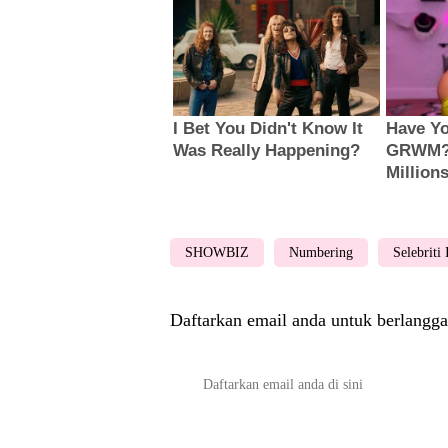
SHOWBIZ
Numbering
Selebriti
Daftarkan email anda untuk berlangga