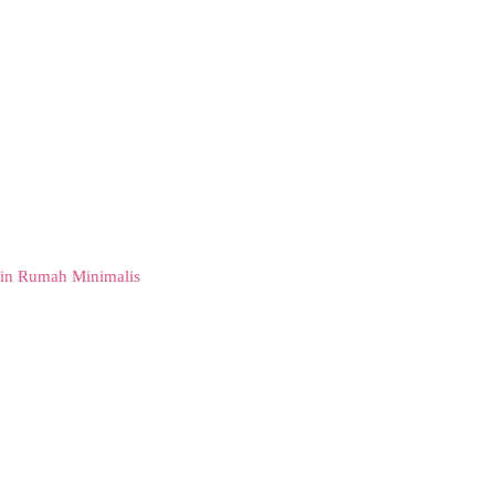
in Rumah Minimalis