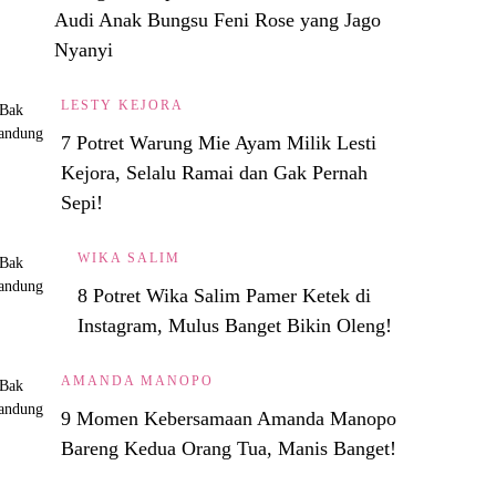
Audi Anak Bungsu Feni Rose yang Jago
Nyanyi
LESTY KEJORA
7 Potret Warung Mie Ayam Milik Lesti
Kejora, Selalu Ramai dan Gak Pernah
Sepi!
WIKA SALIM
8 Potret Wika Salim Pamer Ketek di
Instagram, Mulus Banget Bikin Oleng!
AMANDA MANOPO
9 Momen Kebersamaan Amanda Manopo
Bareng Kedua Orang Tua, Manis Banget!