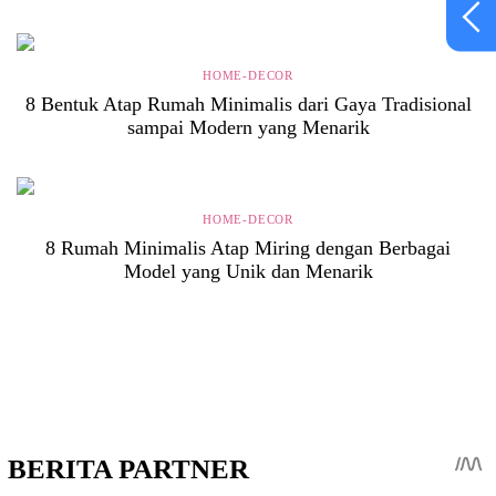
HOME-DECOR
8 Bentuk Atap Rumah Minimalis dari Gaya Tradisional
sampai Modern yang Menarik
HOME-DECOR
8 Rumah Minimalis Atap Miring dengan Berbagai
Model yang Unik dan Menarik