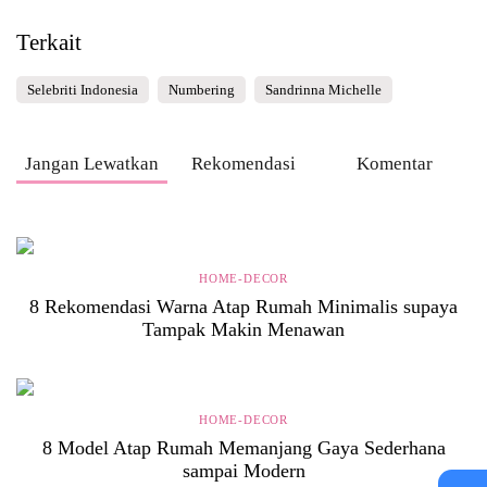
Terkait
Selebriti Indonesia
Numbering
Sandrinna Michelle
Jangan Lewatkan
Rekomendasi
Komentar
HOME-DECOR
8 Rekomendasi Warna Atap Rumah Minimalis supaya
Tampak Makin Menawan
HOME-DECOR
8 Model Atap Rumah Memanjang Gaya Sederhana
sampai Modern