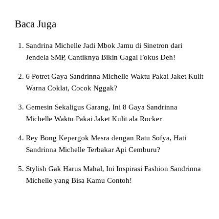
Baca Juga
Sandrina Michelle Jadi Mbok Jamu di Sinetron dari
Jendela SMP, Cantiknya Bikin Gagal Fokus Deh!
6 Potret Gaya Sandrinna Michelle Waktu Pakai Jaket Kulit
Warna Coklat, Cocok Nggak?
Gemesin Sekaligus Garang, Ini 8 Gaya Sandrinna
Michelle Waktu Pakai Jaket Kulit ala Rocker
Rey Bong Kepergok Mesra dengan Ratu Sofya, Hati
Sandrinna Michelle Terbakar Api Cemburu?
Stylish Gak Harus Mahal, Ini Inspirasi Fashion Sandrinna
Michelle yang Bisa Kamu Contoh!