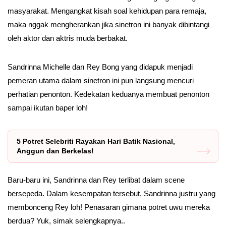
masyarakat. Mengangkat kisah soal kehidupan para remaja,
maka nggak mengherankan jika sinetron ini banyak dibintangi
oleh aktor dan aktris muda berbakat.
Sandrinna Michelle dan Rey Bong yang didapuk menjadi
pemeran utama dalam sinetron ini pun langsung mencuri
perhatian penonton. Kedekatan keduanya membuat penonton
sampai ikutan baper loh!
5 Potret Selebriti Rayakan Hari Batik Nasional,
Anggun dan Berkelas!
Baru-baru ini, Sandrinna dan Rey terlibat dalam scene
bersepeda. Dalam kesempatan tersebut, Sandrinna justru yang
membonceng Rey loh! Penasaran gimana potret uwu mereka
berdua? Yuk, simak selengkapnya..