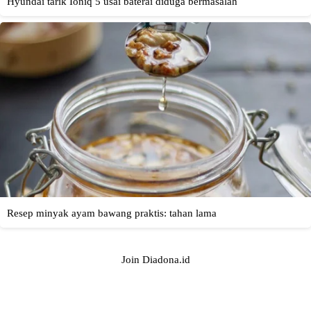
Join Diadona.id