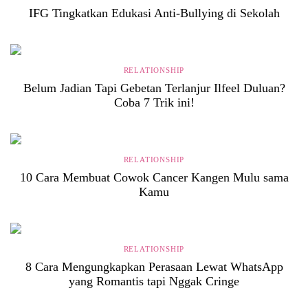
IFG Tingkatkan Edukasi Anti-Bullying di Sekolah
RELATIONSHIP
Belum Jadian Tapi Gebetan Terlanjur Ilfeel Duluan?
Coba 7 Trik ini!
RELATIONSHIP
10 Cara Membuat Cowok Cancer Kangen Mulu sama
Kamu
RELATIONSHIP
8 Cara Mengungkapkan Perasaan Lewat WhatsApp
yang Romantis tapi Nggak Cringe