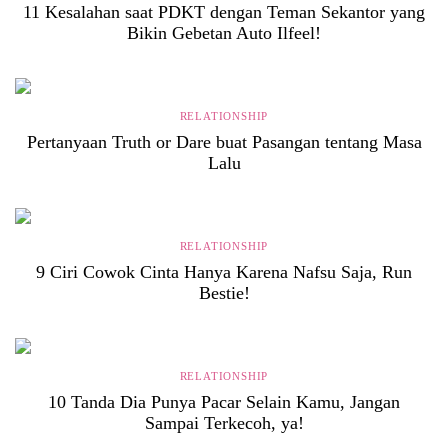
11 Kesalahan saat PDKT dengan Teman Sekantor yang
Bikin Gebetan Auto Ilfeel!
RELATIONSHIP
Pertanyaan Truth or Dare buat Pasangan tentang Masa
Lalu
RELATIONSHIP
9 Ciri Cowok Cinta Hanya Karena Nafsu Saja, Run
Bestie!
RELATIONSHIP
10 Tanda Dia Punya Pacar Selain Kamu, Jangan
Sampai Terkecoh, ya!