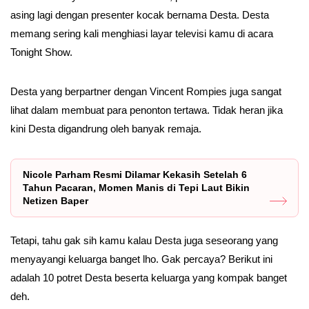
asing lagi dengan presenter kocak bernama Desta. Desta
memang sering kali menghiasi layar televisi kamu di acara
Tonight Show.
Desta yang berpartner dengan Vincent Rompies juga sangat
lihat dalam membuat para penonton tertawa. Tidak heran jika
kini Desta digandrung oleh banyak remaja.
Nicole Parham Resmi Dilamar Kekasih Setelah 6
Tahun Pacaran, Momen Manis di Tepi Laut Bikin
Netizen Baper
Tetapi, tahu gak sih kamu kalau Desta juga seseorang yang
menyayangi keluarga banget lho. Gak percaya? Berikut ini
adalah 10 potret Desta beserta keluarga yang kompak banget
deh.