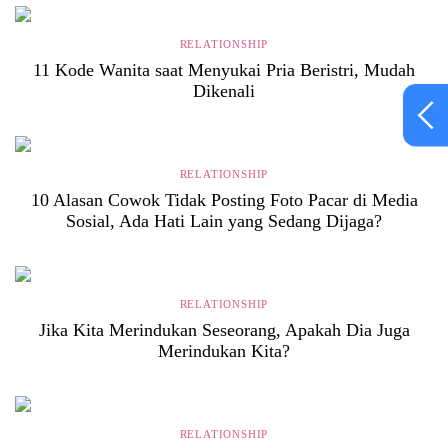
RELATIONSHIP
11 Kode Wanita saat Menyukai Pria Beristri, Mudah
Dikenali
RELATIONSHIP
10 Alasan Cowok Tidak Posting Foto Pacar di Media
Sosial, Ada Hati Lain yang Sedang Dijaga?
RELATIONSHIP
Jika Kita Merindukan Seseorang, Apakah Dia Juga
Merindukan Kita?
RELATIONSHIP