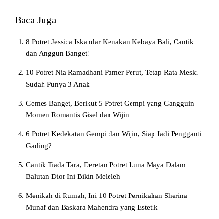
Baca Juga
8 Potret Jessica Iskandar Kenakan Kebaya Bali, Cantik
dan Anggun Banget!
10 Potret Nia Ramadhani Pamer Perut, Tetap Rata Meski
Sudah Punya 3 Anak
Gemes Banget, Berikut 5 Potret Gempi yang Gangguin
Momen Romantis Gisel dan Wijin
6 Potret Kedekatan Gempi dan Wijin, Siap Jadi Pengganti
Gading?
Cantik Tiada Tara, Deretan Potret Luna Maya Dalam
Balutan Dior Ini Bikin Meleleh
Menikah di Rumah, Ini 10 Potret Pernikahan Sherina
Munaf dan Baskara Mahendra yang Estetik