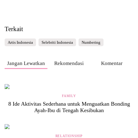
Terkait
Artis Indonesia
Selebriti Indonesia
Numbering
Jangan Lewatkan
Rekomendasi
Komentar
FAMILY
8 Ide Aktivitas Sederhana untuk Menguatkan Bonding
Ayah-Ibu di Tengah Kesibukan
RELATIONSHIP