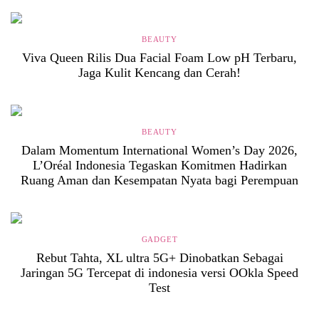
BEAUTY
Viva Queen Rilis Dua Facial Foam Low pH Terbaru,
Jaga Kulit Kencang dan Cerah!
BEAUTY
Dalam Momentum International Women’s Day 2026,
L’Oréal Indonesia Tegaskan Komitmen Hadirkan
Ruang Aman dan Kesempatan Nyata bagi Perempuan
GADGET
Rebut Tahta, XL ultra 5G+ Dinobatkan Sebagai
Jaringan 5G Tercepat di indonesia versi OOkla Speed
Test