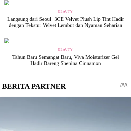
BEAUTY
Langsung dari Seoul! 3CE Velvet Plush Lip Tint Hadir
dengan Tekstur Velvet Lembut dan Nyaman Seharian
BEAUTY
Tahun Baru Semangat Baru, Viva Moisturizer Gel
Hadir Bareng Shenina Cinnamon