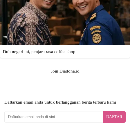
Join Diadona.id
Daftarkan email anda untuk berlangganan berita terbaru kami
DAFTAR