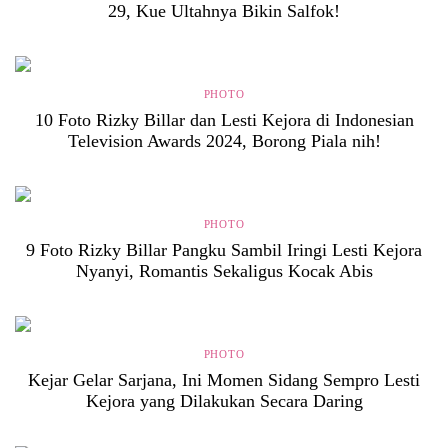
29, Kue Ultahnya Bikin Salfok!
PHOTO
10 Foto Rizky Billar dan Lesti Kejora di Indonesian
Television Awards 2024, Borong Piala nih!
PHOTO
9 Foto Rizky Billar Pangku Sambil Iringi Lesti Kejora
Nyanyi, Romantis Sekaligus Kocak Abis
PHOTO
Kejar Gelar Sarjana, Ini Momen Sidang Sempro Lesti
Kejora yang Dilakukan Secara Daring