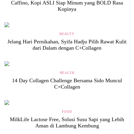
Caffino, Kopi ASLI Siap Minum yang BOLD Rasa
Kopinya
BEAUTY
Jelang Hari Pernikahan, Syifa Hadju Pilih Rawat Kulit
dari Dalam dengan C+Collagen
HEALTH
14 Day Collagen Challenge Bersama Sido Muncul
C+Collagen
FOOD
MilkLife Lactose Free, Solusi Susu Sapi yang Lebih
Aman di Lambung Kembung