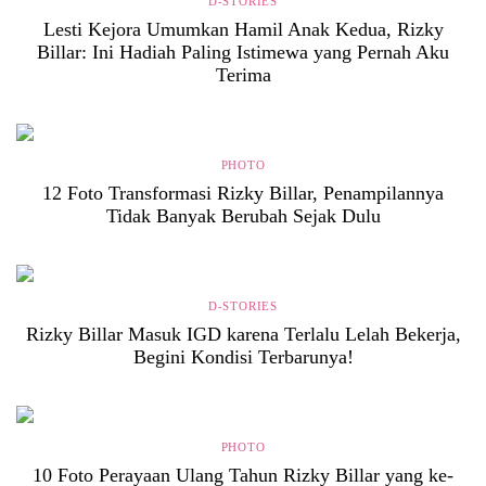
D-STORIES
Lesti Kejora Umumkan Hamil Anak Kedua, Rizky
Billar: Ini Hadiah Paling Istimewa yang Pernah Aku
Terima
PHOTO
12 Foto Transformasi Rizky Billar, Penampilannya
Tidak Banyak Berubah Sejak Dulu
D-STORIES
Rizky Billar Masuk IGD karena Terlalu Lelah Bekerja,
Begini Kondisi Terbarunya!
PHOTO
10 Foto Perayaan Ulang Tahun Rizky Billar yang ke-