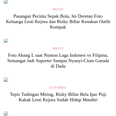
PHOTO
Pasangan Pecinta Sepak Bola, Ini Deretan Foto
Keluarga Lesti Kejora dan Rizky Billar Kenakan Outfit
Kompak
PHOTO
Foto Abang L saat Nonton Laga Indonesi vs Filipina,
Semangat Jadi Suporter Sampai Nyanyi-Cium Garuda
di Dada
D-STORIES
Tepis Tudingan Miring, Rizky Billar Bela Ipar Puji
Kakak Lesti Kejora Sudah Hidup Mandiri