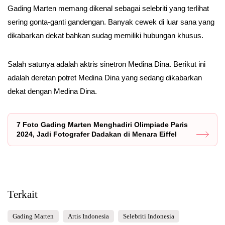
Gading Marten memang dikenal sebagai selebriti yang terlihat
sering gonta-ganti gandengan. Banyak cewek di luar sana yang
dikabarkan dekat bahkan sudag memiliki hubungan khusus.
Salah satunya adalah aktris sinetron Medina Dina. Berikut ini
adalah deretan potret Medina Dina yang sedang dikabarkan
dekat dengan Medina Dina.
7 Foto Gading Marten Menghadiri Olimpiade Paris
2024, Jadi Fotografer Dadakan di Menara Eiffel
Terkait
Gading Marten
Artis Indonesia
Selebriti Indonesia