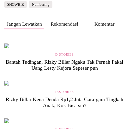
SHOWBIZ
Numbering
Jangan Lewatkan
Rekomendasi
Komentar
D-STORIES
Bantah Tudingan, Rizky Billar Ngaku Tak Pernah Pakai
Uang Lesty Kejora Sepeser pun
D-STORIES
Rizky Billar Kena Denda Rp1,2 Juta Gara-gara Tingkah
Anak, Kok Bisa sih?