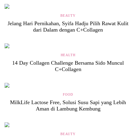
BEAUTY
Jelang Hari Pernikahan, Syifa Hadju Pilih Rawat Kulit
dari Dalam dengan C+Collagen
HEALTH
14 Day Collagen Challenge Bersama Sido Muncul
C+Collagen
FOOD
MilkLife Lactose Free, Solusi Susu Sapi yang Lebih
Aman di Lambung Kembung
BEAUTY