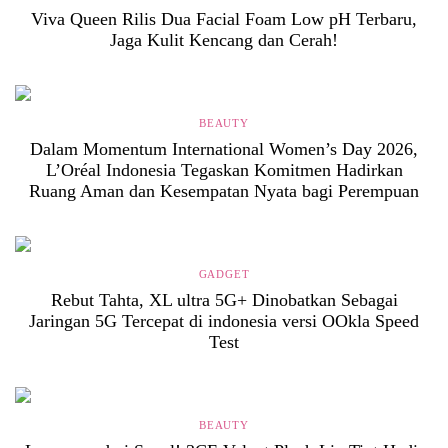
Viva Queen Rilis Dua Facial Foam Low pH Terbaru,
Jaga Kulit Kencang dan Cerah!
BEAUTY
Dalam Momentum International Women’s Day 2026,
L’Oréal Indonesia Tegaskan Komitmen Hadirkan
Ruang Aman dan Kesempatan Nyata bagi Perempuan
GADGET
Rebut Tahta, XL ultra 5G+ Dinobatkan Sebagai
Jaringan 5G Tercepat di indonesia versi OOkla Speed
Test
BEAUTY