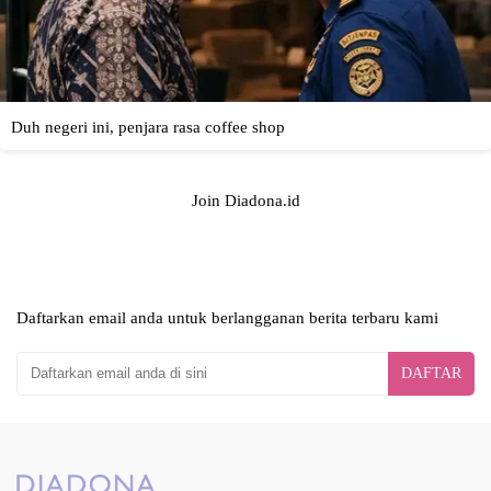
Join Diadona.id
Daftarkan email anda untuk berlangganan berita terbaru kami
DAFTAR