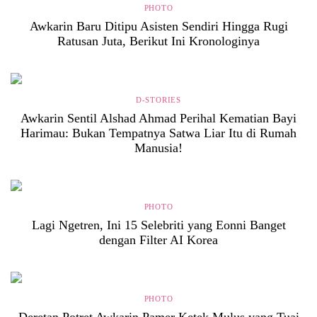
PHOTO
Awkarin Baru Ditipu Asisten Sendiri Hingga Rugi
Ratusan Juta, Berikut Ini Kronologinya
D-STORIES
Awkarin Sentil Alshad Ahmad Perihal Kematian Bayi
Harimau: Bukan Tempatnya Satwa Liar Itu di Rumah
Manusia!
PHOTO
Lagi Ngetren, Ini 15 Selebriti yang Eonni Banget
dengan Filter AI Korea
PHOTO