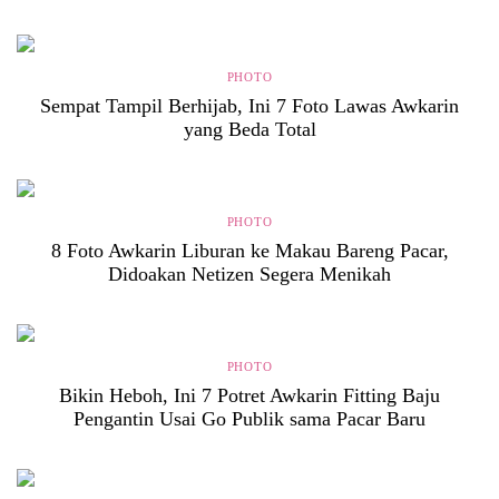
PHOTO
Sempat Tampil Berhijab, Ini 7 Foto Lawas Awkarin
yang Beda Total
PHOTO
8 Foto Awkarin Liburan ke Makau Bareng Pacar,
Didoakan Netizen Segera Menikah
PHOTO
Bikin Heboh, Ini 7 Potret Awkarin Fitting Baju
Pengantin Usai Go Publik sama Pacar Baru