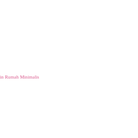
in Rumah Minimalis