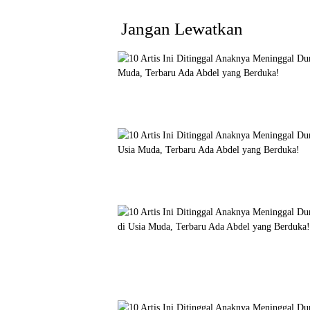
Jangan Lewatkan