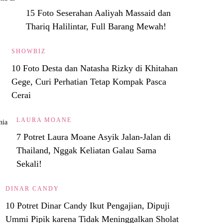
15 Foto Seserahan Aaliyah Massaid dan
Thariq Halilintar, Full Barang Mewah!
SHOWBIZ
10 Foto Desta dan Natasha Rizky di Khitahan
Gege, Curi Perhatian Tetap Kompak Pasca
Cerai
LAURA MOANE
7 Potret Laura Moane Asyik Jalan-Jalan di
Thailand, Nggak Keliatan Galau Sama
Sekali!
DINAR CANDY
10 Potret Dinar Candy Ikut Pengajian, Dipuji
Ummi Pipik karena Tidak Meninggalkan Sholat