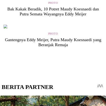
PHOTO
Bak Kakak Beradik, 10 Potret Maudy Koesnaedi dan
Putra Semata Wayangnya Eddy Meijer
PHOTO
Gantengnya Eddy Meijer, Putra Maudy Koesnaedi yang
Beranjak Remaja