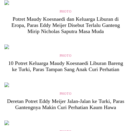
PHOTO
Potret Maudy Koesnaedi dan Keluarga Liburan di
Eropa, Paras Eddy Meijer Disebut Terlalu Ganteng
Mirip Nicholas Saputra Masa Muda
PHOTO
10 Potret Keluarga Maudy Koesnaedi Liburan Bareng
ke Turki, Paras Tampan Sang Anak Curi Perhatian
PHOTO
Deretan Potret Eddy Meijer Jalan-Jalan ke Turki, Paras
Gantengnya Makin Curi Perhatian Kaum Hawa