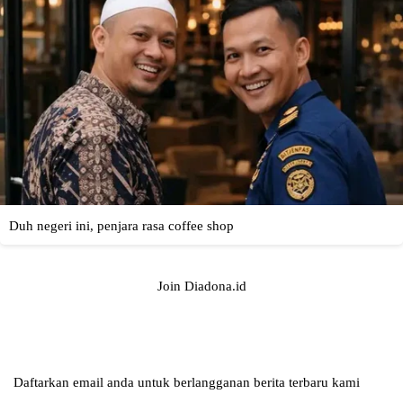
Join Diadona.id
Daftarkan email anda untuk berlangganan berita terbaru kami