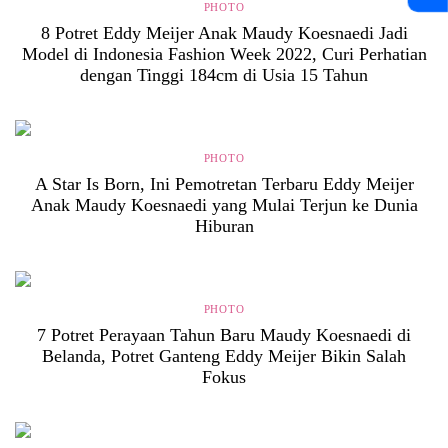
PHOTO
8 Potret Eddy Meijer Anak Maudy Koesnaedi Jadi
Model di Indonesia Fashion Week 2022, Curi Perhatian
dengan Tinggi 184cm di Usia 15 Tahun
PHOTO
A Star Is Born, Ini Pemotretan Terbaru Eddy Meijer
Anak Maudy Koesnaedi yang Mulai Terjun ke Dunia
Hiburan
PHOTO
7 Potret Perayaan Tahun Baru Maudy Koesnaedi di
Belanda, Potret Ganteng Eddy Meijer Bikin Salah
Fokus