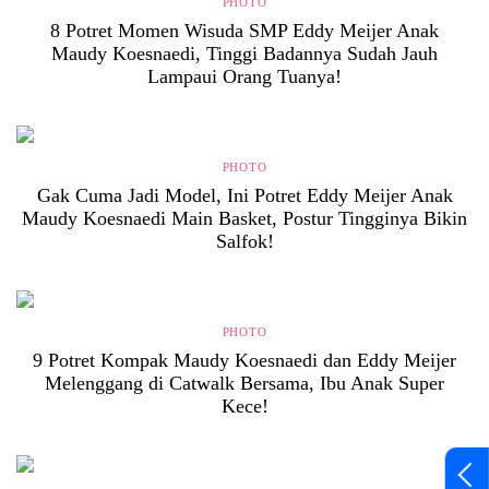
PHOTO
8 Potret Momen Wisuda SMP Eddy Meijer Anak
Maudy Koesnaedi, Tinggi Badannya Sudah Jauh
Lampaui Orang Tuanya!
PHOTO
Gak Cuma Jadi Model, Ini Potret Eddy Meijer Anak
Maudy Koesnaedi Main Basket, Postur Tingginya Bikin
Salfok!
PHOTO
9 Potret Kompak Maudy Koesnaedi dan Eddy Meijer
Melenggang di Catwalk Bersama, Ibu Anak Super
Kece!