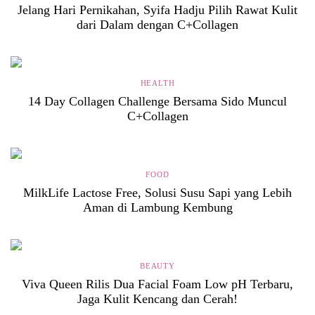
Jelang Hari Pernikahan, Syifa Hadju Pilih Rawat Kulit
dari Dalam dengan C+Collagen
HEALTH
14 Day Collagen Challenge Bersama Sido Muncul
C+Collagen
FOOD
MilkLife Lactose Free, Solusi Susu Sapi yang Lebih
Aman di Lambung Kembung
BEAUTY
Viva Queen Rilis Dua Facial Foam Low pH Terbaru,
Jaga Kulit Kencang dan Cerah!