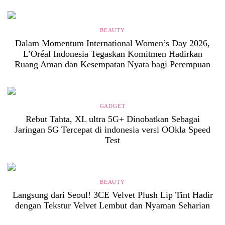
BEAUTY
Dalam Momentum International Women’s Day 2026,
L’Oréal Indonesia Tegaskan Komitmen Hadirkan
Ruang Aman dan Kesempatan Nyata bagi Perempuan
GADGET
Rebut Tahta, XL ultra 5G+ Dinobatkan Sebagai
Jaringan 5G Tercepat di indonesia versi OOkla Speed
Test
BEAUTY
Langsung dari Seoul! 3CE Velvet Plush Lip Tint Hadir
dengan Tekstur Velvet Lembut dan Nyaman Seharian