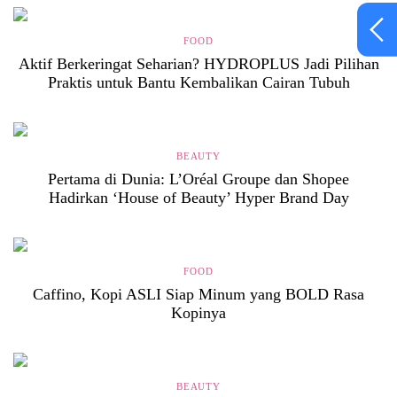
FOOD
Aktif Berkeringat Seharian? HYDROPLUS Jadi Pilihan
Praktis untuk Bantu Kembalikan Cairan Tubuh
BEAUTY
Pertama di Dunia: L’Oréal Groupe dan Shopee
Hadirkan ‘House of Beauty’ Hyper Brand Day
FOOD
Caffino, Kopi ASLI Siap Minum yang BOLD Rasa
Kopinya
BEAUTY