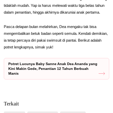
tidaklah mudah. Yap ia harus melewati waktu tiga belas tahun
dalam penantian, hingga akhirnya dikaruniai anak pertama.
Pasca delapan bulan melahirkan, Dea mengaku tak bisa
mengembalikan betuk badan seperti semula. Kendati demikian,
ia tetap percaya diri pakai swimsuit di pantai. Berikut adalah
potret lengkapnya, simak yuk!
Potret Lucunya Baby Sanne Anak Dea Ananda yang
Kini Makin Gede, Penantian 12 Tahun Berbuah
Manis
Terkait