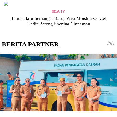
BEAUTY
Tahun Baru Semangat Baru, Viva Moisturizer Gel
Hadir Bareng Shenina Cinnamon