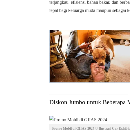
terjangkau, efisiensi bahan bakar, dan berb
tepat bagi keluarga muda maupun sebagai k
Diskon Jumbo untuk Beberapa 
Promo Mobil di GIIAS 2024 © Ilustrasi Car Exhibit