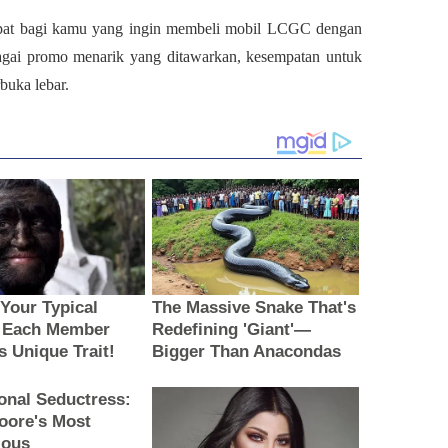
epat bagi kamu yang ingin membeli mobil LCGC dengan
bagai promo menarik yang ditawarkan, kesempatan untuk
uka lebar.