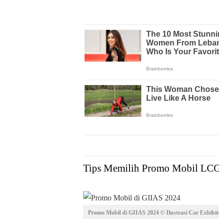
Tips Memilih Promo Mobil LC
Promo Mobil di GIIAS 2024 © Ilustrasi Car Exhibit