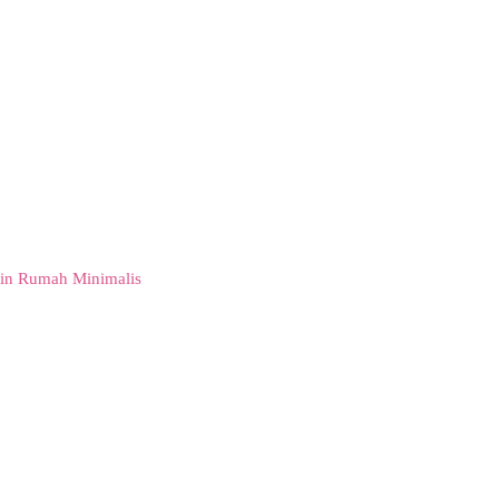
in Rumah Minimalis