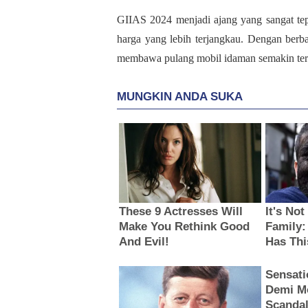
GIIAS 2024 menjadi ajang yang sangat t
harga yang lebih terjangkau. Dengan ber
membawa pulang mobil idaman semakin terb