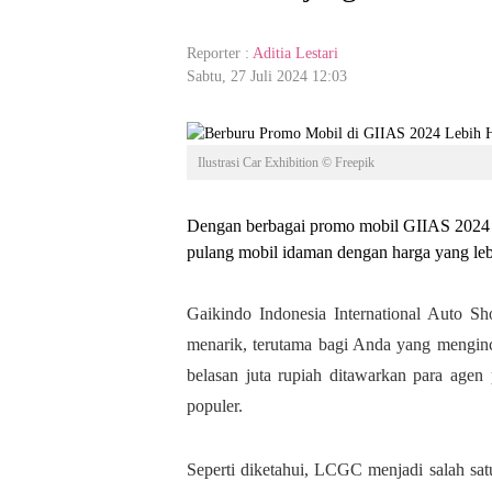
Reporter :
Aditia Lestari
Sabtu, 27 Juli 2024 12:03
Ilustrasi Car Exhibition © Freepik
Dengan berbagai promo mobil GIIAS 2024
pulang mobil idaman dengan harga yang leb
Gaikindo Indonesia International Auto 
menarik, terutama bagi Anda yang mengi
belasan juta rupiah ditawarkan para a
populer.
Seperti diketahui, LCGC menjadi salah sat