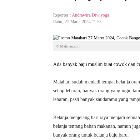
Reporter :
Andrawira Diwiyoga
Rabu, 27 Maret 2024 11:53
© Matahari.com
Ada banyak baju muslim buat cowok dan ce
Matahari sudah menjadi tempat belanja orang-
setiap lebaran, banyak orang yang ingin tamp
lebaran, pasti banyak saudaramu yang tampi
Belanja menjelang hari raya menjadi sebuah
belanja tentang bahan makanan, namun juga 
banyak orang untuk belanja baju baru.