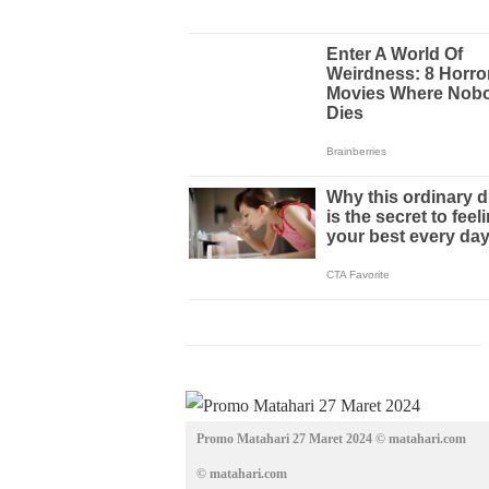
Promo Matahari 27 Maret 2024 © matahari.com
© matahari.com