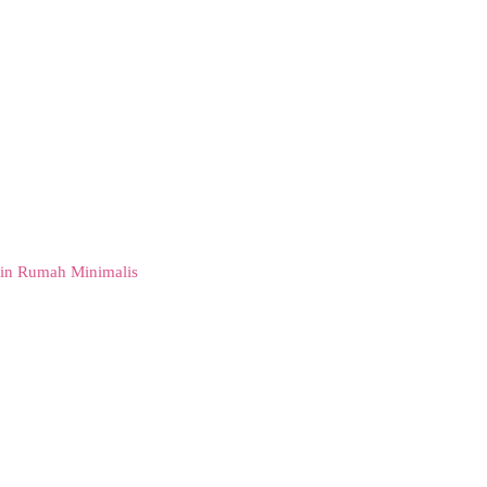
in Rumah Minimalis