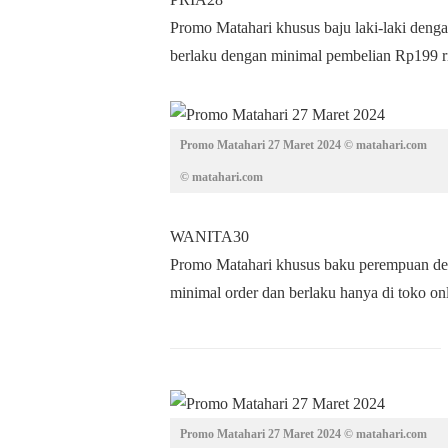
Promo Matahari khusus baju laki-laki deng
berlaku dengan minimal pembelian Rp199 ri
Promo Matahari 27 Maret 2024 © matahari.com
© matahari.com
WANITA30
Promo Matahari khusus baku perempuan den
minimal order dan berlaku hanya di toko on
Promo Matahari 27 Maret 2024 © matahari.com