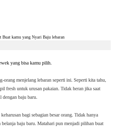
wek yang bisa kamu pilih.
orang menjelang lebaran seperti ini. Seperti kita tahu,
il fresh untuk urusan pakaian. Tidak heran jika saat
l dengan baju baru.
 keharusan bagi sebagian besar orang. Tidak hanya
belanja baju baru. Matahari pun menjadi pilihan buat