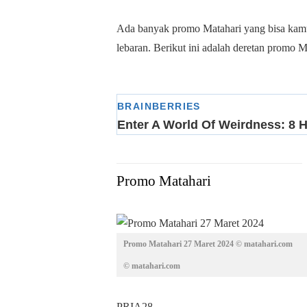
Ada banyak promo Matahari yang bisa kam
lebaran. Berikut ini adalah deretan promo 
Promo Matahari
Promo Matahari 27 Maret 2024 © matahari.com
© matahari.com
PRIA28