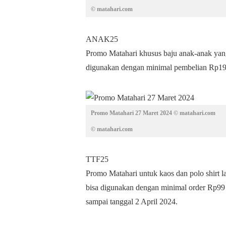
© matahari.com
ANAK25
Promo Matahari khusus baju anak-anak ya
digunakan dengan minimal pembelian Rp199 
Promo Matahari 27 Maret 2024 © matahari.com
© matahari.com
TTF25
Promo Matahari untuk kaos dan polo shirt 
bisa digunakan dengan minimal order Rp99 
sampai tanggal 2 April 2024.